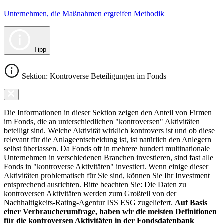
Unternehmen, die Maßnahmen ergreifen Methodik
Tipp
Sektion: Kontroverse Beteiligungen im Fonds
Die Informationen in dieser Sektion zeigen den Anteil von Firmen
im Fonds, die an unterschiedlichen "kontroversen" Aktivitäten
beteiligt sind. Welche Aktivität wirklich kontrovers ist und ob diese
relevant für die Anlageentscheidung ist, ist natürlich den Anlegern
selbst überlassen. Da Fonds oft in mehrere hundert multinationale
Unternehmen in verschiedenen Branchen investieren, sind fast alle
Fonds in "kontroverse Aktivitäten" investiert. Wenn einige dieser
Aktivitäten problematisch für Sie sind, können Sie Ihr Investment
entsprechend ausrichten. Bitte beachten Sie: Die Daten zu
kontroversen Aktivitäten werden zum Großteil von der
Nachhaltigkeits-Rating-Agentur ISS ESG zugeliefert.
Auf Basis
einer Verbraucherumfrage, haben wir die meisten Definitionen
für die kontroversen Aktivitäten in der Fondsdatenbank