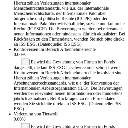
Hierzu zählen Verletzungen internationaler
Menschenrechtsstandards, wie u.a. der Internationale
Menschenrechtscharta, der Internationale Pakt über
bürgerliche und politische Rechte (ICCPR) oder der
Internationale Pakt über wirtschaftliche, soziale und kulturelle
Rechte (ICESCR). Die Bewertungen werden bei relevanten
neuen Informationen oder mindestens jährlich aktualisiert. Bei
Rückfragen zu den Firmendaten, wenden Sie sich bitte direkt
an ISS ESG. (Datenquelle: ISS ESG)
Kontroversen im Bereich Arbeitnehmerrechte
0.00%
Es wird die Gewichtung von Firmen im Fonds
dargestellt, die laut ISS ESG in schwere oder sehr schwere
Kontroversen im Bereich Arbeitnehmerrechte involviert sind.
Hierzu zählen Verletzungen internationaler
Arbeitnehmerrechtsstandards, wie u.a. der Konvention der
Internationalen Arbeitsorganisation (ILO). Die Bewertungen
werden bei relevanten neuen Informationen oder mindestens
jährlich aktualisiert. Bei Rückfragen zu den Firmendaten
wenden Sie sich bitte direkt an ISS ESG. (Datenquelle: ISS
ESG)
Verletzung von Tierwohl
0.00%
Es wird die Gewichtung von Firmen im Fonds