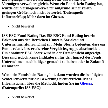
Vermögensverwalters gleich. Wenn ein Fonds kein Rating hat,
wurde der Vermögensverwalter aufgrund seiner relativ
geringen Größe noch nicht bewertet. (Datenquelle:
InfluenceMap) Mehr dazu im Glossar.
Nicht bewertet
ISS ESG Fund Rating
Das ISS ESG Fund Rating bezieht
Faktoren aus den Bereichen Umwelt, Soziales und
Unternehmensführung mit ein. Mehr Sterne bedeuten, dass ein
Fonds relativ besser als seine Vergleichsgruppe abschneidet.
Ein absoluter ESG Score wird in der Detailansicht angezeigt.
Dies sind jedoch keine Indikatoren für den Impact des Fonds,
Unternehmen nachhaltiger gemacht zu haben oder in Zukunft
zu machen.
Wenn ein Fonds kein Rating hat, dann wurden die benötigten
Schwellenwerte für die Bewertung nicht erreicht. Mehr
Informationen über die Methodik finden Sie im
Glossar
.
(Datenquelle: ISS ESG)
Nicht bewertet