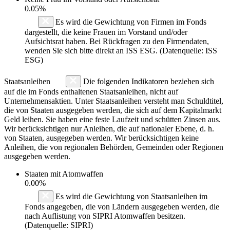
0.05%
Es wird die Gewichtung von Firmen im Fonds
dargestellt, die keine Frauen im Vorstand und/oder
Aufsichtsrat haben. Bei Rückfragen zu den Firmendaten,
wenden Sie sich bitte direkt an ISS ESG. (Datenquelle: ISS
ESG)
Staatsanleihen
Die folgenden Indikatoren beziehen sich
auf die im Fonds enthaltenen Staatsanleihen, nicht auf
Unternehmensaktien. Unter Staatsanleihen versteht man Schuldtitel,
die von Staaten ausgegeben werden, die sich auf dem Kapitalmarkt
Geld leihen. Sie haben eine feste Laufzeit und schütten Zinsen aus.
Wir berücksichtigen nur Anleihen, die auf nationaler Ebene, d. h.
von Staaten, ausgegeben werden. Wir berücksichtigen keine
Anleihen, die von regionalen Behörden, Gemeinden oder Regionen
ausgegeben werden.
Staaten mit Atomwaffen
0.00%
Es wird die Gewichtung von Staatsanleihen im
Fonds angegeben, die von Ländern ausgegeben werden, die
nach Auflistung von SIPRI Atomwaffen besitzen.
(Datenquelle: SIPRI)