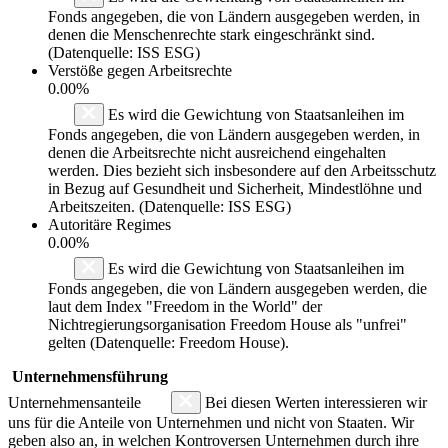
Fonds angegeben, die von Ländern ausgegeben werden, in
denen die Menschenrechte stark eingeschränkt sind.
(Datenquelle: ISS ESG)
Verstöße gegen Arbeitsrechte
0.00%
Es wird die Gewichtung von Staatsanleihen im
Fonds angegeben, die von Ländern ausgegeben werden, in
denen die Arbeitsrechte nicht ausreichend eingehalten
werden. Dies bezieht sich insbesondere auf den Arbeitsschutz
in Bezug auf Gesundheit und Sicherheit, Mindestlöhne und
Arbeitszeiten. (Datenquelle: ISS ESG)
Autoritäre Regimes
0.00%
Es wird die Gewichtung von Staatsanleihen im
Fonds angegeben, die von Ländern ausgegeben werden, die
laut dem Index "Freedom in the World" der
Nichtregierungsorganisation Freedom House als "unfrei"
gelten (Datenquelle: Freedom House).
Unternehmensführung
Unternehmensanteile
Bei diesen Werten interessieren wir
uns für die Anteile von Unternehmen und nicht von Staaten. Wir
geben also an, in welchen Kontroversen Unternehmen durch ihre