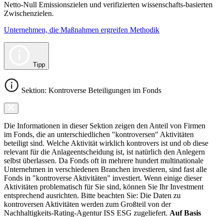
Netto-Null Emissionszielen und verifizierten wissenschafts-basierten
Zwischenzielen.
Unternehmen, die Maßnahmen ergreifen Methodik
Tipp
Sektion: Kontroverse Beteiligungen im Fonds
Die Informationen in dieser Sektion zeigen den Anteil von Firmen
im Fonds, die an unterschiedlichen "kontroversen" Aktivitäten
beteiligt sind. Welche Aktivität wirklich kontrovers ist und ob diese
relevant für die Anlageentscheidung ist, ist natürlich den Anlegern
selbst überlassen. Da Fonds oft in mehrere hundert multinationale
Unternehmen in verschiedenen Branchen investieren, sind fast alle
Fonds in "kontroverse Aktivitäten" investiert. Wenn einige dieser
Aktivitäten problematisch für Sie sind, können Sie Ihr Investment
entsprechend ausrichten. Bitte beachten Sie: Die Daten zu
kontroversen Aktivitäten werden zum Großteil von der
Nachhaltigkeits-Rating-Agentur ISS ESG zugeliefert.
Auf Basis