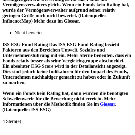
Vermögensverwalters gleich. Wenn ein Fonds kein Rating hat,
wurde der Vermögensverwalter aufgrund seiner relativ
geringen Größe noch nicht bewertet. (Datenquelle:
InfluenceMap) Mehr dazu im Glossar.
Nicht bewertet
ISS ESG Fund Rating
Das ISS ESG Fund Rating bezieht
Faktoren aus den Bereichen Umwelt, Soziales und
Unternehmensführung mit ein. Mehr Sterne bedeuten, dass ein
Fonds relativ besser als seine Vergleichsgruppe abschneidet.
Ein absoluter ESG Score wird in der Detailansicht angezeigt.
Dies sind jedoch keine Indikatoren für den Impact des Fonds,
Unternehmen nachhaltiger gemacht zu haben oder in Zukunft
zu machen.
Wenn ein Fonds kein Rating hat, dann wurden die benötigten
Schwellenwerte für die Bewertung nicht erreicht. Mehr
Informationen über die Methodik finden Sie im
Glossar
.
(Datenquelle: ISS ESG)
4 Stern(e)