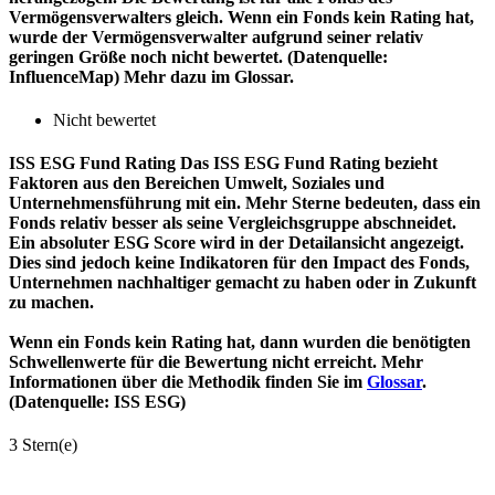
Vermögensverwalters gleich. Wenn ein Fonds kein Rating hat,
wurde der Vermögensverwalter aufgrund seiner relativ
geringen Größe noch nicht bewertet. (Datenquelle:
InfluenceMap) Mehr dazu im Glossar.
Nicht bewertet
ISS ESG Fund Rating
Das ISS ESG Fund Rating bezieht
Faktoren aus den Bereichen Umwelt, Soziales und
Unternehmensführung mit ein. Mehr Sterne bedeuten, dass ein
Fonds relativ besser als seine Vergleichsgruppe abschneidet.
Ein absoluter ESG Score wird in der Detailansicht angezeigt.
Dies sind jedoch keine Indikatoren für den Impact des Fonds,
Unternehmen nachhaltiger gemacht zu haben oder in Zukunft
zu machen.
Wenn ein Fonds kein Rating hat, dann wurden die benötigten
Schwellenwerte für die Bewertung nicht erreicht. Mehr
Informationen über die Methodik finden Sie im
Glossar
.
(Datenquelle: ISS ESG)
3 Stern(e)