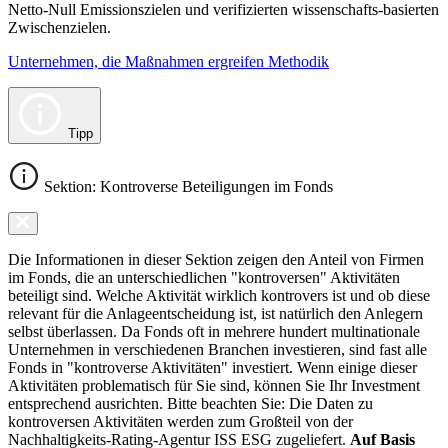
Netto-Null Emissionszielen und verifizierten wissenschafts-basierten
Zwischenzielen.
Unternehmen, die Maßnahmen ergreifen Methodik
Tipp
Sektion: Kontroverse Beteiligungen im Fonds
Die Informationen in dieser Sektion zeigen den Anteil von Firmen
im Fonds, die an unterschiedlichen "kontroversen" Aktivitäten
beteiligt sind. Welche Aktivität wirklich kontrovers ist und ob diese
relevant für die Anlageentscheidung ist, ist natürlich den Anlegern
selbst überlassen. Da Fonds oft in mehrere hundert multinationale
Unternehmen in verschiedenen Branchen investieren, sind fast alle
Fonds in "kontroverse Aktivitäten" investiert. Wenn einige dieser
Aktivitäten problematisch für Sie sind, können Sie Ihr Investment
entsprechend ausrichten. Bitte beachten Sie: Die Daten zu
kontroversen Aktivitäten werden zum Großteil von der
Nachhaltigkeits-Rating-Agentur ISS ESG zugeliefert.
Auf Basis