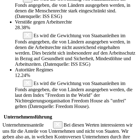
Fonds angegeben, die von Ländern ausgegeben werden, in
denen die Menschenrechte stark eingeschränkt sind.
(Datenquelle: ISS ESG)
Verstöße gegen Arbeitsrechte
28.38%
Es wird die Gewichtung von Staatsanleihen im
Fonds angegeben, die von Ländern ausgegeben werden, in
denen die Arbeitsrechte nicht ausreichend eingehalten
werden. Dies bezieht sich insbesondere auf den Arbeitsschutz
in Bezug auf Gesundheit und Sicherheit, Mindestlöhne und
Arbeitszeiten. (Datenquelle: ISS ESG)
Autoritäre Regimes
12.24%
Es wird die Gewichtung von Staatsanleihen im
Fonds angegeben, die von Ländern ausgegeben werden, die
laut dem Index "Freedom in the World" der
Nichtregierungsorganisation Freedom House als "unfrei"
gelten (Datenquelle: Freedom House).
Unternehmensführung
Unternehmensanteile
Bei diesen Werten interessieren wir
uns für die Anteile von Unternehmen und nicht von Staaten. Wir
geben also an, in welchen Kontroversen Unternehmen durch ihre