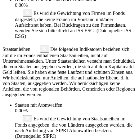
0.00%
Es wird die Gewichtung von Firmen im Fonds
dargestellt, die keine Frauen im Vorstand und/oder
Aufsichtsrat haben. Bei Rückfragen zu den Firmendaten,
wenden Sie sich bitte direkt an ISS ESG. (Datenquelle: ISS
ESG)
Staatsanleihen
Die folgenden Indikatoren beziehen sich
auf die im Fonds enthaltenen Staatsanleihen, nicht auf
Unternehmensaktien. Unter Staatsanleihen versteht man Schuldtitel,
die von Staaten ausgegeben werden, die sich auf dem Kapitalmarkt
Geld leihen. Sie haben eine feste Laufzeit und schütten Zinsen aus.
Wir berücksichtigen nur Anleihen, die auf nationaler Ebene, d. h.
von Staaten, ausgegeben werden. Wir berücksichtigen keine
Anleihen, die von regionalen Behörden, Gemeinden oder Regionen
ausgegeben werden.
Staaten mit Atomwaffen
0.00%
Es wird die Gewichtung von Staatsanleihen im
Fonds angegeben, die von Ländern ausgegeben werden, die
nach Auflistung von SIPRI Atomwaffen besitzen.
(Datenquelle: SIPRI)