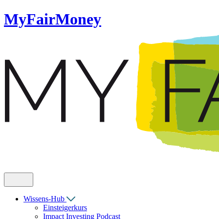
MyFairMoney
Wissens-Hub
Einsteigerkurs
Impact Investing Podcast