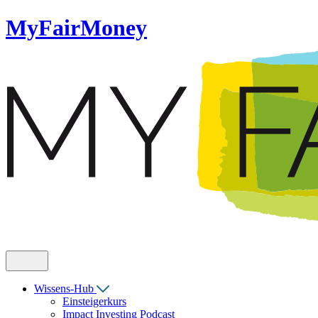
MyFairMoney
Wissens-Hub
Einsteigerkurs
Impact Investing Podcast