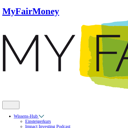
MyFairMoney
Wissens-Hub
Einsteigerkurs
Impact Investing Podcast