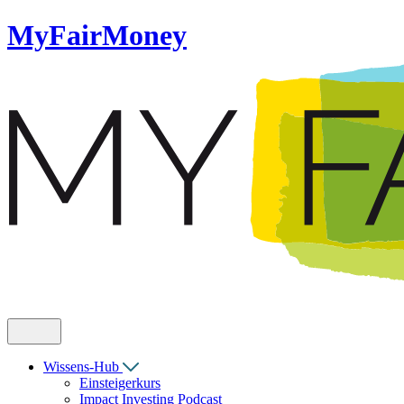
MyFairMoney
Wissens-Hub
Einsteigerkurs
Impact Investing Podcast