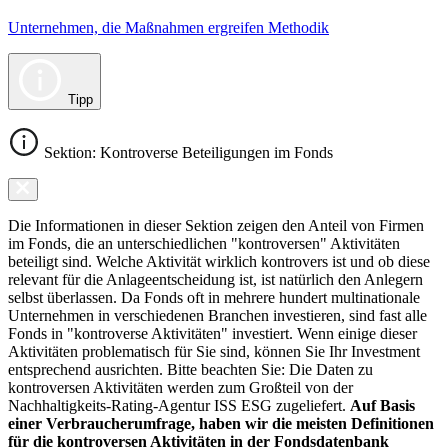
Unternehmen, die Maßnahmen ergreifen Methodik
Tipp
Sektion: Kontroverse Beteiligungen im Fonds
Die Informationen in dieser Sektion zeigen den Anteil von Firmen
im Fonds, die an unterschiedlichen "kontroversen" Aktivitäten
beteiligt sind. Welche Aktivität wirklich kontrovers ist und ob diese
relevant für die Anlageentscheidung ist, ist natürlich den Anlegern
selbst überlassen. Da Fonds oft in mehrere hundert multinationale
Unternehmen in verschiedenen Branchen investieren, sind fast alle
Fonds in "kontroverse Aktivitäten" investiert. Wenn einige dieser
Aktivitäten problematisch für Sie sind, können Sie Ihr Investment
entsprechend ausrichten. Bitte beachten Sie: Die Daten zu
kontroversen Aktivitäten werden zum Großteil von der
Nachhaltigkeits-Rating-Agentur ISS ESG zugeliefert.
Auf Basis
einer Verbraucherumfrage, haben wir die meisten Definitionen
für die kontroversen Aktivitäten in der Fondsdatenbank