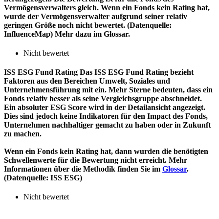
Vermögensverwalters gleich. Wenn ein Fonds kein Rating hat,
wurde der Vermögensverwalter aufgrund seiner relativ
geringen Größe noch nicht bewertet. (Datenquelle:
InfluenceMap) Mehr dazu im Glossar.
Nicht bewertet
ISS ESG Fund Rating
Das ISS ESG Fund Rating bezieht
Faktoren aus den Bereichen Umwelt, Soziales und
Unternehmensführung mit ein. Mehr Sterne bedeuten, dass ein
Fonds relativ besser als seine Vergleichsgruppe abschneidet.
Ein absoluter ESG Score wird in der Detailansicht angezeigt.
Dies sind jedoch keine Indikatoren für den Impact des Fonds,
Unternehmen nachhaltiger gemacht zu haben oder in Zukunft
zu machen.
Wenn ein Fonds kein Rating hat, dann wurden die benötigten
Schwellenwerte für die Bewertung nicht erreicht. Mehr
Informationen über die Methodik finden Sie im
Glossar
.
(Datenquelle: ISS ESG)
Nicht bewertet