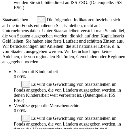
wenden Sie sich bitte direkt an ISS ESG. (Datenquelle: ISS
ESG)
Staatsanleihen
Die folgenden Indikatoren beziehen sich
auf die im Fonds enthaltenen Staatsanleihen, nicht auf
Unternehmensaktien. Unter Staatsanleihen versteht man Schuldtitel,
die von Staaten ausgegeben werden, die sich auf dem Kapitalmarkt
Geld leihen. Sie haben eine feste Laufzeit und schütten Zinsen aus.
Wir berücksichtigen nur Anleihen, die auf nationaler Ebene, d. h.
von Staaten, ausgegeben werden. Wir berücksichtigen keine
Anleihen, die von regionalen Behörden, Gemeinden oder Regionen
ausgegeben werden.
Staaten mit Kinderarbeit
0.00%
Es wird die Gewichtung von Staatsanleihen im
Fonds angegeben, die von Ländern ausgegeben werden, in
denen Kinderarbeit weit verbreitet ist. (Datenquelle: ISS
ESG)
Verstöße gegen die Menschenrechte
0.00%
Es wird die Gewichtung von Staatsanleihen im
Fonds angegeben, die von Ländern ausgegeben werden, in