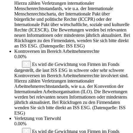
Hierzu zählen Verletzungen internationaler
Menschenrechtsstandards, wie u.a. der Internationale
Menschenrechtscharta, der Internationale Pakt über
bürgerliche und politische Rechte (ICCPR) oder der
Internationale Pakt über wirtschaftliche, soziale und kulturelle
Rechte (ICESCR). Die Bewertungen werden bei relevanten
neuen Informationen oder mindestens jährlich aktualisiert. Bei
Rückfragen zu den Firmendaten, wenden Sie sich bitte direkt
an ISS ESG. (Datenquelle: ISS ESG)
Kontroversen im Bereich Arbeitnehmerrechte
0.00%
Es wird die Gewichtung von Firmen im Fonds
dargestellt, die laut ISS ESG in schwere oder sehr schwere
Kontroversen im Bereich Arbeitnehmerrechte involviert sind.
Hierzu zählen Verletzungen internationaler
Arbeitnehmerrechtsstandards, wie u.a. der Konvention der
Internationalen Arbeitsorganisation (ILO). Die Bewertungen
werden bei relevanten neuen Informationen oder mindestens
jährlich aktualisiert. Bei Rückfragen zu den Firmendaten
wenden Sie sich bitte direkt an ISS ESG. (Datenquelle: ISS
ESG)
Verletzung von Tierwohl
0.00%
Es wird die Gewichtung von Firmen im Fonds