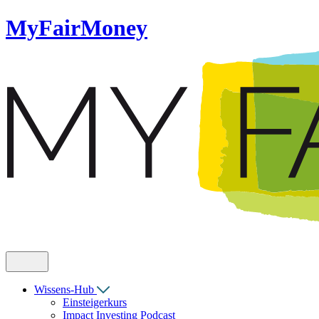
MyFairMoney
Wissens-Hub
Einsteigerkurs
Impact Investing Podcast