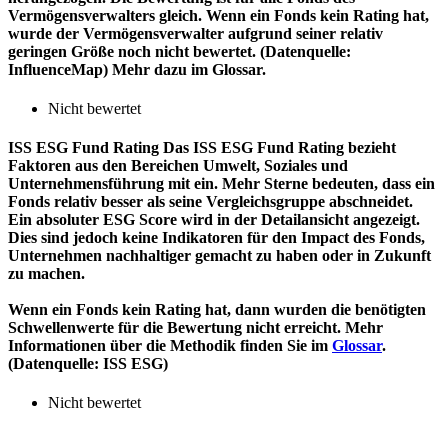
Vermögensverwalters gleich. Wenn ein Fonds kein Rating hat,
wurde der Vermögensverwalter aufgrund seiner relativ
geringen Größe noch nicht bewertet. (Datenquelle:
InfluenceMap) Mehr dazu im Glossar.
Nicht bewertet
ISS ESG Fund Rating
Das ISS ESG Fund Rating bezieht
Faktoren aus den Bereichen Umwelt, Soziales und
Unternehmensführung mit ein. Mehr Sterne bedeuten, dass ein
Fonds relativ besser als seine Vergleichsgruppe abschneidet.
Ein absoluter ESG Score wird in der Detailansicht angezeigt.
Dies sind jedoch keine Indikatoren für den Impact des Fonds,
Unternehmen nachhaltiger gemacht zu haben oder in Zukunft
zu machen.
Wenn ein Fonds kein Rating hat, dann wurden die benötigten
Schwellenwerte für die Bewertung nicht erreicht. Mehr
Informationen über die Methodik finden Sie im
Glossar
.
(Datenquelle: ISS ESG)
Nicht bewertet