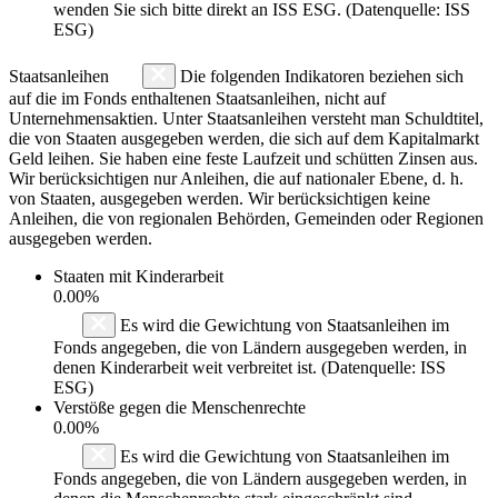
wenden Sie sich bitte direkt an ISS ESG. (Datenquelle: ISS
ESG)
Staatsanleihen
Die folgenden Indikatoren beziehen sich
auf die im Fonds enthaltenen Staatsanleihen, nicht auf
Unternehmensaktien. Unter Staatsanleihen versteht man Schuldtitel,
die von Staaten ausgegeben werden, die sich auf dem Kapitalmarkt
Geld leihen. Sie haben eine feste Laufzeit und schütten Zinsen aus.
Wir berücksichtigen nur Anleihen, die auf nationaler Ebene, d. h.
von Staaten, ausgegeben werden. Wir berücksichtigen keine
Anleihen, die von regionalen Behörden, Gemeinden oder Regionen
ausgegeben werden.
Staaten mit Kinderarbeit
0.00%
Es wird die Gewichtung von Staatsanleihen im
Fonds angegeben, die von Ländern ausgegeben werden, in
denen Kinderarbeit weit verbreitet ist. (Datenquelle: ISS
ESG)
Verstöße gegen die Menschenrechte
0.00%
Es wird die Gewichtung von Staatsanleihen im
Fonds angegeben, die von Ländern ausgegeben werden, in