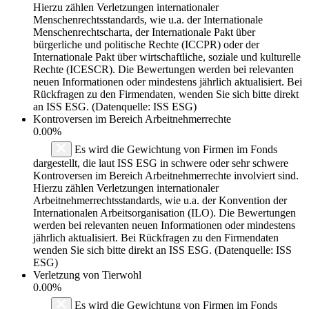
Hierzu zählen Verletzungen internationaler
Menschenrechtsstandards, wie u.a. der Internationale
Menschenrechtscharta, der Internationale Pakt über
bürgerliche und politische Rechte (ICCPR) oder der
Internationale Pakt über wirtschaftliche, soziale und kulturelle
Rechte (ICESCR). Die Bewertungen werden bei relevanten
neuen Informationen oder mindestens jährlich aktualisiert. Bei
Rückfragen zu den Firmendaten, wenden Sie sich bitte direkt
an ISS ESG. (Datenquelle: ISS ESG)
Kontroversen im Bereich Arbeitnehmerrechte
0.00%
Es wird die Gewichtung von Firmen im Fonds
dargestellt, die laut ISS ESG in schwere oder sehr schwere
Kontroversen im Bereich Arbeitnehmerrechte involviert sind.
Hierzu zählen Verletzungen internationaler
Arbeitnehmerrechtsstandards, wie u.a. der Konvention der
Internationalen Arbeitsorganisation (ILO). Die Bewertungen
werden bei relevanten neuen Informationen oder mindestens
jährlich aktualisiert. Bei Rückfragen zu den Firmendaten
wenden Sie sich bitte direkt an ISS ESG. (Datenquelle: ISS
ESG)
Verletzung von Tierwohl
0.00%
Es wird die Gewichtung von Firmen im Fonds