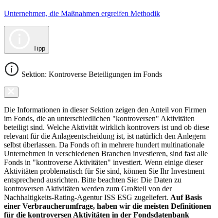
Unternehmen, die Maßnahmen ergreifen Methodik
Tipp
Sektion: Kontroverse Beteiligungen im Fonds
Die Informationen in dieser Sektion zeigen den Anteil von Firmen
im Fonds, die an unterschiedlichen "kontroversen" Aktivitäten
beteiligt sind. Welche Aktivität wirklich kontrovers ist und ob diese
relevant für die Anlageentscheidung ist, ist natürlich den Anlegern
selbst überlassen. Da Fonds oft in mehrere hundert multinationale
Unternehmen in verschiedenen Branchen investieren, sind fast alle
Fonds in "kontroverse Aktivitäten" investiert. Wenn einige dieser
Aktivitäten problematisch für Sie sind, können Sie Ihr Investment
entsprechend ausrichten. Bitte beachten Sie: Die Daten zu
kontroversen Aktivitäten werden zum Großteil von der
Nachhaltigkeits-Rating-Agentur ISS ESG zugeliefert.
Auf Basis
einer Verbraucherumfrage, haben wir die meisten Definitionen
für die kontroversen Aktivitäten in der Fondsdatenbank