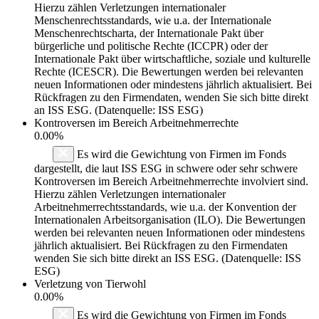
Hierzu zählen Verletzungen internationaler
Menschenrechtsstandards, wie u.a. der Internationale
Menschenrechtscharta, der Internationale Pakt über
bürgerliche und politische Rechte (ICCPR) oder der
Internationale Pakt über wirtschaftliche, soziale und kulturelle
Rechte (ICESCR). Die Bewertungen werden bei relevanten
neuen Informationen oder mindestens jährlich aktualisiert. Bei
Rückfragen zu den Firmendaten, wenden Sie sich bitte direkt
an ISS ESG. (Datenquelle: ISS ESG)
Kontroversen im Bereich Arbeitnehmerrechte
0.00%
Es wird die Gewichtung von Firmen im Fonds
dargestellt, die laut ISS ESG in schwere oder sehr schwere
Kontroversen im Bereich Arbeitnehmerrechte involviert sind.
Hierzu zählen Verletzungen internationaler
Arbeitnehmerrechtsstandards, wie u.a. der Konvention der
Internationalen Arbeitsorganisation (ILO). Die Bewertungen
werden bei relevanten neuen Informationen oder mindestens
jährlich aktualisiert. Bei Rückfragen zu den Firmendaten
wenden Sie sich bitte direkt an ISS ESG. (Datenquelle: ISS
ESG)
Verletzung von Tierwohl
0.00%
Es wird die Gewichtung von Firmen im Fonds