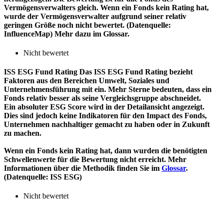
Vermögensverwalters gleich. Wenn ein Fonds kein Rating hat,
wurde der Vermögensverwalter aufgrund seiner relativ
geringen Größe noch nicht bewertet. (Datenquelle:
InfluenceMap) Mehr dazu im Glossar.
Nicht bewertet
ISS ESG Fund Rating
Das ISS ESG Fund Rating bezieht
Faktoren aus den Bereichen Umwelt, Soziales und
Unternehmensführung mit ein. Mehr Sterne bedeuten, dass ein
Fonds relativ besser als seine Vergleichsgruppe abschneidet.
Ein absoluter ESG Score wird in der Detailansicht angezeigt.
Dies sind jedoch keine Indikatoren für den Impact des Fonds,
Unternehmen nachhaltiger gemacht zu haben oder in Zukunft
zu machen.
Wenn ein Fonds kein Rating hat, dann wurden die benötigten
Schwellenwerte für die Bewertung nicht erreicht. Mehr
Informationen über die Methodik finden Sie im
Glossar
.
(Datenquelle: ISS ESG)
Nicht bewertet