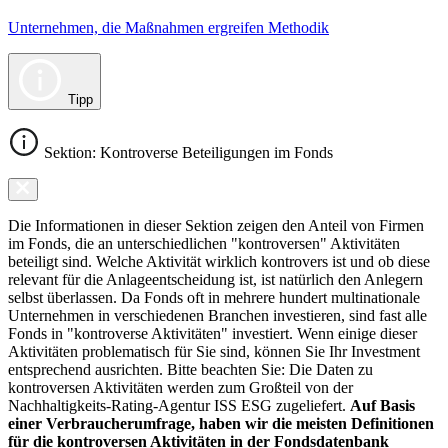
Unternehmen, die Maßnahmen ergreifen Methodik
Tipp
Sektion: Kontroverse Beteiligungen im Fonds
Die Informationen in dieser Sektion zeigen den Anteil von Firmen
im Fonds, die an unterschiedlichen "kontroversen" Aktivitäten
beteiligt sind. Welche Aktivität wirklich kontrovers ist und ob diese
relevant für die Anlageentscheidung ist, ist natürlich den Anlegern
selbst überlassen. Da Fonds oft in mehrere hundert multinationale
Unternehmen in verschiedenen Branchen investieren, sind fast alle
Fonds in "kontroverse Aktivitäten" investiert. Wenn einige dieser
Aktivitäten problematisch für Sie sind, können Sie Ihr Investment
entsprechend ausrichten. Bitte beachten Sie: Die Daten zu
kontroversen Aktivitäten werden zum Großteil von der
Nachhaltigkeits-Rating-Agentur ISS ESG zugeliefert.
Auf Basis
einer Verbraucherumfrage, haben wir die meisten Definitionen
für die kontroversen Aktivitäten in der Fondsdatenbank