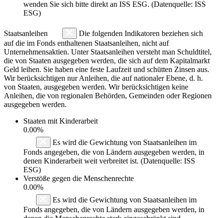
wenden Sie sich bitte direkt an ISS ESG. (Datenquelle: ISS
ESG)
Staatsanleihen
Die folgenden Indikatoren beziehen sich
auf die im Fonds enthaltenen Staatsanleihen, nicht auf
Unternehmensaktien. Unter Staatsanleihen versteht man Schuldtitel,
die von Staaten ausgegeben werden, die sich auf dem Kapitalmarkt
Geld leihen. Sie haben eine feste Laufzeit und schütten Zinsen aus.
Wir berücksichtigen nur Anleihen, die auf nationaler Ebene, d. h.
von Staaten, ausgegeben werden. Wir berücksichtigen keine
Anleihen, die von regionalen Behörden, Gemeinden oder Regionen
ausgegeben werden.
Staaten mit Kinderarbeit
0.00%
Es wird die Gewichtung von Staatsanleihen im
Fonds angegeben, die von Ländern ausgegeben werden, in
denen Kinderarbeit weit verbreitet ist. (Datenquelle: ISS
ESG)
Verstöße gegen die Menschenrechte
0.00%
Es wird die Gewichtung von Staatsanleihen im
Fonds angegeben, die von Ländern ausgegeben werden, in