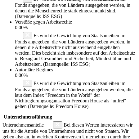
Fonds angegeben, die von Ländern ausgegeben werden, in
denen die Menschenrechte stark eingeschränkt sind.
(Datenquelle: ISS ESG)
Verstöße gegen Arbeitsrechte
0.00%
Es wird die Gewichtung von Staatsanleihen im
Fonds angegeben, die von Ländern ausgegeben werden, in
denen die Arbeitsrechte nicht ausreichend eingehalten
werden. Dies bezieht sich insbesondere auf den Arbeitsschutz
in Bezug auf Gesundheit und Sicherheit, Mindestlöhne und
Arbeitszeiten. (Datenquelle: ISS ESG)
Autoritäre Regimes
0.00%
Es wird die Gewichtung von Staatsanleihen im
Fonds angegeben, die von Ländern ausgegeben werden, die
laut dem Index "Freedom in the World" der
Nichtregierungsorganisation Freedom House als "unfrei"
gelten (Datenquelle: Freedom House).
Unternehmensführung
Unternehmensanteile
Bei diesen Werten interessieren wir
uns für die Anteile von Unternehmen und nicht von Staaten. Wir
geben also an, in welchen Kontroversen Unternehmen durch ihre