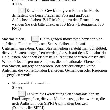
0.00%
Es wird die Gewichtung von Firmen im Fonds
dargestellt, die keine Frauen im Vorstand und/oder
Aufsichtsrat haben. Bei Rückfragen zu den Firmendaten,
wenden Sie sich bitte direkt an ISS ESG. (Datenquelle: ISS
ESG)
Staatsanleihen
Die folgenden Indikatoren beziehen sich
auf die im Fonds enthaltenen Staatsanleihen, nicht auf
Unternehmensaktien. Unter Staatsanleihen versteht man Schuldtitel,
die von Staaten ausgegeben werden, die sich auf dem Kapitalmarkt
Geld leihen. Sie haben eine feste Laufzeit und schütten Zinsen aus.
Wir berücksichtigen nur Anleihen, die auf nationaler Ebene, d. h.
von Staaten, ausgegeben werden. Wir berücksichtigen keine
Anleihen, die von regionalen Behörden, Gemeinden oder Regionen
ausgegeben werden.
Staaten mit Atomwaffen
0.00%
Es wird die Gewichtung von Staatsanleihen im
Fonds angegeben, die von Ländern ausgegeben werden, die
nach Auflistung von SIPRI Atomwaffen besitzen.
(Datenquelle: SIPRI)