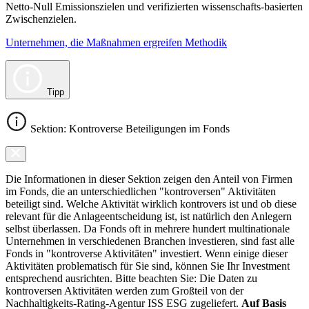
Netto-Null Emissionszielen und verifizierten wissenschafts-basierten
Zwischenzielen.
Unternehmen, die Maßnahmen ergreifen Methodik
Tipp
Sektion: Kontroverse Beteiligungen im Fonds
Die Informationen in dieser Sektion zeigen den Anteil von Firmen
im Fonds, die an unterschiedlichen "kontroversen" Aktivitäten
beteiligt sind. Welche Aktivität wirklich kontrovers ist und ob diese
relevant für die Anlageentscheidung ist, ist natürlich den Anlegern
selbst überlassen. Da Fonds oft in mehrere hundert multinationale
Unternehmen in verschiedenen Branchen investieren, sind fast alle
Fonds in "kontroverse Aktivitäten" investiert. Wenn einige dieser
Aktivitäten problematisch für Sie sind, können Sie Ihr Investment
entsprechend ausrichten. Bitte beachten Sie: Die Daten zu
kontroversen Aktivitäten werden zum Großteil von der
Nachhaltigkeits-Rating-Agentur ISS ESG zugeliefert.
Auf Basis