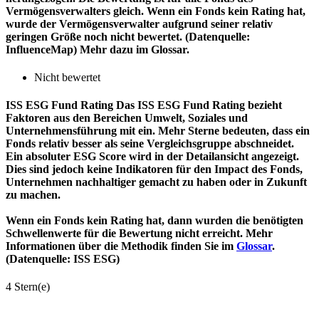
Vermögensverwalters gleich. Wenn ein Fonds kein Rating hat,
wurde der Vermögensverwalter aufgrund seiner relativ
geringen Größe noch nicht bewertet. (Datenquelle:
InfluenceMap) Mehr dazu im Glossar.
Nicht bewertet
ISS ESG Fund Rating
Das ISS ESG Fund Rating bezieht
Faktoren aus den Bereichen Umwelt, Soziales und
Unternehmensführung mit ein. Mehr Sterne bedeuten, dass ein
Fonds relativ besser als seine Vergleichsgruppe abschneidet.
Ein absoluter ESG Score wird in der Detailansicht angezeigt.
Dies sind jedoch keine Indikatoren für den Impact des Fonds,
Unternehmen nachhaltiger gemacht zu haben oder in Zukunft
zu machen.
Wenn ein Fonds kein Rating hat, dann wurden die benötigten
Schwellenwerte für die Bewertung nicht erreicht. Mehr
Informationen über die Methodik finden Sie im
Glossar
.
(Datenquelle: ISS ESG)
4 Stern(e)