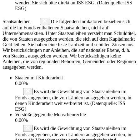
wenden Sie sich bitte direkt an ISS ESG. (Datenquelle: ISS
ESG)
Staatsanleihen
Die folgenden Indikatoren beziehen sich
auf die im Fonds enthaltenen Staatsanleihen, nicht auf
Unternehmensaktien. Unter Staatsanleihen versteht man Schuldtitel,
die von Staaten ausgegeben werden, die sich auf dem Kapitalmarkt
Geld leihen. Sie haben eine feste Laufzeit und schütten Zinsen aus.
Wir berücksichtigen nur Anleihen, die auf nationaler Ebene, d. h.
von Staaten, ausgegeben werden. Wir berücksichtigen keine
Anleihen, die von regionalen Behörden, Gemeinden oder Regionen
ausgegeben werden.
Staaten mit Kinderarbeit
0.00%
Es wird die Gewichtung von Staatsanleihen im
Fonds angegeben, die von Ländern ausgegeben werden, in
denen Kinderarbeit weit verbreitet ist. (Datenquelle: ISS
ESG)
Verstöße gegen die Menschenrechte
0.00%
Es wird die Gewichtung von Staatsanleihen im
Fonds angegeben, die von Ländern ausgegeben werden, in