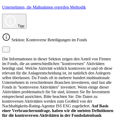
Unternehmen, die Maßnahmen ergreifen Methodik
Tipp
Sektion: Kontroverse Beteiligungen im Fonds
Die Informationen in dieser Sektion zeigen den Anteil von Firmen
im Fonds, die an unterschiedlichen "kontroversen" Aktivitäten
beteiligt sind. Welche Aktivität wirklich kontrovers ist und ob diese
relevant für die Anlageentscheidung ist, ist natürlich den Anlegern
selbst überlassen. Da Fonds oft in mehrere hundert multinationale
Unternehmen in verschiedenen Branchen investieren, sind fast alle
Fonds in "kontroverse Aktivitäten" investiert. Wenn einige dieser
Aktivitäten problematisch für Sie sind, können Sie Ihr Investment
entsprechend ausrichten. Bitte beachten Sie: Die Daten zu
kontroversen Aktivitäten werden zum Großteil von der
Nachhaltigkeits-Rating-Agentur ISS ESG zugeliefert.
Auf Basis
einer Verbraucherumfrage, haben wir die meisten Definitionen
für die kontroversen Aktivitäten in der Fondsdatenbank