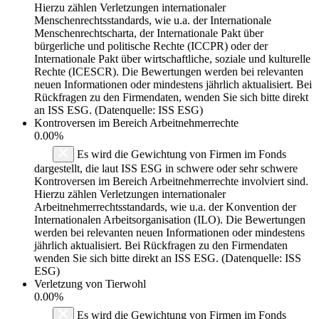
Hierzu zählen Verletzungen internationaler
Menschenrechtsstandards, wie u.a. der Internationale
Menschenrechtscharta, der Internationale Pakt über
bürgerliche und politische Rechte (ICCPR) oder der
Internationale Pakt über wirtschaftliche, soziale und kulturelle
Rechte (ICESCR). Die Bewertungen werden bei relevanten
neuen Informationen oder mindestens jährlich aktualisiert. Bei
Rückfragen zu den Firmendaten, wenden Sie sich bitte direkt
an ISS ESG. (Datenquelle: ISS ESG)
Kontroversen im Bereich Arbeitnehmerrechte
0.00%
Es wird die Gewichtung von Firmen im Fonds
dargestellt, die laut ISS ESG in schwere oder sehr schwere
Kontroversen im Bereich Arbeitnehmerrechte involviert sind.
Hierzu zählen Verletzungen internationaler
Arbeitnehmerrechtsstandards, wie u.a. der Konvention der
Internationalen Arbeitsorganisation (ILO). Die Bewertungen
werden bei relevanten neuen Informationen oder mindestens
jährlich aktualisiert. Bei Rückfragen zu den Firmendaten
wenden Sie sich bitte direkt an ISS ESG. (Datenquelle: ISS
ESG)
Verletzung von Tierwohl
0.00%
Es wird die Gewichtung von Firmen im Fonds