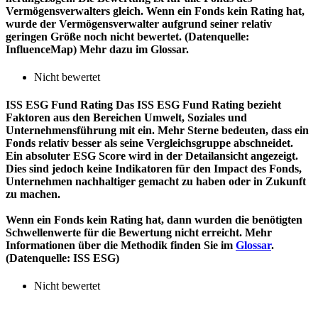
Vermögensverwalters gleich. Wenn ein Fonds kein Rating hat,
wurde der Vermögensverwalter aufgrund seiner relativ
geringen Größe noch nicht bewertet. (Datenquelle:
InfluenceMap) Mehr dazu im Glossar.
Nicht bewertet
ISS ESG Fund Rating
Das ISS ESG Fund Rating bezieht
Faktoren aus den Bereichen Umwelt, Soziales und
Unternehmensführung mit ein. Mehr Sterne bedeuten, dass ein
Fonds relativ besser als seine Vergleichsgruppe abschneidet.
Ein absoluter ESG Score wird in der Detailansicht angezeigt.
Dies sind jedoch keine Indikatoren für den Impact des Fonds,
Unternehmen nachhaltiger gemacht zu haben oder in Zukunft
zu machen.
Wenn ein Fonds kein Rating hat, dann wurden die benötigten
Schwellenwerte für die Bewertung nicht erreicht. Mehr
Informationen über die Methodik finden Sie im
Glossar
.
(Datenquelle: ISS ESG)
Nicht bewertet