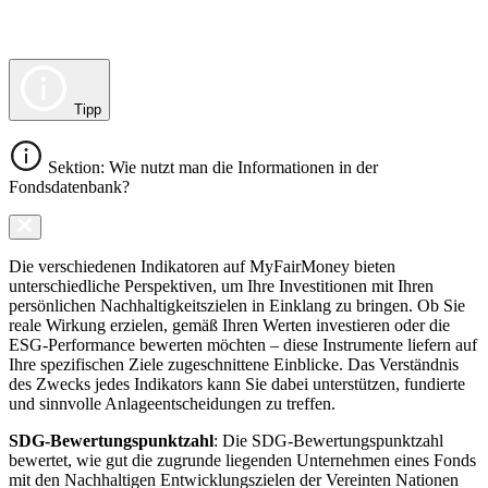
Tipp
Sektion: Wie nutzt man die Informationen in der
Fondsdatenbank?
Die verschiedenen Indikatoren auf MyFairMoney bieten
unterschiedliche Perspektiven, um Ihre Investitionen mit Ihren
persönlichen Nachhaltigkeitszielen in Einklang zu bringen. Ob Sie
reale Wirkung erzielen, gemäß Ihren Werten investieren oder die
ESG-Performance bewerten möchten – diese Instrumente liefern auf
Ihre spezifischen Ziele zugeschnittene Einblicke. Das Verständnis
des Zwecks jedes Indikators kann Sie dabei unterstützen, fundierte
und sinnvolle Anlageentscheidungen zu treffen.
SDG-Bewertungspunktzahl
: Die SDG-Bewertungspunktzahl
bewertet, wie gut die zugrunde liegenden Unternehmen eines Fonds
mit den Nachhaltigen Entwicklungszielen der Vereinten Nationen