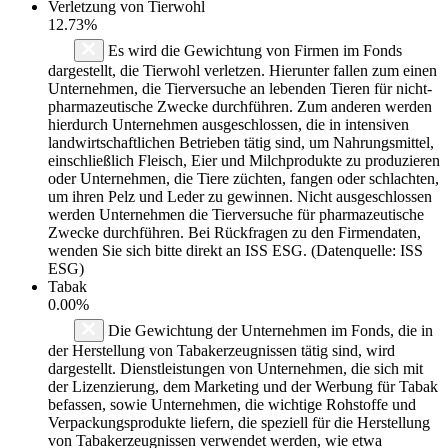
Verletzung von Tierwohl
12.73%
Es wird die Gewichtung von Firmen im Fonds
dargestellt, die Tierwohl verletzen. Hierunter fallen zum einen
Unternehmen, die Tierversuche an lebenden Tieren für nicht-
pharmazeutische Zwecke durchführen. Zum anderen werden
hierdurch Unternehmen ausgeschlossen, die in intensiven
landwirtschaftlichen Betrieben tätig sind, um Nahrungsmittel,
einschließlich Fleisch, Eier und Milchprodukte zu produzieren
oder Unternehmen, die Tiere züchten, fangen oder schlachten,
um ihren Pelz und Leder zu gewinnen. Nicht ausgeschlossen
werden Unternehmen die Tierversuche für pharmazeutische
Zwecke durchführen. Bei Rückfragen zu den Firmendaten,
wenden Sie sich bitte direkt an ISS ESG. (Datenquelle: ISS
ESG)
Tabak
0.00%
Die Gewichtung der Unternehmen im Fonds, die in
der Herstellung von Tabakerzeugnissen tätig sind, wird
dargestellt. Dienstleistungen von Unternehmen, die sich mit
der Lizenzierung, dem Marketing und der Werbung für Tabak
befassen, sowie Unternehmen, die wichtige Rohstoffe und
Verpackungsprodukte liefern, die speziell für die Herstellung
von Tabakerzeugnissen verwendet werden, wie etwa