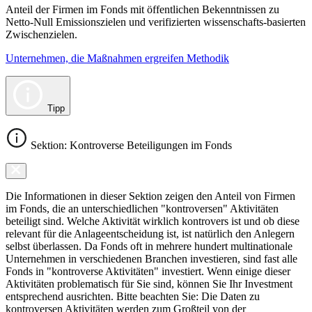
Anteil der Firmen im Fonds mit öffentlichen Bekenntnissen zu
Netto-Null Emissionszielen und verifizierten wissenschafts-basierten
Zwischenzielen.
Unternehmen, die Maßnahmen ergreifen Methodik
Tipp
Sektion: Kontroverse Beteiligungen im Fonds
Die Informationen in dieser Sektion zeigen den Anteil von Firmen
im Fonds, die an unterschiedlichen "kontroversen" Aktivitäten
beteiligt sind. Welche Aktivität wirklich kontrovers ist und ob diese
relevant für die Anlageentscheidung ist, ist natürlich den Anlegern
selbst überlassen. Da Fonds oft in mehrere hundert multinationale
Unternehmen in verschiedenen Branchen investieren, sind fast alle
Fonds in "kontroverse Aktivitäten" investiert. Wenn einige dieser
Aktivitäten problematisch für Sie sind, können Sie Ihr Investment
entsprechend ausrichten. Bitte beachten Sie: Die Daten zu
kontroversen Aktivitäten werden zum Großteil von der