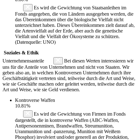
Es wird die Gewichtung von Staatsanleihen im
Fonds angegeben, die von Ländern ausgegeben werden, die
das Übereinkommen über die biologische Vielfalt nicht
unterzeichnet haben. Dieses Übereinkommen zielt darauf ab,
die Artenvielfalt auf der Erde, aber auch die genetische
Vielfalt und die Vielfalt der Ökosysteme zu schützen.
(Datenquelle: UNO)
Soziales & Ethik
Unternehmensanteile
Bei diesen Werten interessieren wir
uns für die Anteile von Unternehmen und nicht von Staaten. Wir
geben also an, in welchen Kontroversen Unternehmen durch ihre
Geschäftstätigkeit vertreten sind, teilweise durch die Art und Weise,
wie sie Geschäfte machen oder geleitet werden, teilweise durch die
Art und Weise, wie sie Geld verdienen.
Kontroverse Waffen
10.81%
Es wird die Gewichtung von Firmen im Fonds
dargestellt, die in kontroverse Waffen (ABC-Waffen,
Antipersonenminen, Brandwaffen, Streumunition,
Uranmunition und -panzerung, Munition mit Weißem
Phosphor) involviert und/oder generell an der Produktion,