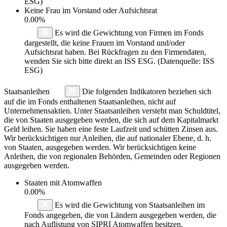
ESG)
Keine Frau im Vorstand oder Aufsichtsrat
0.00%
Es wird die Gewichtung von Firmen im Fonds
dargestellt, die keine Frauen im Vorstand und/oder
Aufsichtsrat haben. Bei Rückfragen zu den Firmendaten,
wenden Sie sich bitte direkt an ISS ESG. (Datenquelle: ISS
ESG)
Staatsanleihen
Die folgenden Indikatoren beziehen sich
auf die im Fonds enthaltenen Staatsanleihen, nicht auf
Unternehmensaktien. Unter Staatsanleihen versteht man Schuldtitel,
die von Staaten ausgegeben werden, die sich auf dem Kapitalmarkt
Geld leihen. Sie haben eine feste Laufzeit und schütten Zinsen aus.
Wir berücksichtigen nur Anleihen, die auf nationaler Ebene, d. h.
von Staaten, ausgegeben werden. Wir berücksichtigen keine
Anleihen, die von regionalen Behörden, Gemeinden oder Regionen
ausgegeben werden.
Staaten mit Atomwaffen
0.00%
Es wird die Gewichtung von Staatsanleihen im
Fonds angegeben, die von Ländern ausgegeben werden, die
nach Auflistung von SIPRI Atomwaffen besitzen.