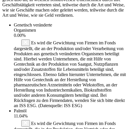
Geschäftstätigkeit vertreten sind, teilweise durch die Art und Weise,
wie sie Geschäfte machen oder geleitet werden, teilweise durch die
Art und Weise, wie sie Geld verdienen.
Genetisch veränderte
Organismen
0.00%
Es wird die Gewichtung von Firmen im Fonds
dargestellt, die an der Produktion und/oder Verarbeitung von
Produkten aus genetisch veränderten Organismen beteiligt
sind. Hierbei werden Unternehmen, die mit Hilfe von
Gentechnik an der Produktion von Saatgut, Nutzpflanzen
und/oder Zusatzstoffen für Lebensmitteln beteiligt sind,
eingeschlossen. Ebenso fallen hierunter Unternehmen, die mit
Hilfe von Gentechnik an der Herstellung von
pharmazeutischen Arzneimitteln oder Wirkstoffen, an der
Herstellung von Industriechemikalien, Biokraftstoffen
und/oder anderen Konsumgütern beteiligt sind. Bei
Rückfragen zu den Firmendaten, wenden Sie sich bitte direkt
an ISS ESG. (Datenquelle: ISS ESG)
Palmöl
11.04%
Es wird die Gewichtung von Firmen im Fonds