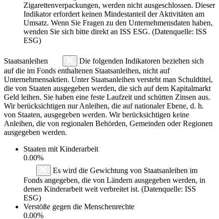
Zigarettenverpackungen, werden nicht ausgeschlossen. Dieser
Indikator erfordert keinen Mindestanteil der Aktivitäten am
Umsatz. Wenn Sie Fragen zu den Unternehmensdaten haben,
wenden Sie sich bitte direkt an ISS ESG. (Datenquelle: ISS
ESG)
Staatsanleihen
Die folgenden Indikatoren beziehen sich
auf die im Fonds enthaltenen Staatsanleihen, nicht auf
Unternehmensaktien. Unter Staatsanleihen versteht man Schuldtitel,
die von Staaten ausgegeben werden, die sich auf dem Kapitalmarkt
Geld leihen. Sie haben eine feste Laufzeit und schütten Zinsen aus.
Wir berücksichtigen nur Anleihen, die auf nationaler Ebene, d. h.
von Staaten, ausgegeben werden. Wir berücksichtigen keine
Anleihen, die von regionalen Behörden, Gemeinden oder Regionen
ausgegeben werden.
Staaten mit Kinderarbeit
0.00%
Es wird die Gewichtung von Staatsanleihen im
Fonds angegeben, die von Ländern ausgegeben werden, in
denen Kinderarbeit weit verbreitet ist. (Datenquelle: ISS
ESG)
Verstöße gegen die Menschenrechte
0.00%