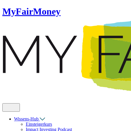
MyFairMoney
Wissens-Hub
Einsteigerkurs
Impact Investing Podcast