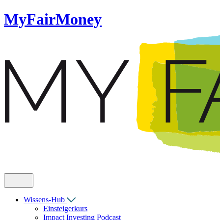
MyFairMoney
Wissens-Hub
Einsteigerkurs
Impact Investing Podcast