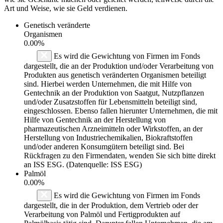
Art und Weise, wie sie Geld verdienen.
Genetisch veränderte
Organismen
0.00%
Es wird die Gewichtung von Firmen im Fonds
dargestellt, die an der Produktion und/oder Verarbeitung von
Produkten aus genetisch veränderten Organismen beteiligt
sind. Hierbei werden Unternehmen, die mit Hilfe von
Gentechnik an der Produktion von Saatgut, Nutzpflanzen
und/oder Zusatzstoffen für Lebensmitteln beteiligt sind,
eingeschlossen. Ebenso fallen hierunter Unternehmen, die mit
Hilfe von Gentechnik an der Herstellung von
pharmazeutischen Arzneimitteln oder Wirkstoffen, an der
Herstellung von Industriechemikalien, Biokraftstoffen
und/oder anderen Konsumgütern beteiligt sind. Bei
Rückfragen zu den Firmendaten, wenden Sie sich bitte direkt
an ISS ESG. (Datenquelle: ISS ESG)
Palmöl
0.00%
Es wird die Gewichtung von Firmen im Fonds
dargestellt, die in der Produktion, dem Vertrieb oder der
Verarbeitung von Palmöl und Fertigprodukten auf