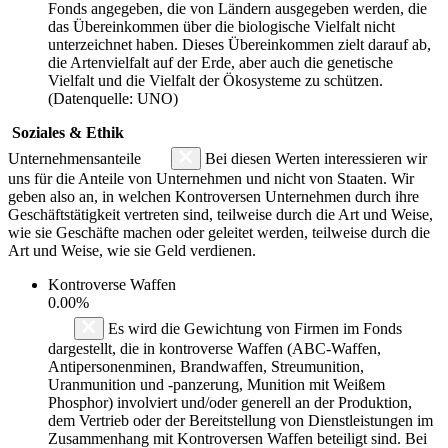
Fonds angegeben, die von Ländern ausgegeben werden, die
das Übereinkommen über die biologische Vielfalt nicht
unterzeichnet haben. Dieses Übereinkommen zielt darauf ab,
die Artenvielfalt auf der Erde, aber auch die genetische
Vielfalt und die Vielfalt der Ökosysteme zu schützen.
(Datenquelle: UNO)
Soziales & Ethik
Unternehmensanteile
Bei diesen Werten interessieren wir
uns für die Anteile von Unternehmen und nicht von Staaten. Wir
geben also an, in welchen Kontroversen Unternehmen durch ihre
Geschäftstätigkeit vertreten sind, teilweise durch die Art und Weise,
wie sie Geschäfte machen oder geleitet werden, teilweise durch die
Art und Weise, wie sie Geld verdienen.
Kontroverse Waffen
0.00%
Es wird die Gewichtung von Firmen im Fonds
dargestellt, die in kontroverse Waffen (ABC-Waffen,
Antipersonenminen, Brandwaffen, Streumunition,
Uranmunition und -panzerung, Munition mit Weißem
Phosphor) involviert und/oder generell an der Produktion,
dem Vertrieb oder der Bereitstellung von Dienstleistungen im
Zusammenhang mit Kontroversen Waffen beteiligt sind. Bei