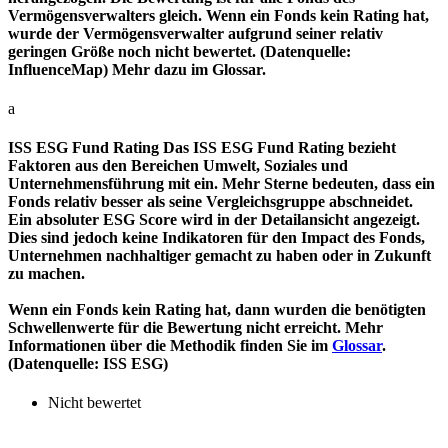
Vermögensverwalters gleich. Wenn ein Fonds kein Rating hat,
wurde der Vermögensverwalter aufgrund seiner relativ
geringen Größe noch nicht bewertet. (Datenquelle:
InfluenceMap) Mehr dazu im Glossar.
a
ISS ESG Fund Rating
Das ISS ESG Fund Rating bezieht
Faktoren aus den Bereichen Umwelt, Soziales und
Unternehmensführung mit ein. Mehr Sterne bedeuten, dass ein
Fonds relativ besser als seine Vergleichsgruppe abschneidet.
Ein absoluter ESG Score wird in der Detailansicht angezeigt.
Dies sind jedoch keine Indikatoren für den Impact des Fonds,
Unternehmen nachhaltiger gemacht zu haben oder in Zukunft
zu machen.
Wenn ein Fonds kein Rating hat, dann wurden die benötigten
Schwellenwerte für die Bewertung nicht erreicht. Mehr
Informationen über die Methodik finden Sie im
Glossar
.
(Datenquelle: ISS ESG)
Nicht bewertet