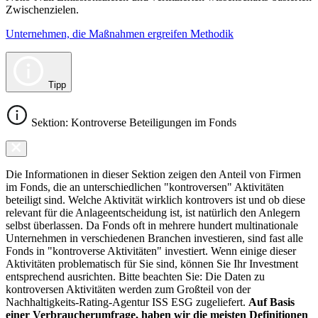
Zwischenzielen.
Unternehmen, die Maßnahmen ergreifen Methodik
Tipp
Sektion: Kontroverse Beteiligungen im Fonds
Die Informationen in dieser Sektion zeigen den Anteil von Firmen
im Fonds, die an unterschiedlichen "kontroversen" Aktivitäten
beteiligt sind. Welche Aktivität wirklich kontrovers ist und ob diese
relevant für die Anlageentscheidung ist, ist natürlich den Anlegern
selbst überlassen. Da Fonds oft in mehrere hundert multinationale
Unternehmen in verschiedenen Branchen investieren, sind fast alle
Fonds in "kontroverse Aktivitäten" investiert. Wenn einige dieser
Aktivitäten problematisch für Sie sind, können Sie Ihr Investment
entsprechend ausrichten. Bitte beachten Sie: Die Daten zu
kontroversen Aktivitäten werden zum Großteil von der
Nachhaltigkeits-Rating-Agentur ISS ESG zugeliefert.
Auf Basis
einer Verbraucherumfrage, haben wir die meisten Definitionen