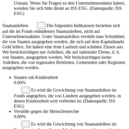
Umsatz. Wenn Sie Fragen zu den Unternehmensdaten haben,
wenden Sie sich bitte direkt an ISS ESG. (Datenquelle: ISS
ESG)
Staatsanleihen
Die folgenden Indikatoren beziehen sich
auf die im Fonds enthaltenen Staatsanleihen, nicht auf
Unternehmensaktien. Unter Staatsanleihen versteht man Schuldtitel,
die von Staaten ausgegeben werden, die sich auf dem Kapitalmarkt
Geld leihen. Sie haben eine feste Laufzeit und schütten Zinsen aus.
Wir berücksichtigen nur Anleihen, die auf nationaler Ebene, d. h.
von Staaten, ausgegeben werden. Wir berücksichtigen keine
Anleihen, die von regionalen Behörden, Gemeinden oder Regionen
ausgegeben werden.
Staaten mit Kinderarbeit
0.00%
Es wird die Gewichtung von Staatsanleihen im
Fonds angegeben, die von Ländern ausgegeben werden, in
denen Kinderarbeit weit verbreitet ist. (Datenquelle: ISS
ESG)
Verstöße gegen die Menschenrechte
0.00%
Es wird die Gewichtung von Staatsanleihen im