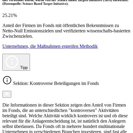
(Datenquelle: Science Based Target Initiative).
25.21%
Anteil der Firmen im Fonds mit öffentlichen Bekenntnissen zu
Netto-Null Emissionszielen und verifizierten wissenschafts-basierten
Zwischenzielen.
Unternehmen, die Maßnahmen ergreifen Methodik
Tipp
Sektion: Kontroverse Beteiligungen im Fonds
Die Informationen in dieser Sektion zeigen den Anteil von Firmen
im Fonds, die an unterschiedlichen "kontroversen" Aktivitäten
beteiligt sind. Welche Aktivität wirklich kontrovers ist und ob diese
relevant für die Anlageentscheidung ist, ist natürlich den Anlegern
selbst überlassen. Da Fonds oft in mehrere hundert multinationale
Unternehmen in verschiedenen Branchen investieren, sind fast alle