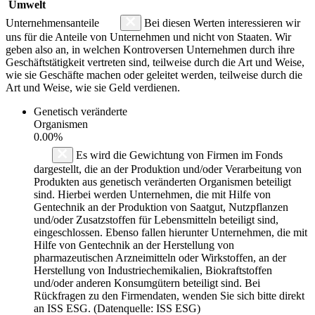
Umwelt
Unternehmensanteile
Bei diesen Werten interessieren wir
uns für die Anteile von Unternehmen und nicht von Staaten. Wir
geben also an, in welchen Kontroversen Unternehmen durch ihre
Geschäftstätigkeit vertreten sind, teilweise durch die Art und Weise,
wie sie Geschäfte machen oder geleitet werden, teilweise durch die
Art und Weise, wie sie Geld verdienen.
Genetisch veränderte
Organismen
0.00%
Es wird die Gewichtung von Firmen im Fonds
dargestellt, die an der Produktion und/oder Verarbeitung von
Produkten aus genetisch veränderten Organismen beteiligt
sind. Hierbei werden Unternehmen, die mit Hilfe von
Gentechnik an der Produktion von Saatgut, Nutzpflanzen
und/oder Zusatzstoffen für Lebensmitteln beteiligt sind,
eingeschlossen. Ebenso fallen hierunter Unternehmen, die mit
Hilfe von Gentechnik an der Herstellung von
pharmazeutischen Arzneimitteln oder Wirkstoffen, an der
Herstellung von Industriechemikalien, Biokraftstoffen
und/oder anderen Konsumgütern beteiligt sind. Bei
Rückfragen zu den Firmendaten, wenden Sie sich bitte direkt
an ISS ESG. (Datenquelle: ISS ESG)