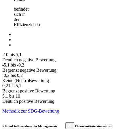
befindet
sich in
der
Effizienzklasse
-10 bis 5,1
Deutlich negative Bewertung
-5,1 bis -0,2
Begrenzt negative Bewertung
-0,2 bis 0,2
Keine (Netto-)Bewertung
0,2 bis 5,1
Begrenzt positive Bewertung
5,1 bis 10
Deutlich positive Bewertung
Methodik zur SDG-Bewertung
Klima-Einflussnahme des Managements
Finanzinstitute können zur