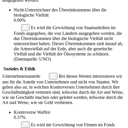
ausgegeben werden.
Nicht-Unterzeichner des Übereinkommens über die
biologische Vielfalt
0.00%
Es wird die Gewichtung von Staatsanleihen im
Fonds angegeben, die von Ländern ausgegeben werden, die
das Übereinkommen über die biologische Vielfalt nicht
unterzeichnet haben. Dieses Übereinkommen zielt darauf ab,
die Artenvielfalt auf der Erde, aber auch die genetische
Vielfalt und die Vielfalt der Ökosysteme zu schützen.
(Datenquelle: UNO)
Soziales & Ethik
Unternehmensanteile
Bei diesen Werten interessieren wir
uns für die Anteile von Unternehmen und nicht von Staaten. Wir
geben also an, in welchen Kontroversen Unternehmen durch ihre
Geschäftstätigkeit vertreten sind, teilweise durch die Art und Weise,
wie sie Geschäfte machen oder geleitet werden, teilweise durch die
Art und Weise, wie sie Geld verdienen.
Kontroverse Waffen
0.37%
Es wird die Gewichtung von Firmen im Fonds