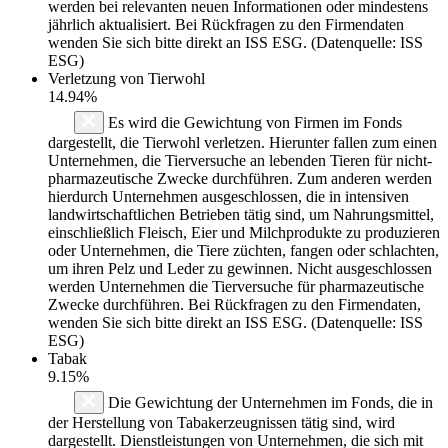
werden bei relevanten neuen Informationen oder mindestens
jährlich aktualisiert. Bei Rückfragen zu den Firmendaten
wenden Sie sich bitte direkt an ISS ESG. (Datenquelle: ISS
ESG)
Verletzung von Tierwohl
14.94%
Es wird die Gewichtung von Firmen im Fonds
dargestellt, die Tierwohl verletzen. Hierunter fallen zum einen
Unternehmen, die Tierversuche an lebenden Tieren für nicht-
pharmazeutische Zwecke durchführen. Zum anderen werden
hierdurch Unternehmen ausgeschlossen, die in intensiven
landwirtschaftlichen Betrieben tätig sind, um Nahrungsmittel,
einschließlich Fleisch, Eier und Milchprodukte zu produzieren
oder Unternehmen, die Tiere züchten, fangen oder schlachten,
um ihren Pelz und Leder zu gewinnen. Nicht ausgeschlossen
werden Unternehmen die Tierversuche für pharmazeutische
Zwecke durchführen. Bei Rückfragen zu den Firmendaten,
wenden Sie sich bitte direkt an ISS ESG. (Datenquelle: ISS
ESG)
Tabak
9.15%
Die Gewichtung der Unternehmen im Fonds, die in
der Herstellung von Tabakerzeugnissen tätig sind, wird
dargestellt. Dienstleistungen von Unternehmen, die sich mit