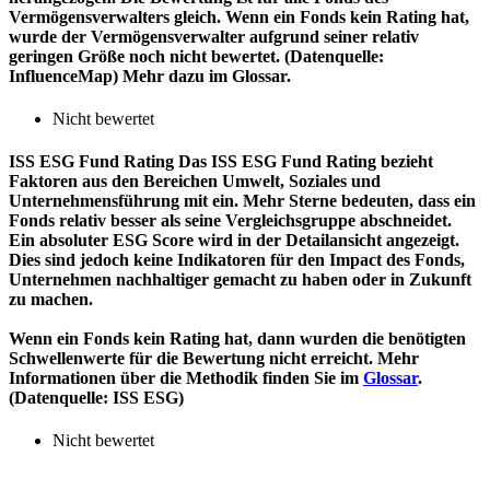
Vermögensverwalters gleich. Wenn ein Fonds kein Rating hat,
wurde der Vermögensverwalter aufgrund seiner relativ
geringen Größe noch nicht bewertet. (Datenquelle:
InfluenceMap) Mehr dazu im Glossar.
Nicht bewertet
ISS ESG Fund Rating
Das ISS ESG Fund Rating bezieht
Faktoren aus den Bereichen Umwelt, Soziales und
Unternehmensführung mit ein. Mehr Sterne bedeuten, dass ein
Fonds relativ besser als seine Vergleichsgruppe abschneidet.
Ein absoluter ESG Score wird in der Detailansicht angezeigt.
Dies sind jedoch keine Indikatoren für den Impact des Fonds,
Unternehmen nachhaltiger gemacht zu haben oder in Zukunft
zu machen.
Wenn ein Fonds kein Rating hat, dann wurden die benötigten
Schwellenwerte für die Bewertung nicht erreicht. Mehr
Informationen über die Methodik finden Sie im
Glossar
.
(Datenquelle: ISS ESG)
Nicht bewertet