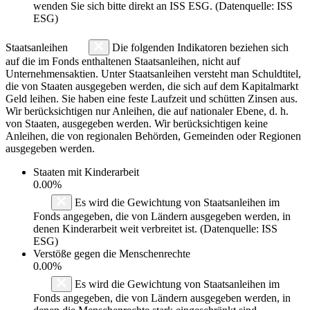
wenden Sie sich bitte direkt an ISS ESG. (Datenquelle: ISS
ESG)
Staatsanleihen
Die folgenden Indikatoren beziehen sich
auf die im Fonds enthaltenen Staatsanleihen, nicht auf
Unternehmensaktien. Unter Staatsanleihen versteht man Schuldtitel,
die von Staaten ausgegeben werden, die sich auf dem Kapitalmarkt
Geld leihen. Sie haben eine feste Laufzeit und schütten Zinsen aus.
Wir berücksichtigen nur Anleihen, die auf nationaler Ebene, d. h.
von Staaten, ausgegeben werden. Wir berücksichtigen keine
Anleihen, die von regionalen Behörden, Gemeinden oder Regionen
ausgegeben werden.
Staaten mit Kinderarbeit
0.00%
Es wird die Gewichtung von Staatsanleihen im
Fonds angegeben, die von Ländern ausgegeben werden, in
denen Kinderarbeit weit verbreitet ist. (Datenquelle: ISS
ESG)
Verstöße gegen die Menschenrechte
0.00%
Es wird die Gewichtung von Staatsanleihen im
Fonds angegeben, die von Ländern ausgegeben werden, in