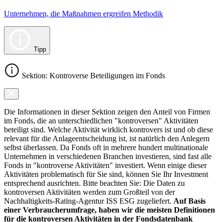
Unternehmen, die Maßnahmen ergreifen Methodik
Tipp
Sektion: Kontroverse Beteiligungen im Fonds
Die Informationen in dieser Sektion zeigen den Anteil von Firmen
im Fonds, die an unterschiedlichen "kontroversen" Aktivitäten
beteiligt sind. Welche Aktivität wirklich kontrovers ist und ob diese
relevant für die Anlageentscheidung ist, ist natürlich den Anlegern
selbst überlassen. Da Fonds oft in mehrere hundert multinationale
Unternehmen in verschiedenen Branchen investieren, sind fast alle
Fonds in "kontroverse Aktivitäten" investiert. Wenn einige dieser
Aktivitäten problematisch für Sie sind, können Sie Ihr Investment
entsprechend ausrichten. Bitte beachten Sie: Die Daten zu
kontroversen Aktivitäten werden zum Großteil von der
Nachhaltigkeits-Rating-Agentur ISS ESG zugeliefert.
Auf Basis
einer Verbraucherumfrage, haben wir die meisten Definitionen
für die kontroversen Aktivitäten in der Fondsdatenbank