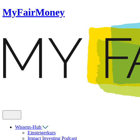
MyFairMoney
Wissens-Hub
Einsteigerkurs
Impact Investing Podcast