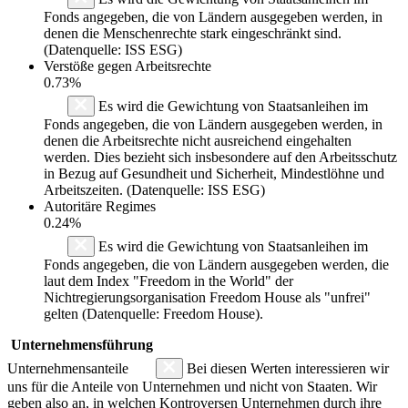
Fonds angegeben, die von Ländern ausgegeben werden, in
denen die Menschenrechte stark eingeschränkt sind.
(Datenquelle: ISS ESG)
Verstöße gegen Arbeitsrechte
0.73%
Es wird die Gewichtung von Staatsanleihen im
Fonds angegeben, die von Ländern ausgegeben werden, in
denen die Arbeitsrechte nicht ausreichend eingehalten
werden. Dies bezieht sich insbesondere auf den Arbeitsschutz
in Bezug auf Gesundheit und Sicherheit, Mindestlöhne und
Arbeitszeiten. (Datenquelle: ISS ESG)
Autoritäre Regimes
0.24%
Es wird die Gewichtung von Staatsanleihen im
Fonds angegeben, die von Ländern ausgegeben werden, die
laut dem Index "Freedom in the World" der
Nichtregierungsorganisation Freedom House als "unfrei"
gelten (Datenquelle: Freedom House).
Unternehmensführung
Unternehmensanteile
Bei diesen Werten interessieren wir
uns für die Anteile von Unternehmen und nicht von Staaten. Wir
geben also an, in welchen Kontroversen Unternehmen durch ihre