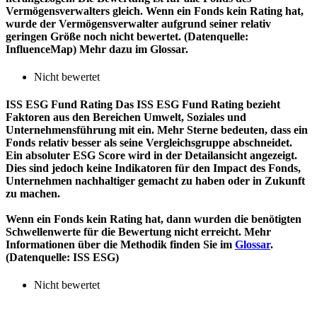
Vermögensverwalters gleich. Wenn ein Fonds kein Rating hat,
wurde der Vermögensverwalter aufgrund seiner relativ
geringen Größe noch nicht bewertet. (Datenquelle:
InfluenceMap) Mehr dazu im Glossar.
Nicht bewertet
ISS ESG Fund Rating
Das ISS ESG Fund Rating bezieht
Faktoren aus den Bereichen Umwelt, Soziales und
Unternehmensführung mit ein. Mehr Sterne bedeuten, dass ein
Fonds relativ besser als seine Vergleichsgruppe abschneidet.
Ein absoluter ESG Score wird in der Detailansicht angezeigt.
Dies sind jedoch keine Indikatoren für den Impact des Fonds,
Unternehmen nachhaltiger gemacht zu haben oder in Zukunft
zu machen.
Wenn ein Fonds kein Rating hat, dann wurden die benötigten
Schwellenwerte für die Bewertung nicht erreicht. Mehr
Informationen über die Methodik finden Sie im
Glossar
.
(Datenquelle: ISS ESG)
Nicht bewertet