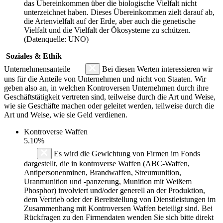
das Übereinkommen über die biologische Vielfalt nicht
unterzeichnet haben. Dieses Übereinkommen zielt darauf ab,
die Artenvielfalt auf der Erde, aber auch die genetische
Vielfalt und die Vielfalt der Ökosysteme zu schützen.
(Datenquelle: UNO)
Soziales & Ethik
Unternehmensanteile
Bei diesen Werten interessieren wir
uns für die Anteile von Unternehmen und nicht von Staaten. Wir
geben also an, in welchen Kontroversen Unternehmen durch ihre
Geschäftstätigkeit vertreten sind, teilweise durch die Art und Weise,
wie sie Geschäfte machen oder geleitet werden, teilweise durch die
Art und Weise, wie sie Geld verdienen.
Kontroverse Waffen
5.10%
Es wird die Gewichtung von Firmen im Fonds
dargestellt, die in kontroverse Waffen (ABC-Waffen,
Antipersonenminen, Brandwaffen, Streumunition,
Uranmunition und -panzerung, Munition mit Weißem
Phosphor) involviert und/oder generell an der Produktion,
dem Vertrieb oder der Bereitstellung von Dienstleistungen im
Zusammenhang mit Kontroversen Waffen beteiligt sind. Bei
Rückfragen zu den Firmendaten wenden Sie sich bitte direkt