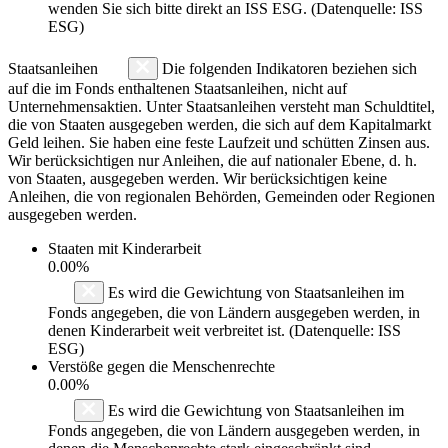
wenden Sie sich bitte direkt an ISS ESG. (Datenquelle: ISS
ESG)
Staatsanleihen
Die folgenden Indikatoren beziehen sich
auf die im Fonds enthaltenen Staatsanleihen, nicht auf
Unternehmensaktien. Unter Staatsanleihen versteht man Schuldtitel,
die von Staaten ausgegeben werden, die sich auf dem Kapitalmarkt
Geld leihen. Sie haben eine feste Laufzeit und schütten Zinsen aus.
Wir berücksichtigen nur Anleihen, die auf nationaler Ebene, d. h.
von Staaten, ausgegeben werden. Wir berücksichtigen keine
Anleihen, die von regionalen Behörden, Gemeinden oder Regionen
ausgegeben werden.
Staaten mit Kinderarbeit
0.00%
Es wird die Gewichtung von Staatsanleihen im
Fonds angegeben, die von Ländern ausgegeben werden, in
denen Kinderarbeit weit verbreitet ist. (Datenquelle: ISS
ESG)
Verstöße gegen die Menschenrechte
0.00%
Es wird die Gewichtung von Staatsanleihen im
Fonds angegeben, die von Ländern ausgegeben werden, in