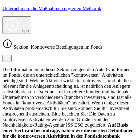
Unternehmen, die Maßnahmen ergreifen Methodik
Tipp
Sektion: Kontroverse Beteiligungen im Fonds
Die Informationen in dieser Sektion zeigen den Anteil von Firmen
im Fonds, die an unterschiedlichen "kontroversen" Aktivitäten
beteiligt sind. Welche Aktivität wirklich kontrovers ist und ob diese
relevant für die Anlageentscheidung ist, ist natürlich den Anlegern
selbst überlassen. Da Fonds oft in mehrere hundert multinationale
Unternehmen in verschiedenen Branchen investieren, sind fast alle
Fonds in "kontroverse Aktivitäten" investiert. Wenn einige dieser
Aktivitäten problematisch für Sie sind, können Sie Ihr Investment
entsprechend ausrichten. Bitte beachten Sie: Die Daten zu
kontroversen Aktivitäten werden zum Großteil von der
Nachhaltigkeits-Rating-Agentur ISS ESG zugeliefert.
Auf Basis
einer Verbraucherumfrage, haben wir die meisten Definitionen
für die kontroversen Aktivitäten in der Fondsdatenbank