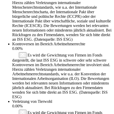
Hierzu zählen Verletzungen internationaler
Menschenrechtsstandards, wie u.a. der Internationale
Menschenrechtscharta, der Internationale Pakt über
bürgerliche und politische Rechte (ICCPR) oder der
Internationale Pakt über wirtschaftliche, soziale und kulturelle
Rechte (ICESCR). Die Bewertungen werden bei relevanten
neuen Informationen oder mindestens jährlich aktualisiert. Bei
Rückfragen zu den Firmendaten, wenden Sie sich bitte direkt
an ISS ESG. (Datenquelle: ISS ESG)
Kontroversen im Bereich Arbeitnehmerrechte
0.00%
Es wird die Gewichtung von Firmen im Fonds
dargestellt, die laut ISS ESG in schwere oder sehr schwere
Kontroversen im Bereich Arbeitnehmerrechte involviert sind.
Hierzu zählen Verletzungen internationaler
Arbeitnehmerrechtsstandards, wie u.a. der Konvention der
Internationalen Arbeitsorganisation (ILO). Die Bewertungen
werden bei relevanten neuen Informationen oder mindestens
jährlich aktualisiert. Bei Rückfragen zu den Firmendaten
wenden Sie sich bitte direkt an ISS ESG. (Datenquelle: ISS
ESG)
Verletzung von Tierwohl
0.00%
Es wird die Gewichtung von Firmen im Fonds