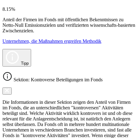
8.15%
Anteil der Firmen im Fonds mit öffentlichen Bekenntnissen zu
Netto-Null Emissionszielen und verifizierten wissenschafts-basierten
Zwischenzielen.
Unternehmen, die Maßnahmen ergreifen Methodik
Tipp
Sektion: Kontroverse Beteiligungen im Fonds
Die Informationen in dieser Sektion zeigen den Anteil von Firmen
im Fonds, die an unterschiedlichen "kontroversen" Aktivitäten
beteiligt sind. Welche Aktivität wirklich kontrovers ist und ob diese
relevant für die Anlageentscheidung ist, ist natürlich den Anlegern
selbst überlassen. Da Fonds oft in mehrere hundert multinationale
Unternehmen in verschiedenen Branchen investieren, sind fast alle
Fonds in "kontroverse Aktivitäten" investiert. Wenn einige dieser