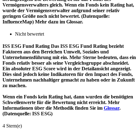
Vermögensverwalters gleich. Wenn ein Fonds kein Rating hat,
wurde der Vermögensverwalter aufgrund seiner relativ
geringen Größe noch nicht bewertet. (Datenquelle:
InfluenceMap) Mehr dazu im Glossar.
Nicht bewertet
ISS ESG Fund Rating
Das ISS ESG Fund Rating bezieht
Faktoren aus den Bereichen Umwelt, Soziales und
Unternehmensführung mit ein. Mehr Sterne bedeuten, dass ein
Fonds relativ besser als seine Vergleichsgruppe abschneidet.
Ein absoluter ESG Score wird in der Detailansicht angezeigt.
Dies sind jedoch keine Indikatoren für den Impact des Fonds,
Unternehmen nachhaltiger gemacht zu haben oder in Zukunft
zu machen.
Wenn ein Fonds kein Rating hat, dann wurden die benötigten
Schwellenwerte für die Bewertung nicht erreicht. Mehr
Informationen über die Methodik finden Sie im
Glossar
.
(Datenquelle: ISS ESG)
4 Stern(e)