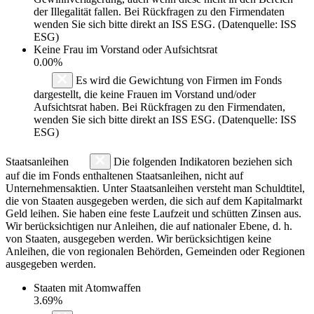
der Illegalität fallen. Bei Rückfragen zu den Firmendaten
wenden Sie sich bitte direkt an ISS ESG. (Datenquelle: ISS
ESG)
Keine Frau im Vorstand oder Aufsichtsrat
0.00%
Es wird die Gewichtung von Firmen im Fonds
dargestellt, die keine Frauen im Vorstand und/oder
Aufsichtsrat haben. Bei Rückfragen zu den Firmendaten,
wenden Sie sich bitte direkt an ISS ESG. (Datenquelle: ISS
ESG)
Staatsanleihen
Die folgenden Indikatoren beziehen sich
auf die im Fonds enthaltenen Staatsanleihen, nicht auf
Unternehmensaktien. Unter Staatsanleihen versteht man Schuldtitel,
die von Staaten ausgegeben werden, die sich auf dem Kapitalmarkt
Geld leihen. Sie haben eine feste Laufzeit und schütten Zinsen aus.
Wir berücksichtigen nur Anleihen, die auf nationaler Ebene, d. h.
von Staaten, ausgegeben werden. Wir berücksichtigen keine
Anleihen, die von regionalen Behörden, Gemeinden oder Regionen
ausgegeben werden.
Staaten mit Atomwaffen
3.69%