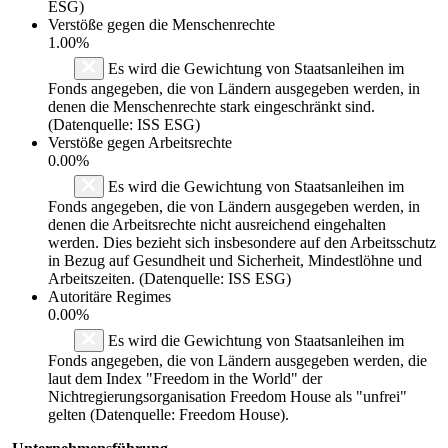
ESG)
Verstöße gegen die Menschenrechte
1.00%
Es wird die Gewichtung von Staatsanleihen im
Fonds angegeben, die von Ländern ausgegeben werden, in
denen die Menschenrechte stark eingeschränkt sind.
(Datenquelle: ISS ESG)
Verstöße gegen Arbeitsrechte
0.00%
Es wird die Gewichtung von Staatsanleihen im
Fonds angegeben, die von Ländern ausgegeben werden, in
denen die Arbeitsrechte nicht ausreichend eingehalten
werden. Dies bezieht sich insbesondere auf den Arbeitsschutz
in Bezug auf Gesundheit und Sicherheit, Mindestlöhne und
Arbeitszeiten. (Datenquelle: ISS ESG)
Autoritäre Regimes
0.00%
Es wird die Gewichtung von Staatsanleihen im
Fonds angegeben, die von Ländern ausgegeben werden, die
laut dem Index "Freedom in the World" der
Nichtregierungsorganisation Freedom House als "unfrei"
gelten (Datenquelle: Freedom House).