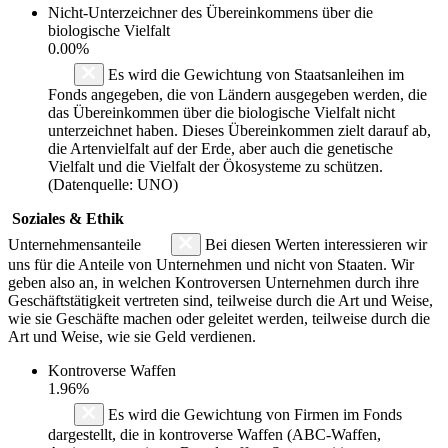
Nicht-Unterzeichner des Übereinkommens über die
biologische Vielfalt
0.00%
Es wird die Gewichtung von Staatsanleihen im
Fonds angegeben, die von Ländern ausgegeben werden, die
das Übereinkommen über die biologische Vielfalt nicht
unterzeichnet haben. Dieses Übereinkommen zielt darauf ab,
die Artenvielfalt auf der Erde, aber auch die genetische
Vielfalt und die Vielfalt der Ökosysteme zu schützen.
(Datenquelle: UNO)
Soziales & Ethik
Unternehmensanteile
Bei diesen Werten interessieren wir
uns für die Anteile von Unternehmen und nicht von Staaten. Wir
geben also an, in welchen Kontroversen Unternehmen durch ihre
Geschäftstätigkeit vertreten sind, teilweise durch die Art und Weise,
wie sie Geschäfte machen oder geleitet werden, teilweise durch die
Art und Weise, wie sie Geld verdienen.
Kontroverse Waffen
1.96%
Es wird die Gewichtung von Firmen im Fonds
dargestellt, die in kontroverse Waffen (ABC-Waffen,