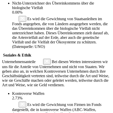
Nicht-Unterzeichner des Übereinkommens über die
biologische Vielfalt
0.00%
Es wird die Gewichtung von Staatsanleihen im
Fonds angegeben, die von Ländern ausgegeben werden, die
das Übereinkommen über die biologische Vielfalt nicht
unterzeichnet haben. Dieses Übereinkommen zielt darauf ab,
die Artenvielfalt auf der Erde, aber auch die genetische
Vielfalt und die Vielfalt der Ökosysteme zu schützen.
(Datenquelle: UNO)
Soziales & Ethik
Unternehmensanteile
Bei diesen Werten interessieren wir
uns für die Anteile von Unternehmen und nicht von Staaten. Wir
geben also an, in welchen Kontroversen Unternehmen durch ihre
Geschäftstätigkeit vertreten sind, teilweise durch die Art und Weise,
wie sie Geschäfte machen oder geleitet werden, teilweise durch die
Art und Weise, wie sie Geld verdienen.
Kontroverse Waffen
2.73%
Es wird die Gewichtung von Firmen im Fonds
dargestellt, die in kontroverse Waffen (ABC-Waffen,