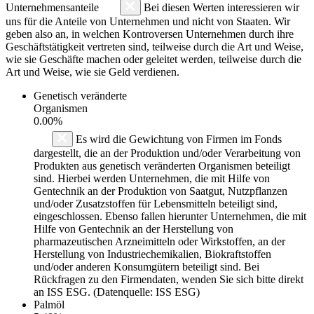
Unternehmensanteile
Bei diesen Werten interessieren wir
uns für die Anteile von Unternehmen und nicht von Staaten. Wir
geben also an, in welchen Kontroversen Unternehmen durch ihre
Geschäftstätigkeit vertreten sind, teilweise durch die Art und Weise,
wie sie Geschäfte machen oder geleitet werden, teilweise durch die
Art und Weise, wie sie Geld verdienen.
Genetisch veränderte
Organismen
0.00%
Es wird die Gewichtung von Firmen im Fonds
dargestellt, die an der Produktion und/oder Verarbeitung von
Produkten aus genetisch veränderten Organismen beteiligt
sind. Hierbei werden Unternehmen, die mit Hilfe von
Gentechnik an der Produktion von Saatgut, Nutzpflanzen
und/oder Zusatzstoffen für Lebensmitteln beteiligt sind,
eingeschlossen. Ebenso fallen hierunter Unternehmen, die mit
Hilfe von Gentechnik an der Herstellung von
pharmazeutischen Arzneimitteln oder Wirkstoffen, an der
Herstellung von Industriechemikalien, Biokraftstoffen
und/oder anderen Konsumgütern beteiligt sind. Bei
Rückfragen zu den Firmendaten, wenden Sie sich bitte direkt
an ISS ESG. (Datenquelle: ISS ESG)
Palmöl