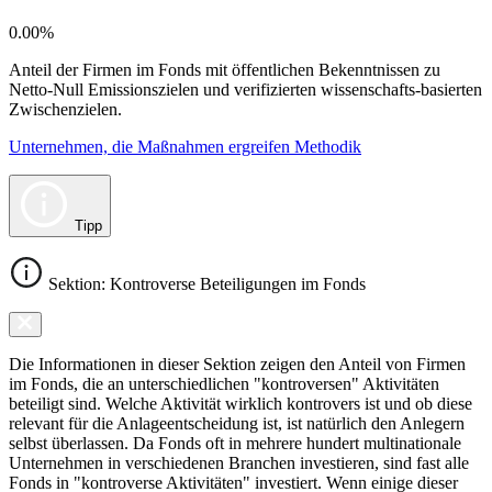
0.00%
Anteil der Firmen im Fonds mit öffentlichen Bekenntnissen zu
Netto-Null Emissionszielen und verifizierten wissenschafts-basierten
Zwischenzielen.
Unternehmen, die Maßnahmen ergreifen Methodik
Tipp
Sektion: Kontroverse Beteiligungen im Fonds
Die Informationen in dieser Sektion zeigen den Anteil von Firmen
im Fonds, die an unterschiedlichen "kontroversen" Aktivitäten
beteiligt sind. Welche Aktivität wirklich kontrovers ist und ob diese
relevant für die Anlageentscheidung ist, ist natürlich den Anlegern
selbst überlassen. Da Fonds oft in mehrere hundert multinationale
Unternehmen in verschiedenen Branchen investieren, sind fast alle
Fonds in "kontroverse Aktivitäten" investiert. Wenn einige dieser