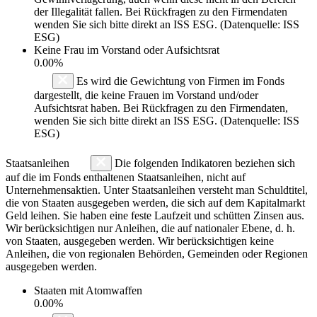
der Illegalität fallen. Bei Rückfragen zu den Firmendaten
wenden Sie sich bitte direkt an ISS ESG. (Datenquelle: ISS
ESG)
Keine Frau im Vorstand oder Aufsichtsrat
0.00%
Es wird die Gewichtung von Firmen im Fonds
dargestellt, die keine Frauen im Vorstand und/oder
Aufsichtsrat haben. Bei Rückfragen zu den Firmendaten,
wenden Sie sich bitte direkt an ISS ESG. (Datenquelle: ISS
ESG)
Staatsanleihen
Die folgenden Indikatoren beziehen sich
auf die im Fonds enthaltenen Staatsanleihen, nicht auf
Unternehmensaktien. Unter Staatsanleihen versteht man Schuldtitel,
die von Staaten ausgegeben werden, die sich auf dem Kapitalmarkt
Geld leihen. Sie haben eine feste Laufzeit und schütten Zinsen aus.
Wir berücksichtigen nur Anleihen, die auf nationaler Ebene, d. h.
von Staaten, ausgegeben werden. Wir berücksichtigen keine
Anleihen, die von regionalen Behörden, Gemeinden oder Regionen
ausgegeben werden.
Staaten mit Atomwaffen
0.00%