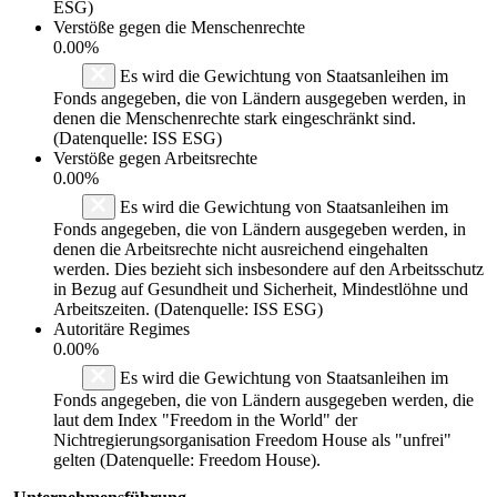
ESG)
Verstöße gegen die Menschenrechte
0.00%
Es wird die Gewichtung von Staatsanleihen im
Fonds angegeben, die von Ländern ausgegeben werden, in
denen die Menschenrechte stark eingeschränkt sind.
(Datenquelle: ISS ESG)
Verstöße gegen Arbeitsrechte
0.00%
Es wird die Gewichtung von Staatsanleihen im
Fonds angegeben, die von Ländern ausgegeben werden, in
denen die Arbeitsrechte nicht ausreichend eingehalten
werden. Dies bezieht sich insbesondere auf den Arbeitsschutz
in Bezug auf Gesundheit und Sicherheit, Mindestlöhne und
Arbeitszeiten. (Datenquelle: ISS ESG)
Autoritäre Regimes
0.00%
Es wird die Gewichtung von Staatsanleihen im
Fonds angegeben, die von Ländern ausgegeben werden, die
laut dem Index "Freedom in the World" der
Nichtregierungsorganisation Freedom House als "unfrei"
gelten (Datenquelle: Freedom House).