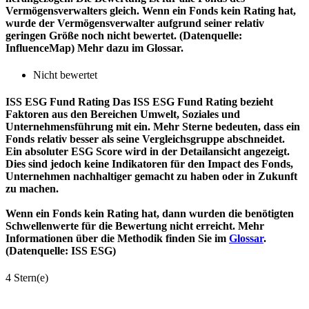
Vermögensverwalters gleich. Wenn ein Fonds kein Rating hat,
wurde der Vermögensverwalter aufgrund seiner relativ
geringen Größe noch nicht bewertet. (Datenquelle:
InfluenceMap) Mehr dazu im Glossar.
Nicht bewertet
ISS ESG Fund Rating
Das ISS ESG Fund Rating bezieht
Faktoren aus den Bereichen Umwelt, Soziales und
Unternehmensführung mit ein. Mehr Sterne bedeuten, dass ein
Fonds relativ besser als seine Vergleichsgruppe abschneidet.
Ein absoluter ESG Score wird in der Detailansicht angezeigt.
Dies sind jedoch keine Indikatoren für den Impact des Fonds,
Unternehmen nachhaltiger gemacht zu haben oder in Zukunft
zu machen.
Wenn ein Fonds kein Rating hat, dann wurden die benötigten
Schwellenwerte für die Bewertung nicht erreicht. Mehr
Informationen über die Methodik finden Sie im
Glossar
.
(Datenquelle: ISS ESG)
4 Stern(e)