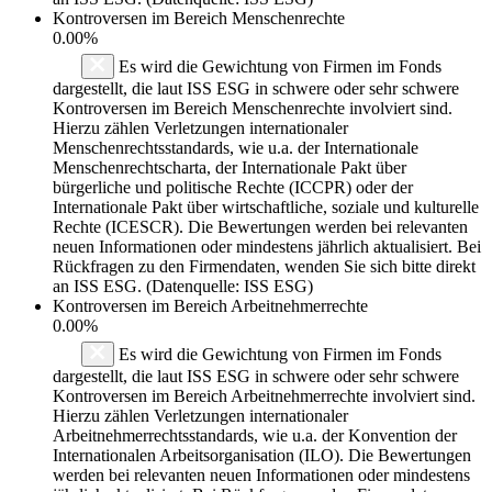
Kontroversen im Bereich Menschenrechte
0.00%
Es wird die Gewichtung von Firmen im Fonds
dargestellt, die laut ISS ESG in schwere oder sehr schwere
Kontroversen im Bereich Menschenrechte involviert sind.
Hierzu zählen Verletzungen internationaler
Menschenrechtsstandards, wie u.a. der Internationale
Menschenrechtscharta, der Internationale Pakt über
bürgerliche und politische Rechte (ICCPR) oder der
Internationale Pakt über wirtschaftliche, soziale und kulturelle
Rechte (ICESCR). Die Bewertungen werden bei relevanten
neuen Informationen oder mindestens jährlich aktualisiert. Bei
Rückfragen zu den Firmendaten, wenden Sie sich bitte direkt
an ISS ESG. (Datenquelle: ISS ESG)
Kontroversen im Bereich Arbeitnehmerrechte
0.00%
Es wird die Gewichtung von Firmen im Fonds
dargestellt, die laut ISS ESG in schwere oder sehr schwere
Kontroversen im Bereich Arbeitnehmerrechte involviert sind.
Hierzu zählen Verletzungen internationaler
Arbeitnehmerrechtsstandards, wie u.a. der Konvention der
Internationalen Arbeitsorganisation (ILO). Die Bewertungen
werden bei relevanten neuen Informationen oder mindestens