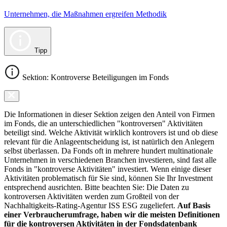
Unternehmen, die Maßnahmen ergreifen Methodik
Tipp
Sektion: Kontroverse Beteiligungen im Fonds
Die Informationen in dieser Sektion zeigen den Anteil von Firmen
im Fonds, die an unterschiedlichen "kontroversen" Aktivitäten
beteiligt sind. Welche Aktivität wirklich kontrovers ist und ob diese
relevant für die Anlageentscheidung ist, ist natürlich den Anlegern
selbst überlassen. Da Fonds oft in mehrere hundert multinationale
Unternehmen in verschiedenen Branchen investieren, sind fast alle
Fonds in "kontroverse Aktivitäten" investiert. Wenn einige dieser
Aktivitäten problematisch für Sie sind, können Sie Ihr Investment
entsprechend ausrichten. Bitte beachten Sie: Die Daten zu
kontroversen Aktivitäten werden zum Großteil von der
Nachhaltigkeits-Rating-Agentur ISS ESG zugeliefert.
Auf Basis
einer Verbraucherumfrage, haben wir die meisten Definitionen
für die kontroversen Aktivitäten in der Fondsdatenbank