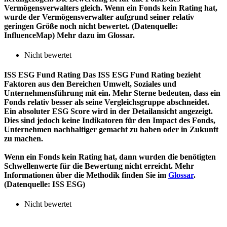
Vermögensverwalters gleich. Wenn ein Fonds kein Rating hat,
wurde der Vermögensverwalter aufgrund seiner relativ
geringen Größe noch nicht bewertet. (Datenquelle:
InfluenceMap) Mehr dazu im Glossar.
Nicht bewertet
ISS ESG Fund Rating
Das ISS ESG Fund Rating bezieht
Faktoren aus den Bereichen Umwelt, Soziales und
Unternehmensführung mit ein. Mehr Sterne bedeuten, dass ein
Fonds relativ besser als seine Vergleichsgruppe abschneidet.
Ein absoluter ESG Score wird in der Detailansicht angezeigt.
Dies sind jedoch keine Indikatoren für den Impact des Fonds,
Unternehmen nachhaltiger gemacht zu haben oder in Zukunft
zu machen.
Wenn ein Fonds kein Rating hat, dann wurden die benötigten
Schwellenwerte für die Bewertung nicht erreicht. Mehr
Informationen über die Methodik finden Sie im
Glossar
.
(Datenquelle: ISS ESG)
Nicht bewertet