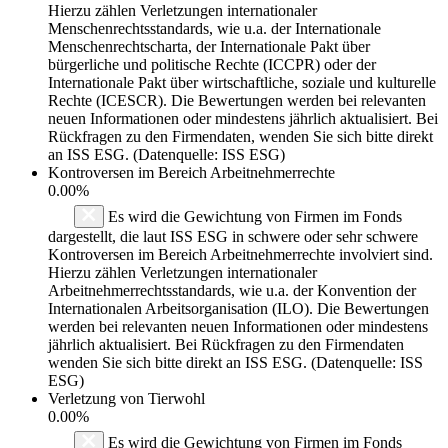
Hierzu zählen Verletzungen internationaler
Menschenrechtsstandards, wie u.a. der Internationale
Menschenrechtscharta, der Internationale Pakt über
bürgerliche und politische Rechte (ICCPR) oder der
Internationale Pakt über wirtschaftliche, soziale und kulturelle
Rechte (ICESCR). Die Bewertungen werden bei relevanten
neuen Informationen oder mindestens jährlich aktualisiert. Bei
Rückfragen zu den Firmendaten, wenden Sie sich bitte direkt
an ISS ESG. (Datenquelle: ISS ESG)
Kontroversen im Bereich Arbeitnehmerrechte
0.00%
Es wird die Gewichtung von Firmen im Fonds
dargestellt, die laut ISS ESG in schwere oder sehr schwere
Kontroversen im Bereich Arbeitnehmerrechte involviert sind.
Hierzu zählen Verletzungen internationaler
Arbeitnehmerrechtsstandards, wie u.a. der Konvention der
Internationalen Arbeitsorganisation (ILO). Die Bewertungen
werden bei relevanten neuen Informationen oder mindestens
jährlich aktualisiert. Bei Rückfragen zu den Firmendaten
wenden Sie sich bitte direkt an ISS ESG. (Datenquelle: ISS
ESG)
Verletzung von Tierwohl
0.00%
Es wird die Gewichtung von Firmen im Fonds