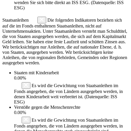
wenden Sie sich bitte direkt an ISS ESG. (Datenquelle: ISS
ESG)
Staatsanleihen
Die folgenden Indikatoren beziehen sich
auf die im Fonds enthaltenen Staatsanleihen, nicht auf
Unternehmensaktien. Unter Staatsanleihen versteht man Schuldtitel,
die von Staaten ausgegeben werden, die sich auf dem Kapitalmarkt
Geld leihen. Sie haben eine feste Laufzeit und schütten Zinsen aus.
Wir berücksichtigen nur Anleihen, die auf nationaler Ebene, d. h.
von Staaten, ausgegeben werden. Wir berücksichtigen keine
Anleihen, die von regionalen Behörden, Gemeinden oder Regionen
ausgegeben werden.
Staaten mit Kinderarbeit
0.00%
Es wird die Gewichtung von Staatsanleihen im
Fonds angegeben, die von Ländern ausgegeben werden, in
denen Kinderarbeit weit verbreitet ist. (Datenquelle: ISS
ESG)
Verstöße gegen die Menschenrechte
0.00%
Es wird die Gewichtung von Staatsanleihen im
Fonds angegeben, die von Ländern ausgegeben werden, in