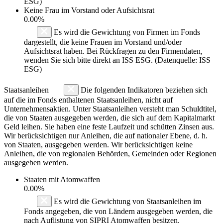
ESG)
Keine Frau im Vorstand oder Aufsichtsrat
0.00%
Es wird die Gewichtung von Firmen im Fonds
dargestellt, die keine Frauen im Vorstand und/oder
Aufsichtsrat haben. Bei Rückfragen zu den Firmendaten,
wenden Sie sich bitte direkt an ISS ESG. (Datenquelle: ISS
ESG)
Staatsanleihen
Die folgenden Indikatoren beziehen sich
auf die im Fonds enthaltenen Staatsanleihen, nicht auf
Unternehmensaktien. Unter Staatsanleihen versteht man Schuldtitel,
die von Staaten ausgegeben werden, die sich auf dem Kapitalmarkt
Geld leihen. Sie haben eine feste Laufzeit und schütten Zinsen aus.
Wir berücksichtigen nur Anleihen, die auf nationaler Ebene, d. h.
von Staaten, ausgegeben werden. Wir berücksichtigen keine
Anleihen, die von regionalen Behörden, Gemeinden oder Regionen
ausgegeben werden.
Staaten mit Atomwaffen
0.00%
Es wird die Gewichtung von Staatsanleihen im
Fonds angegeben, die von Ländern ausgegeben werden, die
nach Auflistung von SIPRI Atomwaffen besitzen.