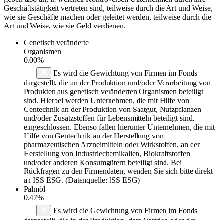
Geschäftstätigkeit vertreten sind, teilweise durch die Art und Weise,
wie sie Geschäfte machen oder geleitet werden, teilweise durch die
Art und Weise, wie sie Geld verdienen.
Genetisch veränderte
Organismen
0.00%
Es wird die Gewichtung von Firmen im Fonds
dargestellt, die an der Produktion und/oder Verarbeitung von
Produkten aus genetisch veränderten Organismen beteiligt
sind. Hierbei werden Unternehmen, die mit Hilfe von
Gentechnik an der Produktion von Saatgut, Nutzpflanzen
und/oder Zusatzstoffen für Lebensmitteln beteiligt sind,
eingeschlossen. Ebenso fallen hierunter Unternehmen, die mit
Hilfe von Gentechnik an der Herstellung von
pharmazeutischen Arzneimitteln oder Wirkstoffen, an der
Herstellung von Industriechemikalien, Biokraftstoffen
und/oder anderen Konsumgütern beteiligt sind. Bei
Rückfragen zu den Firmendaten, wenden Sie sich bitte direkt
an ISS ESG. (Datenquelle: ISS ESG)
Palmöl
0.47%
Es wird die Gewichtung von Firmen im Fonds