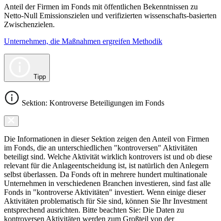
Anteil der Firmen im Fonds mit öffentlichen Bekenntnissen zu
Netto-Null Emissionszielen und verifizierten wissenschafts-basierten
Zwischenzielen.
Unternehmen, die Maßnahmen ergreifen Methodik
Tipp
Sektion: Kontroverse Beteiligungen im Fonds
Die Informationen in dieser Sektion zeigen den Anteil von Firmen
im Fonds, die an unterschiedlichen "kontroversen" Aktivitäten
beteiligt sind. Welche Aktivität wirklich kontrovers ist und ob diese
relevant für die Anlageentscheidung ist, ist natürlich den Anlegern
selbst überlassen. Da Fonds oft in mehrere hundert multinationale
Unternehmen in verschiedenen Branchen investieren, sind fast alle
Fonds in "kontroverse Aktivitäten" investiert. Wenn einige dieser
Aktivitäten problematisch für Sie sind, können Sie Ihr Investment
entsprechend ausrichten. Bitte beachten Sie: Die Daten zu
kontroversen Aktivitäten werden zum Großteil von der