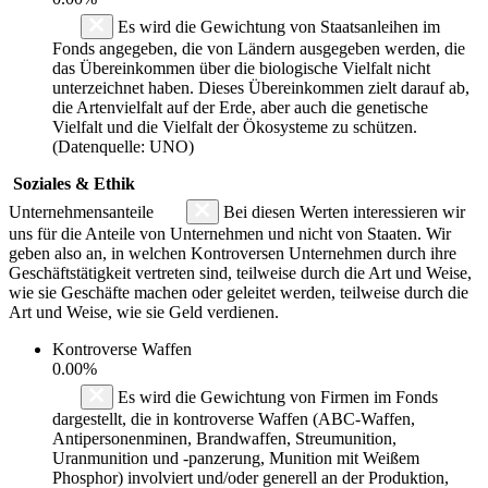
Es wird die Gewichtung von Staatsanleihen im
Fonds angegeben, die von Ländern ausgegeben werden, die
das Übereinkommen über die biologische Vielfalt nicht
unterzeichnet haben. Dieses Übereinkommen zielt darauf ab,
die Artenvielfalt auf der Erde, aber auch die genetische
Vielfalt und die Vielfalt der Ökosysteme zu schützen.
(Datenquelle: UNO)
Soziales & Ethik
Unternehmensanteile
Bei diesen Werten interessieren wir
uns für die Anteile von Unternehmen und nicht von Staaten. Wir
geben also an, in welchen Kontroversen Unternehmen durch ihre
Geschäftstätigkeit vertreten sind, teilweise durch die Art und Weise,
wie sie Geschäfte machen oder geleitet werden, teilweise durch die
Art und Weise, wie sie Geld verdienen.
Kontroverse Waffen
0.00%
Es wird die Gewichtung von Firmen im Fonds
dargestellt, die in kontroverse Waffen (ABC-Waffen,
Antipersonenminen, Brandwaffen, Streumunition,
Uranmunition und -panzerung, Munition mit Weißem
Phosphor) involviert und/oder generell an der Produktion,