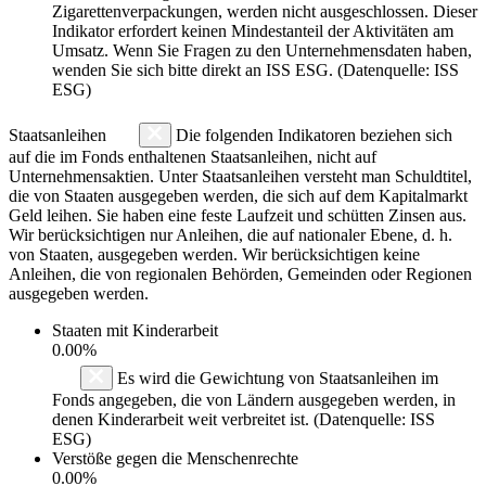
Zigarettenverpackungen, werden nicht ausgeschlossen. Dieser
Indikator erfordert keinen Mindestanteil der Aktivitäten am
Umsatz. Wenn Sie Fragen zu den Unternehmensdaten haben,
wenden Sie sich bitte direkt an ISS ESG. (Datenquelle: ISS
ESG)
Staatsanleihen
Die folgenden Indikatoren beziehen sich
auf die im Fonds enthaltenen Staatsanleihen, nicht auf
Unternehmensaktien. Unter Staatsanleihen versteht man Schuldtitel,
die von Staaten ausgegeben werden, die sich auf dem Kapitalmarkt
Geld leihen. Sie haben eine feste Laufzeit und schütten Zinsen aus.
Wir berücksichtigen nur Anleihen, die auf nationaler Ebene, d. h.
von Staaten, ausgegeben werden. Wir berücksichtigen keine
Anleihen, die von regionalen Behörden, Gemeinden oder Regionen
ausgegeben werden.
Staaten mit Kinderarbeit
0.00%
Es wird die Gewichtung von Staatsanleihen im
Fonds angegeben, die von Ländern ausgegeben werden, in
denen Kinderarbeit weit verbreitet ist. (Datenquelle: ISS
ESG)
Verstöße gegen die Menschenrechte
0.00%