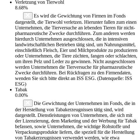
Verletzung von Tierwohl
8.68%
Es wird die Gewichtung von Firmen im Fonds
dargestellt, die Tierwohl verletzen. Hierunter fallen zum einen
Unternehmen, die Tierversuche an lebenden Tieren für nicht-
pharmazeutische Zwecke durchführen. Zum anderen werden
hierdurch Unternehmen ausgeschlossen, die in intensiven
landwirtschaftlichen Betrieben tätig sind, um Nahrungsmittel,
einschließlich Fleisch, Eier und Milchprodukte zu produzieren
oder Unternehmen, die Tiere züchten, fangen oder schlachten,
um ihren Pelz und Leder zu gewinnen. Nicht ausgeschlossen
werden Unternehmen die Tierversuche für pharmazeutische
Zwecke durchführen. Bei Rückfragen zu den Firmendaten,
wenden Sie sich bitte direkt an ISS ESG. (Datenquelle: ISS
ESG)
Tabak
0.00%
Die Gewichtung der Unternehmen im Fonds, die in
der Herstellung von Tabakerzeugnissen tätig sind, wird
dargestellt. Dienstleistungen von Unternehmen, die sich mit
der Lizenzierung, dem Marketing und der Werbung für Tabak
befassen, sowie Unternehmen, die wichtige Rohstoffe und
Verpackungsprodukte liefern, die speziell für die Herstellung
von Tabakerzeugnissen verwendet werden, wie etwa