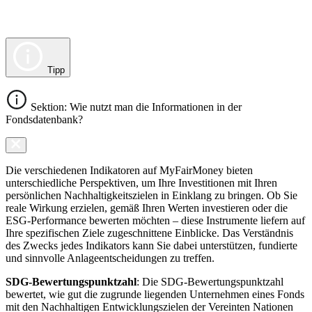
Tipp
Sektion: Wie nutzt man die Informationen in der
Fondsdatenbank?
Die verschiedenen Indikatoren auf MyFairMoney bieten
unterschiedliche Perspektiven, um Ihre Investitionen mit Ihren
persönlichen Nachhaltigkeitszielen in Einklang zu bringen. Ob Sie
reale Wirkung erzielen, gemäß Ihren Werten investieren oder die
ESG-Performance bewerten möchten – diese Instrumente liefern auf
Ihre spezifischen Ziele zugeschnittene Einblicke. Das Verständnis
des Zwecks jedes Indikators kann Sie dabei unterstützen, fundierte
und sinnvolle Anlageentscheidungen zu treffen.
SDG-Bewertungspunktzahl
: Die SDG-Bewertungspunktzahl
bewertet, wie gut die zugrunde liegenden Unternehmen eines Fonds
mit den Nachhaltigen Entwicklungszielen der Vereinten Nationen