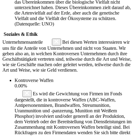
das Übereinkommen über die biologische Vielfalt nicht
unterzeichnet haben. Dieses Übereinkommen zielt darauf ab,
die Artenvielfalt auf der Erde, aber auch die genetische
Vielfalt und die Vielfalt der Ökosysteme zu schützen.
(Datenquelle: UNO)
Soziales & Ethik
Unternehmensanteile
Bei diesen Werten interessieren wir
uns für die Anteile von Unternehmen und nicht von Staaten. Wir
geben also an, in welchen Kontroversen Unternehmen durch ihre
Geschäftstätigkeit vertreten sind, teilweise durch die Art und Weise,
wie sie Geschäfte machen oder geleitet werden, teilweise durch die
Art und Weise, wie sie Geld verdienen.
Kontroverse Waffen
0.00%
Es wird die Gewichtung von Firmen im Fonds
dargestellt, die in kontroverse Waffen (ABC-Waffen,
Antipersonenminen, Brandwaffen, Streumunition,
Uranmunition und -panzerung, Munition mit Weißem
Phosphor) involviert und/oder generell an der Produktion,
dem Vertrieb oder der Bereitstellung von Dienstleistungen im
Zusammenhang mit Kontroversen Waffen beteiligt sind. Bei
Rückfragen zu den Firmendaten wenden Sie sich bitte direkt