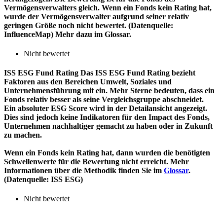
Vermögensverwalters gleich. Wenn ein Fonds kein Rating hat,
wurde der Vermögensverwalter aufgrund seiner relativ
geringen Größe noch nicht bewertet. (Datenquelle:
InfluenceMap) Mehr dazu im Glossar.
Nicht bewertet
ISS ESG Fund Rating
Das ISS ESG Fund Rating bezieht
Faktoren aus den Bereichen Umwelt, Soziales und
Unternehmensführung mit ein. Mehr Sterne bedeuten, dass ein
Fonds relativ besser als seine Vergleichsgruppe abschneidet.
Ein absoluter ESG Score wird in der Detailansicht angezeigt.
Dies sind jedoch keine Indikatoren für den Impact des Fonds,
Unternehmen nachhaltiger gemacht zu haben oder in Zukunft
zu machen.
Wenn ein Fonds kein Rating hat, dann wurden die benötigten
Schwellenwerte für die Bewertung nicht erreicht. Mehr
Informationen über die Methodik finden Sie im
Glossar
.
(Datenquelle: ISS ESG)
Nicht bewertet