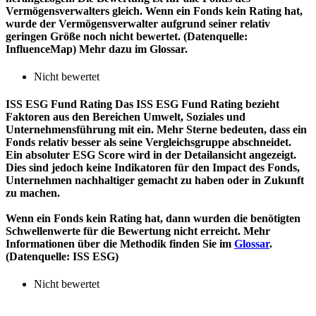
Vermögensverwalters gleich. Wenn ein Fonds kein Rating hat,
wurde der Vermögensverwalter aufgrund seiner relativ
geringen Größe noch nicht bewertet. (Datenquelle:
InfluenceMap) Mehr dazu im Glossar.
Nicht bewertet
ISS ESG Fund Rating
Das ISS ESG Fund Rating bezieht
Faktoren aus den Bereichen Umwelt, Soziales und
Unternehmensführung mit ein. Mehr Sterne bedeuten, dass ein
Fonds relativ besser als seine Vergleichsgruppe abschneidet.
Ein absoluter ESG Score wird in der Detailansicht angezeigt.
Dies sind jedoch keine Indikatoren für den Impact des Fonds,
Unternehmen nachhaltiger gemacht zu haben oder in Zukunft
zu machen.
Wenn ein Fonds kein Rating hat, dann wurden die benötigten
Schwellenwerte für die Bewertung nicht erreicht. Mehr
Informationen über die Methodik finden Sie im
Glossar
.
(Datenquelle: ISS ESG)
Nicht bewertet