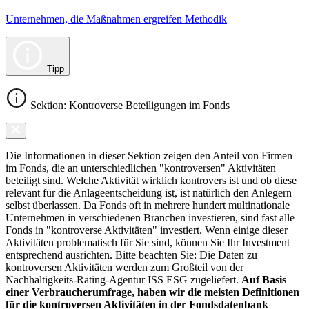
Unternehmen, die Maßnahmen ergreifen Methodik
Tipp
Sektion: Kontroverse Beteiligungen im Fonds
Die Informationen in dieser Sektion zeigen den Anteil von Firmen
im Fonds, die an unterschiedlichen "kontroversen" Aktivitäten
beteiligt sind. Welche Aktivität wirklich kontrovers ist und ob diese
relevant für die Anlageentscheidung ist, ist natürlich den Anlegern
selbst überlassen. Da Fonds oft in mehrere hundert multinationale
Unternehmen in verschiedenen Branchen investieren, sind fast alle
Fonds in "kontroverse Aktivitäten" investiert. Wenn einige dieser
Aktivitäten problematisch für Sie sind, können Sie Ihr Investment
entsprechend ausrichten. Bitte beachten Sie: Die Daten zu
kontroversen Aktivitäten werden zum Großteil von der
Nachhaltigkeits-Rating-Agentur ISS ESG zugeliefert.
Auf Basis
einer Verbraucherumfrage, haben wir die meisten Definitionen
für die kontroversen Aktivitäten in der Fondsdatenbank