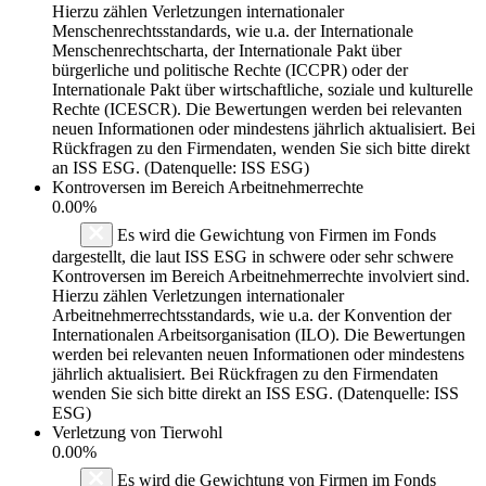
Hierzu zählen Verletzungen internationaler
Menschenrechtsstandards, wie u.a. der Internationale
Menschenrechtscharta, der Internationale Pakt über
bürgerliche und politische Rechte (ICCPR) oder der
Internationale Pakt über wirtschaftliche, soziale und kulturelle
Rechte (ICESCR). Die Bewertungen werden bei relevanten
neuen Informationen oder mindestens jährlich aktualisiert. Bei
Rückfragen zu den Firmendaten, wenden Sie sich bitte direkt
an ISS ESG. (Datenquelle: ISS ESG)
Kontroversen im Bereich Arbeitnehmerrechte
0.00%
Es wird die Gewichtung von Firmen im Fonds
dargestellt, die laut ISS ESG in schwere oder sehr schwere
Kontroversen im Bereich Arbeitnehmerrechte involviert sind.
Hierzu zählen Verletzungen internationaler
Arbeitnehmerrechtsstandards, wie u.a. der Konvention der
Internationalen Arbeitsorganisation (ILO). Die Bewertungen
werden bei relevanten neuen Informationen oder mindestens
jährlich aktualisiert. Bei Rückfragen zu den Firmendaten
wenden Sie sich bitte direkt an ISS ESG. (Datenquelle: ISS
ESG)
Verletzung von Tierwohl
0.00%
Es wird die Gewichtung von Firmen im Fonds