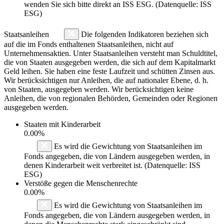
wenden Sie sich bitte direkt an ISS ESG. (Datenquelle: ISS
ESG)
Staatsanleihen
Die folgenden Indikatoren beziehen sich
auf die im Fonds enthaltenen Staatsanleihen, nicht auf
Unternehmensaktien. Unter Staatsanleihen versteht man Schuldtitel,
die von Staaten ausgegeben werden, die sich auf dem Kapitalmarkt
Geld leihen. Sie haben eine feste Laufzeit und schütten Zinsen aus.
Wir berücksichtigen nur Anleihen, die auf nationaler Ebene, d. h.
von Staaten, ausgegeben werden. Wir berücksichtigen keine
Anleihen, die von regionalen Behörden, Gemeinden oder Regionen
ausgegeben werden.
Staaten mit Kinderarbeit
0.00%
Es wird die Gewichtung von Staatsanleihen im
Fonds angegeben, die von Ländern ausgegeben werden, in
denen Kinderarbeit weit verbreitet ist. (Datenquelle: ISS
ESG)
Verstöße gegen die Menschenrechte
0.00%
Es wird die Gewichtung von Staatsanleihen im
Fonds angegeben, die von Ländern ausgegeben werden, in