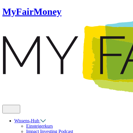
MyFairMoney
Wissens-Hub
Einsteigerkurs
Impact Investing Podcast