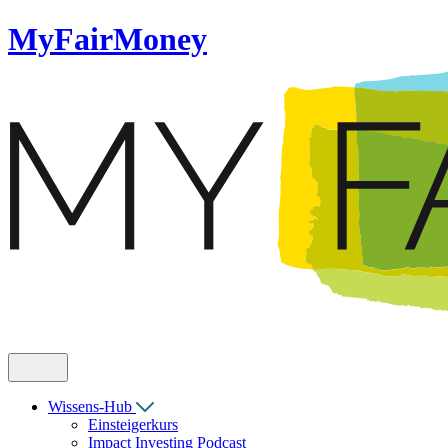
MyFairMoney
Wissens-Hub
Einsteigerkurs
Impact Investing Podcast