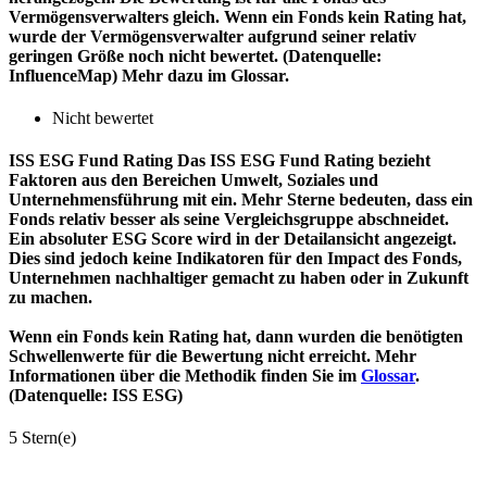
Vermögensverwalters gleich. Wenn ein Fonds kein Rating hat,
wurde der Vermögensverwalter aufgrund seiner relativ
geringen Größe noch nicht bewertet. (Datenquelle:
InfluenceMap) Mehr dazu im Glossar.
Nicht bewertet
ISS ESG Fund Rating
Das ISS ESG Fund Rating bezieht
Faktoren aus den Bereichen Umwelt, Soziales und
Unternehmensführung mit ein. Mehr Sterne bedeuten, dass ein
Fonds relativ besser als seine Vergleichsgruppe abschneidet.
Ein absoluter ESG Score wird in der Detailansicht angezeigt.
Dies sind jedoch keine Indikatoren für den Impact des Fonds,
Unternehmen nachhaltiger gemacht zu haben oder in Zukunft
zu machen.
Wenn ein Fonds kein Rating hat, dann wurden die benötigten
Schwellenwerte für die Bewertung nicht erreicht. Mehr
Informationen über die Methodik finden Sie im
Glossar
.
(Datenquelle: ISS ESG)
5 Stern(e)