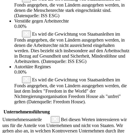
Fonds angegeben, die von Ländern ausgegeben werden, in
denen die Menschenrechte stark eingeschränkt sind.
(Datenquelle: ISS ESG)
Verstöße gegen Arbeitsrechte
0.00%
Es wird die Gewichtung von Staatsanleihen im
Fonds angegeben, die von Ländern ausgegeben werden, in
denen die Arbeitsrechte nicht ausreichend eingehalten
werden. Dies bezieht sich insbesondere auf den Arbeitsschutz
in Bezug auf Gesundheit und Sicherheit, Mindestlöhne und
Arbeitszeiten. (Datenquelle: ISS ESG)
Autoritäre Regimes
0.00%
Es wird die Gewichtung von Staatsanleihen im
Fonds angegeben, die von Ländern ausgegeben werden, die
laut dem Index "Freedom in the World" der
Nichtregierungsorganisation Freedom House als "unfrei"
gelten (Datenquelle: Freedom House).
Unternehmensführung
Unternehmensanteile
Bei diesen Werten interessieren wir
uns für die Anteile von Unternehmen und nicht von Staaten. Wir
geben also an, in welchen Kontroversen Unternehmen durch ihre