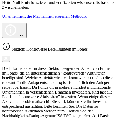
Netto-Null Emissionszielen und verifizierten wissenschafts-basierten
Zwischenzielen.
Unternehmen, die Maßnahmen ergreifen Methodik
Tipp
Sektion: Kontroverse Beteiligungen im Fonds
Die Informationen in dieser Sektion zeigen den Anteil von Firmen
im Fonds, die an unterschiedlichen "kontroversen" Aktivitäten
beteiligt sind. Welche Aktivität wirklich kontrovers ist und ob diese
relevant für die Anlageentscheidung ist, ist natürlich den Anlegern
selbst überlassen. Da Fonds oft in mehrere hundert multinationale
Unternehmen in verschiedenen Branchen investieren, sind fast alle
Fonds in "kontroverse Aktivitäten" investiert. Wenn einige dieser
Aktivitäten problematisch für Sie sind, können Sie Ihr Investment
entsprechend ausrichten. Bitte beachten Sie: Die Daten zu
kontroversen Aktivitäten werden zum Großteil von der
Nachhaltigkeits-Rating-Agentur ISS ESG zugeliefert.
Auf Basis