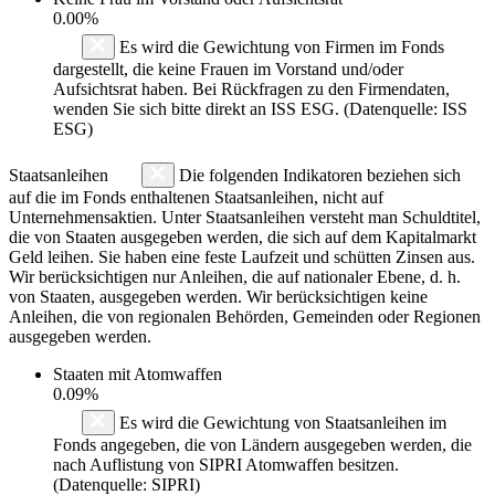
0.00%
Es wird die Gewichtung von Firmen im Fonds
dargestellt, die keine Frauen im Vorstand und/oder
Aufsichtsrat haben. Bei Rückfragen zu den Firmendaten,
wenden Sie sich bitte direkt an ISS ESG. (Datenquelle: ISS
ESG)
Staatsanleihen
Die folgenden Indikatoren beziehen sich
auf die im Fonds enthaltenen Staatsanleihen, nicht auf
Unternehmensaktien. Unter Staatsanleihen versteht man Schuldtitel,
die von Staaten ausgegeben werden, die sich auf dem Kapitalmarkt
Geld leihen. Sie haben eine feste Laufzeit und schütten Zinsen aus.
Wir berücksichtigen nur Anleihen, die auf nationaler Ebene, d. h.
von Staaten, ausgegeben werden. Wir berücksichtigen keine
Anleihen, die von regionalen Behörden, Gemeinden oder Regionen
ausgegeben werden.
Staaten mit Atomwaffen
0.09%
Es wird die Gewichtung von Staatsanleihen im
Fonds angegeben, die von Ländern ausgegeben werden, die
nach Auflistung von SIPRI Atomwaffen besitzen.
(Datenquelle: SIPRI)