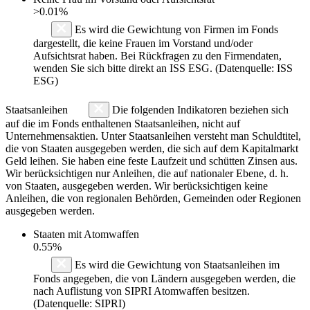
>0.01%
Es wird die Gewichtung von Firmen im Fonds
dargestellt, die keine Frauen im Vorstand und/oder
Aufsichtsrat haben. Bei Rückfragen zu den Firmendaten,
wenden Sie sich bitte direkt an ISS ESG. (Datenquelle: ISS
ESG)
Staatsanleihen
Die folgenden Indikatoren beziehen sich
auf die im Fonds enthaltenen Staatsanleihen, nicht auf
Unternehmensaktien. Unter Staatsanleihen versteht man Schuldtitel,
die von Staaten ausgegeben werden, die sich auf dem Kapitalmarkt
Geld leihen. Sie haben eine feste Laufzeit und schütten Zinsen aus.
Wir berücksichtigen nur Anleihen, die auf nationaler Ebene, d. h.
von Staaten, ausgegeben werden. Wir berücksichtigen keine
Anleihen, die von regionalen Behörden, Gemeinden oder Regionen
ausgegeben werden.
Staaten mit Atomwaffen
0.55%
Es wird die Gewichtung von Staatsanleihen im
Fonds angegeben, die von Ländern ausgegeben werden, die
nach Auflistung von SIPRI Atomwaffen besitzen.
(Datenquelle: SIPRI)