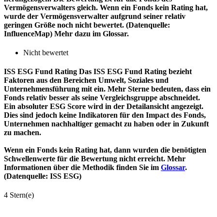
Vermögensverwalters gleich. Wenn ein Fonds kein Rating hat,
wurde der Vermögensverwalter aufgrund seiner relativ
geringen Größe noch nicht bewertet. (Datenquelle:
InfluenceMap) Mehr dazu im Glossar.
Nicht bewertet
ISS ESG Fund Rating
Das ISS ESG Fund Rating bezieht
Faktoren aus den Bereichen Umwelt, Soziales und
Unternehmensführung mit ein. Mehr Sterne bedeuten, dass ein
Fonds relativ besser als seine Vergleichsgruppe abschneidet.
Ein absoluter ESG Score wird in der Detailansicht angezeigt.
Dies sind jedoch keine Indikatoren für den Impact des Fonds,
Unternehmen nachhaltiger gemacht zu haben oder in Zukunft
zu machen.
Wenn ein Fonds kein Rating hat, dann wurden die benötigten
Schwellenwerte für die Bewertung nicht erreicht. Mehr
Informationen über die Methodik finden Sie im
Glossar
.
(Datenquelle: ISS ESG)
4 Stern(e)