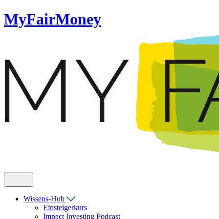
MyFairMoney
Wissens-Hub
Einsteigerkurs
Impact Investing Podcast