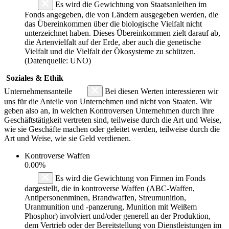
Es wird die Gewichtung von Staatsanleihen im
Fonds angegeben, die von Ländern ausgegeben werden, die
das Übereinkommen über die biologische Vielfalt nicht
unterzeichnet haben. Dieses Übereinkommen zielt darauf ab,
die Artenvielfalt auf der Erde, aber auch die genetische
Vielfalt und die Vielfalt der Ökosysteme zu schützen.
(Datenquelle: UNO)
Soziales & Ethik
Unternehmensanteile
Bei diesen Werten interessieren wir
uns für die Anteile von Unternehmen und nicht von Staaten. Wir
geben also an, in welchen Kontroversen Unternehmen durch ihre
Geschäftstätigkeit vertreten sind, teilweise durch die Art und Weise,
wie sie Geschäfte machen oder geleitet werden, teilweise durch die
Art und Weise, wie sie Geld verdienen.
Kontroverse Waffen
0.00%
Es wird die Gewichtung von Firmen im Fonds
dargestellt, die in kontroverse Waffen (ABC-Waffen,
Antipersonenminen, Brandwaffen, Streumunition,
Uranmunition und -panzerung, Munition mit Weißem
Phosphor) involviert und/oder generell an der Produktion,
dem Vertrieb oder der Bereitstellung von Dienstleistungen im