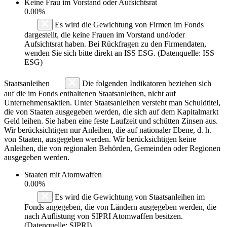
Keine Frau im Vorstand oder Aufsichtsrat
0.00%
Es wird die Gewichtung von Firmen im Fonds
dargestellt, die keine Frauen im Vorstand und/oder
Aufsichtsrat haben. Bei Rückfragen zu den Firmendaten,
wenden Sie sich bitte direkt an ISS ESG. (Datenquelle: ISS
ESG)
Staatsanleihen
Die folgenden Indikatoren beziehen sich
auf die im Fonds enthaltenen Staatsanleihen, nicht auf
Unternehmensaktien. Unter Staatsanleihen versteht man Schuldtitel,
die von Staaten ausgegeben werden, die sich auf dem Kapitalmarkt
Geld leihen. Sie haben eine feste Laufzeit und schütten Zinsen aus.
Wir berücksichtigen nur Anleihen, die auf nationaler Ebene, d. h.
von Staaten, ausgegeben werden. Wir berücksichtigen keine
Anleihen, die von regionalen Behörden, Gemeinden oder Regionen
ausgegeben werden.
Staaten mit Atomwaffen
0.00%
Es wird die Gewichtung von Staatsanleihen im
Fonds angegeben, die von Ländern ausgegeben werden, die
nach Auflistung von SIPRI Atomwaffen besitzen.
(Datenquelle: SIPRI)