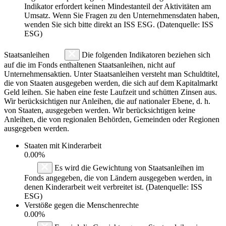
Indikator erfordert keinen Mindestanteil der Aktivitäten am
Umsatz. Wenn Sie Fragen zu den Unternehmensdaten haben,
wenden Sie sich bitte direkt an ISS ESG. (Datenquelle: ISS
ESG)
Staatsanleihen
Die folgenden Indikatoren beziehen sich
auf die im Fonds enthaltenen Staatsanleihen, nicht auf
Unternehmensaktien. Unter Staatsanleihen versteht man Schuldtitel,
die von Staaten ausgegeben werden, die sich auf dem Kapitalmarkt
Geld leihen. Sie haben eine feste Laufzeit und schütten Zinsen aus.
Wir berücksichtigen nur Anleihen, die auf nationaler Ebene, d. h.
von Staaten, ausgegeben werden. Wir berücksichtigen keine
Anleihen, die von regionalen Behörden, Gemeinden oder Regionen
ausgegeben werden.
Staaten mit Kinderarbeit
0.00%
Es wird die Gewichtung von Staatsanleihen im
Fonds angegeben, die von Ländern ausgegeben werden, in
denen Kinderarbeit weit verbreitet ist. (Datenquelle: ISS
ESG)
Verstöße gegen die Menschenrechte
0.00%