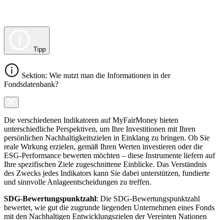
Tipp
Sektion: Wie nutzt man die Informationen in der
Fondsdatenbank?
Die verschiedenen Indikatoren auf MyFairMoney bieten
unterschiedliche Perspektiven, um Ihre Investitionen mit Ihren
persönlichen Nachhaltigkeitszielen in Einklang zu bringen. Ob Sie
reale Wirkung erzielen, gemäß Ihren Werten investieren oder die
ESG-Performance bewerten möchten – diese Instrumente liefern auf
Ihre spezifischen Ziele zugeschnittene Einblicke. Das Verständnis
des Zwecks jedes Indikators kann Sie dabei unterstützen, fundierte
und sinnvolle Anlageentscheidungen zu treffen.
SDG-Bewertungspunktzahl
: Die SDG-Bewertungspunktzahl
bewertet, wie gut die zugrunde liegenden Unternehmen eines Fonds
mit den Nachhaltigen Entwicklungszielen der Vereinten Nationen