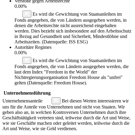
Verstöße gegen Arbeitsrechte
0.00%
Es wird die Gewichtung von Staatsanleihen im
Fonds angegeben, die von Ländern ausgegeben werden, in
denen die Arbeitsrechte nicht ausreichend eingehalten
werden. Dies bezieht sich insbesondere auf den Arbeitsschutz
in Bezug auf Gesundheit und Sicherheit, Mindestlöhne und
Arbeitszeiten. (Datenquelle: ISS ESG)
Autoritäre Regimes
0.00%
Es wird die Gewichtung von Staatsanleihen im
Fonds angegeben, die von Ländern ausgegeben werden, die
laut dem Index "Freedom in the World" der
Nichtregierungsorganisation Freedom House als "unfrei"
gelten (Datenquelle: Freedom House).
Unternehmensführung
Unternehmensanteile
Bei diesen Werten interessieren wir
uns für die Anteile von Unternehmen und nicht von Staaten. Wir
geben also an, in welchen Kontroversen Unternehmen durch ihre
Geschäftstätigkeit vertreten sind, teilweise durch die Art und Weise,
wie sie Geschäfte machen oder geleitet werden, teilweise durch die
Art und Weise, wie sie Geld verdienen.