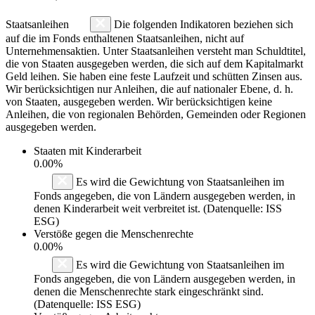
Staatsanleihen
Die folgenden Indikatoren beziehen sich
auf die im Fonds enthaltenen Staatsanleihen, nicht auf
Unternehmensaktien. Unter Staatsanleihen versteht man Schuldtitel,
die von Staaten ausgegeben werden, die sich auf dem Kapitalmarkt
Geld leihen. Sie haben eine feste Laufzeit und schütten Zinsen aus.
Wir berücksichtigen nur Anleihen, die auf nationaler Ebene, d. h.
von Staaten, ausgegeben werden. Wir berücksichtigen keine
Anleihen, die von regionalen Behörden, Gemeinden oder Regionen
ausgegeben werden.
Staaten mit Kinderarbeit
0.00%
Es wird die Gewichtung von Staatsanleihen im
Fonds angegeben, die von Ländern ausgegeben werden, in
denen Kinderarbeit weit verbreitet ist. (Datenquelle: ISS
ESG)
Verstöße gegen die Menschenrechte
0.00%
Es wird die Gewichtung von Staatsanleihen im
Fonds angegeben, die von Ländern ausgegeben werden, in
denen die Menschenrechte stark eingeschränkt sind.
(Datenquelle: ISS ESG)