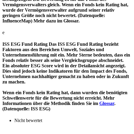
Vermögensverwalters gleich. Wenn ein Fonds kein Rating hat,
wurde der Vermögensverwalter aufgrund seiner relativ
geringen Größe noch nicht bewertet. (Datenquelle:
InfluenceMap) Mehr dazu im Glossar.
e
ISS ESG Fund Rating
Das ISS ESG Fund Rating bezieht
Faktoren aus den Bereichen Umwelt, Soziales und
Unternehmensführung mit ein. Mehr Sterne bedeuten, dass ein
Fonds relativ besser als seine Vergleichsgruppe abschneidet.
Ein absoluter ESG Score wird in der Detailansicht angezeigt.
Dies sind jedoch keine Indikatoren für den Impact des Fonds,
Unternehmen nachhaltiger gemacht zu haben oder in Zukunft
zu machen.
Wenn ein Fonds kein Rating hat, dann wurden die benötigten
Schwellenwerte für die Bewertung nicht erreicht. Mehr
Informationen über die Methodik finden Sie im
Glossar
.
(Datenquelle: ISS ESG)
Nicht bewertet