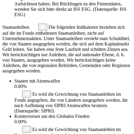
Aufsichtsrat haben. Bei Rückfragen zu den Firmendaten,
wenden Sie sich bitte direkt an ISS ESG. (Datenquelle: ISS
ESG)
Staatsanleihen
Die folgenden Indikatoren beziehen sich
auf die im Fonds enthaltenen Staatsanleihen, nicht auf
Unternehmensaktien. Unter Staatsanleihen versteht man Schuldtitel,
die von Staaten ausgegeben werden, die sich auf dem Kapitalmarkt
Geld leihen. Sie haben eine feste Laufzeit und schütten Zinsen aus.
Wir berücksichtigen nur Anleihen, die auf nationaler Ebene, d. h.
von Staaten, ausgegeben werden. Wir berücksichtigen keine
Anleihen, die von regionalen Behörden, Gemeinden oder Regionen
ausgegeben werden.
Staaten mit Atomwaffen
0.00%
Es wird die Gewichtung von Staatsanleihen im
Fonds angegeben, die von Ländern ausgegeben werden, die
nach Auflistung von SIPRI Atomwaffen besitzen.
(Datenquelle: SIPRI)
Kontroversen um den Globalen Frieden
0.00%
Es wird die Gewichtung von Staatsanleihen im