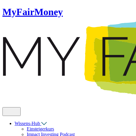
MyFairMoney
Wissens-Hub
Einsteigerkurs
Impact Investing Podcast