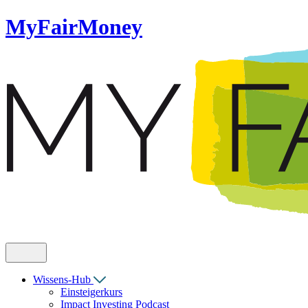
MyFairMoney
Wissens-Hub
Einsteigerkurs
Impact Investing Podcast