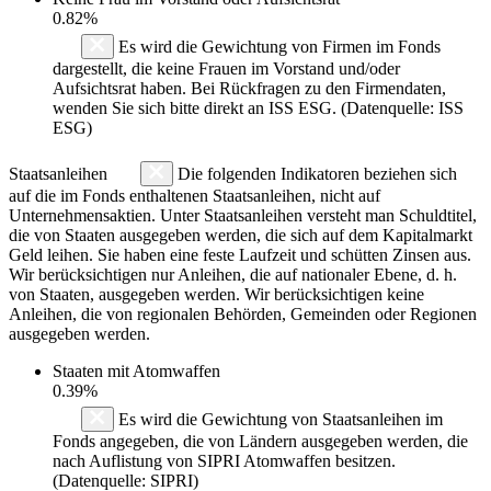
0.82%
Es wird die Gewichtung von Firmen im Fonds
dargestellt, die keine Frauen im Vorstand und/oder
Aufsichtsrat haben. Bei Rückfragen zu den Firmendaten,
wenden Sie sich bitte direkt an ISS ESG. (Datenquelle: ISS
ESG)
Staatsanleihen
Die folgenden Indikatoren beziehen sich
auf die im Fonds enthaltenen Staatsanleihen, nicht auf
Unternehmensaktien. Unter Staatsanleihen versteht man Schuldtitel,
die von Staaten ausgegeben werden, die sich auf dem Kapitalmarkt
Geld leihen. Sie haben eine feste Laufzeit und schütten Zinsen aus.
Wir berücksichtigen nur Anleihen, die auf nationaler Ebene, d. h.
von Staaten, ausgegeben werden. Wir berücksichtigen keine
Anleihen, die von regionalen Behörden, Gemeinden oder Regionen
ausgegeben werden.
Staaten mit Atomwaffen
0.39%
Es wird die Gewichtung von Staatsanleihen im
Fonds angegeben, die von Ländern ausgegeben werden, die
nach Auflistung von SIPRI Atomwaffen besitzen.
(Datenquelle: SIPRI)