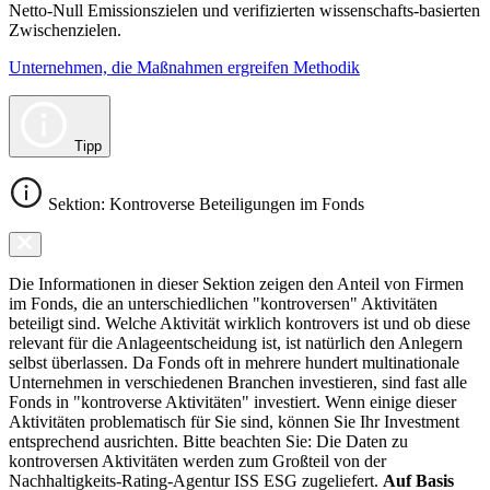
Netto-Null Emissionszielen und verifizierten wissenschafts-basierten
Zwischenzielen.
Unternehmen, die Maßnahmen ergreifen Methodik
Tipp
Sektion: Kontroverse Beteiligungen im Fonds
Die Informationen in dieser Sektion zeigen den Anteil von Firmen
im Fonds, die an unterschiedlichen "kontroversen" Aktivitäten
beteiligt sind. Welche Aktivität wirklich kontrovers ist und ob diese
relevant für die Anlageentscheidung ist, ist natürlich den Anlegern
selbst überlassen. Da Fonds oft in mehrere hundert multinationale
Unternehmen in verschiedenen Branchen investieren, sind fast alle
Fonds in "kontroverse Aktivitäten" investiert. Wenn einige dieser
Aktivitäten problematisch für Sie sind, können Sie Ihr Investment
entsprechend ausrichten. Bitte beachten Sie: Die Daten zu
kontroversen Aktivitäten werden zum Großteil von der
Nachhaltigkeits-Rating-Agentur ISS ESG zugeliefert.
Auf Basis