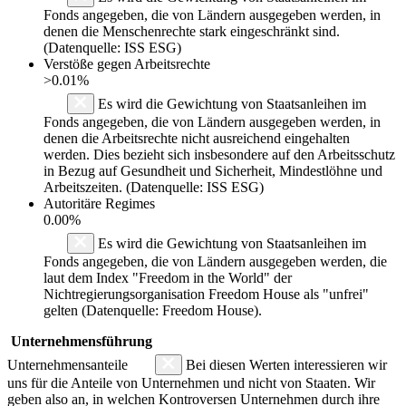
Fonds angegeben, die von Ländern ausgegeben werden, in
denen die Menschenrechte stark eingeschränkt sind.
(Datenquelle: ISS ESG)
Verstöße gegen Arbeitsrechte
>0.01%
Es wird die Gewichtung von Staatsanleihen im
Fonds angegeben, die von Ländern ausgegeben werden, in
denen die Arbeitsrechte nicht ausreichend eingehalten
werden. Dies bezieht sich insbesondere auf den Arbeitsschutz
in Bezug auf Gesundheit und Sicherheit, Mindestlöhne und
Arbeitszeiten. (Datenquelle: ISS ESG)
Autoritäre Regimes
0.00%
Es wird die Gewichtung von Staatsanleihen im
Fonds angegeben, die von Ländern ausgegeben werden, die
laut dem Index "Freedom in the World" der
Nichtregierungsorganisation Freedom House als "unfrei"
gelten (Datenquelle: Freedom House).
Unternehmensführung
Unternehmensanteile
Bei diesen Werten interessieren wir
uns für die Anteile von Unternehmen und nicht von Staaten. Wir
geben also an, in welchen Kontroversen Unternehmen durch ihre