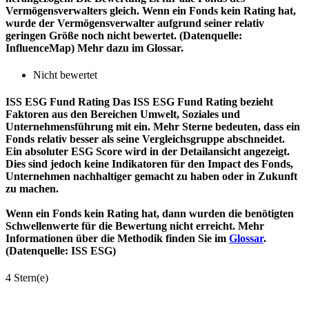
Vermögensverwalters gleich. Wenn ein Fonds kein Rating hat,
wurde der Vermögensverwalter aufgrund seiner relativ
geringen Größe noch nicht bewertet. (Datenquelle:
InfluenceMap) Mehr dazu im Glossar.
Nicht bewertet
ISS ESG Fund Rating
Das ISS ESG Fund Rating bezieht
Faktoren aus den Bereichen Umwelt, Soziales und
Unternehmensführung mit ein. Mehr Sterne bedeuten, dass ein
Fonds relativ besser als seine Vergleichsgruppe abschneidet.
Ein absoluter ESG Score wird in der Detailansicht angezeigt.
Dies sind jedoch keine Indikatoren für den Impact des Fonds,
Unternehmen nachhaltiger gemacht zu haben oder in Zukunft
zu machen.
Wenn ein Fonds kein Rating hat, dann wurden die benötigten
Schwellenwerte für die Bewertung nicht erreicht. Mehr
Informationen über die Methodik finden Sie im
Glossar
.
(Datenquelle: ISS ESG)
4 Stern(e)