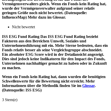
Vermögensverwalters gleich. Wenn ein Fonds kein Rating hat,
wurde der Vermögensverwalter aufgrund seiner relativ
geringen Größe noch nicht bewertet. (Datenquelle:
InfluenceMap) Mehr dazu im Glossar.
Nicht bewertet
ISS ESG Fund Rating
Das ISS ESG Fund Rating bezieht
Faktoren aus den Bereichen Umwelt, Soziales und
Unternehmensführung mit ein. Mehr Sterne bedeuten, dass ein
Fonds relativ besser als seine Vergleichsgruppe abschneidet.
Ein absoluter ESG Score wird in der Detailansicht angezeigt.
Dies sind jedoch keine Indikatoren für den Impact des Fonds,
Unternehmen nachhaltiger gemacht zu haben oder in Zukunft
zu machen.
Wenn ein Fonds kein Rating hat, dann wurden die benötigten
Schwellenwerte für die Bewertung nicht erreicht. Mehr
Informationen über die Methodik finden Sie im
Glossar
.
(Datenquelle: ISS ESG)
3 Stern(e)