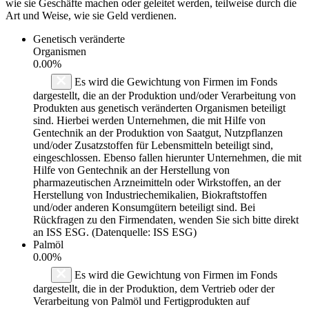
wie sie Geschäfte machen oder geleitet werden, teilweise durch die
Art und Weise, wie sie Geld verdienen.
Genetisch veränderte
Organismen
0.00%
Es wird die Gewichtung von Firmen im Fonds
dargestellt, die an der Produktion und/oder Verarbeitung von
Produkten aus genetisch veränderten Organismen beteiligt
sind. Hierbei werden Unternehmen, die mit Hilfe von
Gentechnik an der Produktion von Saatgut, Nutzpflanzen
und/oder Zusatzstoffen für Lebensmitteln beteiligt sind,
eingeschlossen. Ebenso fallen hierunter Unternehmen, die mit
Hilfe von Gentechnik an der Herstellung von
pharmazeutischen Arzneimitteln oder Wirkstoffen, an der
Herstellung von Industriechemikalien, Biokraftstoffen
und/oder anderen Konsumgütern beteiligt sind. Bei
Rückfragen zu den Firmendaten, wenden Sie sich bitte direkt
an ISS ESG. (Datenquelle: ISS ESG)
Palmöl
0.00%
Es wird die Gewichtung von Firmen im Fonds
dargestellt, die in der Produktion, dem Vertrieb oder der
Verarbeitung von Palmöl und Fertigprodukten auf