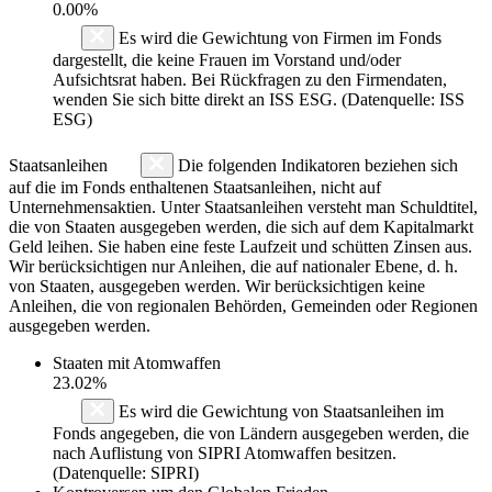
0.00%
Es wird die Gewichtung von Firmen im Fonds
dargestellt, die keine Frauen im Vorstand und/oder
Aufsichtsrat haben. Bei Rückfragen zu den Firmendaten,
wenden Sie sich bitte direkt an ISS ESG. (Datenquelle: ISS
ESG)
Staatsanleihen
Die folgenden Indikatoren beziehen sich
auf die im Fonds enthaltenen Staatsanleihen, nicht auf
Unternehmensaktien. Unter Staatsanleihen versteht man Schuldtitel,
die von Staaten ausgegeben werden, die sich auf dem Kapitalmarkt
Geld leihen. Sie haben eine feste Laufzeit und schütten Zinsen aus.
Wir berücksichtigen nur Anleihen, die auf nationaler Ebene, d. h.
von Staaten, ausgegeben werden. Wir berücksichtigen keine
Anleihen, die von regionalen Behörden, Gemeinden oder Regionen
ausgegeben werden.
Staaten mit Atomwaffen
23.02%
Es wird die Gewichtung von Staatsanleihen im
Fonds angegeben, die von Ländern ausgegeben werden, die
nach Auflistung von SIPRI Atomwaffen besitzen.
(Datenquelle: SIPRI)