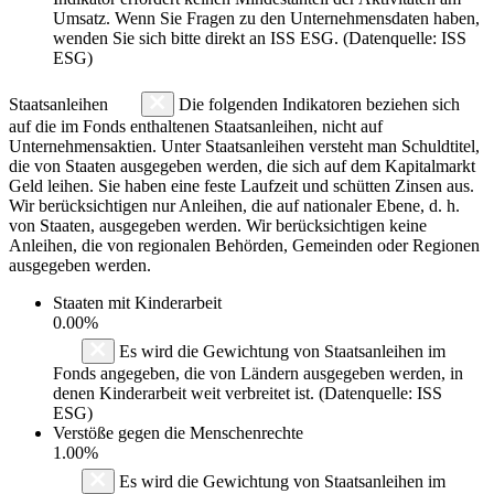
Umsatz. Wenn Sie Fragen zu den Unternehmensdaten haben,
wenden Sie sich bitte direkt an ISS ESG. (Datenquelle: ISS
ESG)
Staatsanleihen
Die folgenden Indikatoren beziehen sich
auf die im Fonds enthaltenen Staatsanleihen, nicht auf
Unternehmensaktien. Unter Staatsanleihen versteht man Schuldtitel,
die von Staaten ausgegeben werden, die sich auf dem Kapitalmarkt
Geld leihen. Sie haben eine feste Laufzeit und schütten Zinsen aus.
Wir berücksichtigen nur Anleihen, die auf nationaler Ebene, d. h.
von Staaten, ausgegeben werden. Wir berücksichtigen keine
Anleihen, die von regionalen Behörden, Gemeinden oder Regionen
ausgegeben werden.
Staaten mit Kinderarbeit
0.00%
Es wird die Gewichtung von Staatsanleihen im
Fonds angegeben, die von Ländern ausgegeben werden, in
denen Kinderarbeit weit verbreitet ist. (Datenquelle: ISS
ESG)
Verstöße gegen die Menschenrechte
1.00%
Es wird die Gewichtung von Staatsanleihen im