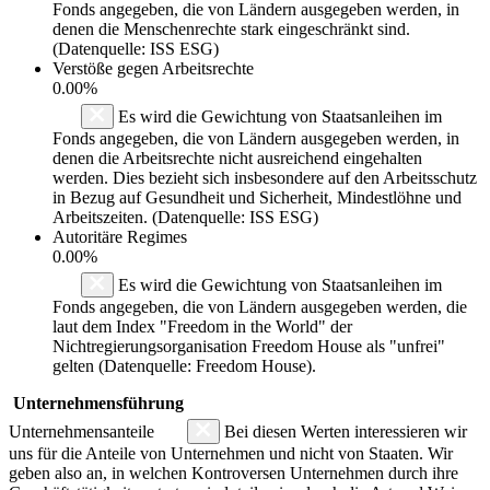
Fonds angegeben, die von Ländern ausgegeben werden, in
denen die Menschenrechte stark eingeschränkt sind.
(Datenquelle: ISS ESG)
Verstöße gegen Arbeitsrechte
0.00%
Es wird die Gewichtung von Staatsanleihen im
Fonds angegeben, die von Ländern ausgegeben werden, in
denen die Arbeitsrechte nicht ausreichend eingehalten
werden. Dies bezieht sich insbesondere auf den Arbeitsschutz
in Bezug auf Gesundheit und Sicherheit, Mindestlöhne und
Arbeitszeiten. (Datenquelle: ISS ESG)
Autoritäre Regimes
0.00%
Es wird die Gewichtung von Staatsanleihen im
Fonds angegeben, die von Ländern ausgegeben werden, die
laut dem Index "Freedom in the World" der
Nichtregierungsorganisation Freedom House als "unfrei"
gelten (Datenquelle: Freedom House).
Unternehmensführung
Unternehmensanteile
Bei diesen Werten interessieren wir
uns für die Anteile von Unternehmen und nicht von Staaten. Wir
geben also an, in welchen Kontroversen Unternehmen durch ihre