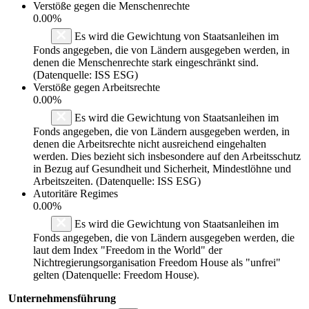
Verstöße gegen die Menschenrechte
0.00%
Es wird die Gewichtung von Staatsanleihen im
Fonds angegeben, die von Ländern ausgegeben werden, in
denen die Menschenrechte stark eingeschränkt sind.
(Datenquelle: ISS ESG)
Verstöße gegen Arbeitsrechte
0.00%
Es wird die Gewichtung von Staatsanleihen im
Fonds angegeben, die von Ländern ausgegeben werden, in
denen die Arbeitsrechte nicht ausreichend eingehalten
werden. Dies bezieht sich insbesondere auf den Arbeitsschutz
in Bezug auf Gesundheit und Sicherheit, Mindestlöhne und
Arbeitszeiten. (Datenquelle: ISS ESG)
Autoritäre Regimes
0.00%
Es wird die Gewichtung von Staatsanleihen im
Fonds angegeben, die von Ländern ausgegeben werden, die
laut dem Index "Freedom in the World" der
Nichtregierungsorganisation Freedom House als "unfrei"
gelten (Datenquelle: Freedom House).
Unternehmensführung