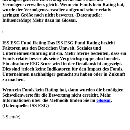
Vermögensverwalters gleich. Wenn ein Fonds kein Rating hat,
wurde der Vermögensverwalter aufgrund seiner relativ
geringen Größe noch nicht bewertet. (Datenquelle:
InfluenceMap) Mehr dazu im Glossar.
c
ISS ESG Fund Rating
Das ISS ESG Fund Rating bezieht
Faktoren aus den Bereichen Umwelt, Soziales und
Unternehmensführung mit ein. Mehr Sterne bedeuten, dass ein
Fonds relativ besser als seine Vergleichsgruppe abschneidet.
Ein absoluter ESG Score wird in der Detailansicht angezeigt.
Dies sind jedoch keine Indikatoren für den Impact des Fonds,
Unternehmen nachhaltiger gemacht zu haben oder in Zukunft
zu machen.
Wenn ein Fonds kein Rating hat, dann wurden die benötigten
Schwellenwerte für die Bewertung nicht erreicht. Mehr
Informationen über die Methodik finden Sie im
Glossar
.
(Datenquelle: ISS ESG)
3 Stern(e)