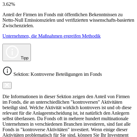
3.62%
Anteil der Firmen im Fonds mit öffentlichen Bekenntnissen zu
Netto-Null Emissionszielen und verifizierten wissenschafts-basierten
Zwischenzielen.
Unternehmen, die Maßnahmen ergreifen Methodik
Tipp
Sektion: Kontroverse Beteiligungen im Fonds
Die Informationen in dieser Sektion zeigen den Anteil von Firmen
im Fonds, die an unterschiedlichen "kontroversen" Aktivitäten
beteiligt sind. Welche Aktivität wirklich kontrovers ist und ob diese
relevant für die Anlageentscheidung ist, ist natürlich den Anlegern
selbst überlassen. Da Fonds oft in mehrere hundert multinationale
Unternehmen in verschiedenen Branchen investieren, sind fast alle
Fonds in "kontroverse Aktivitäten" investiert. Wenn einige dieser
Aktivitäten problematisch für Sie sind, können Sie Ihr Investment