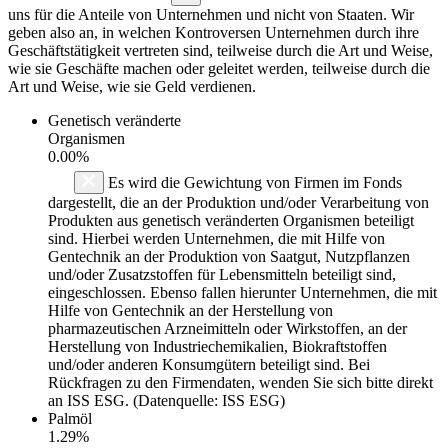
uns für die Anteile von Unternehmen und nicht von Staaten. Wir
geben also an, in welchen Kontroversen Unternehmen durch ihre
Geschäftstätigkeit vertreten sind, teilweise durch die Art und Weise,
wie sie Geschäfte machen oder geleitet werden, teilweise durch die
Art und Weise, wie sie Geld verdienen.
Genetisch veränderte
Organismen
0.00%
Es wird die Gewichtung von Firmen im Fonds
dargestellt, die an der Produktion und/oder Verarbeitung von
Produkten aus genetisch veränderten Organismen beteiligt
sind. Hierbei werden Unternehmen, die mit Hilfe von
Gentechnik an der Produktion von Saatgut, Nutzpflanzen
und/oder Zusatzstoffen für Lebensmitteln beteiligt sind,
eingeschlossen. Ebenso fallen hierunter Unternehmen, die mit
Hilfe von Gentechnik an der Herstellung von
pharmazeutischen Arzneimitteln oder Wirkstoffen, an der
Herstellung von Industriechemikalien, Biokraftstoffen
und/oder anderen Konsumgütern beteiligt sind. Bei
Rückfragen zu den Firmendaten, wenden Sie sich bitte direkt
an ISS ESG. (Datenquelle: ISS ESG)
Palmöl
1.29%