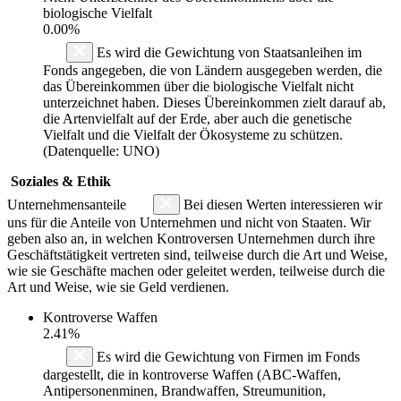
biologische Vielfalt
0.00%
Es wird die Gewichtung von Staatsanleihen im
Fonds angegeben, die von Ländern ausgegeben werden, die
das Übereinkommen über die biologische Vielfalt nicht
unterzeichnet haben. Dieses Übereinkommen zielt darauf ab,
die Artenvielfalt auf der Erde, aber auch die genetische
Vielfalt und die Vielfalt der Ökosysteme zu schützen.
(Datenquelle: UNO)
Soziales & Ethik
Unternehmensanteile
Bei diesen Werten interessieren wir
uns für die Anteile von Unternehmen und nicht von Staaten. Wir
geben also an, in welchen Kontroversen Unternehmen durch ihre
Geschäftstätigkeit vertreten sind, teilweise durch die Art und Weise,
wie sie Geschäfte machen oder geleitet werden, teilweise durch die
Art und Weise, wie sie Geld verdienen.
Kontroverse Waffen
2.41%
Es wird die Gewichtung von Firmen im Fonds
dargestellt, die in kontroverse Waffen (ABC-Waffen,
Antipersonenminen, Brandwaffen, Streumunition,