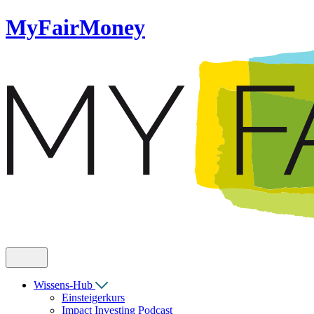
MyFairMoney
Wissens-Hub
Einsteigerkurs
Impact Investing Podcast