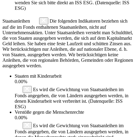
wenden Sie sich bitte direkt an ISS ESG. (Datenquelle: ISS
ESG)
Staatsanleihen
Die folgenden Indikatoren beziehen sich
auf die im Fonds enthaltenen Staatsanleihen, nicht auf
Unternehmensaktien. Unter Staatsanleihen versteht man Schuldtitel,
die von Staaten ausgegeben werden, die sich auf dem Kapitalmarkt
Geld leihen. Sie haben eine feste Laufzeit und schütten Zinsen aus.
Wir berücksichtigen nur Anleihen, die auf nationaler Ebene, d. h.
von Staaten, ausgegeben werden. Wir berücksichtigen keine
Anleihen, die von regionalen Behörden, Gemeinden oder Regionen
ausgegeben werden.
Staaten mit Kinderarbeit
0.00%
Es wird die Gewichtung von Staatsanleihen im
Fonds angegeben, die von Ländern ausgegeben werden, in
denen Kinderarbeit weit verbreitet ist. (Datenquelle: ISS
ESG)
Verstöße gegen die Menschenrechte
0.00%
Es wird die Gewichtung von Staatsanleihen im
Fonds angegeben, die von Ländern ausgegeben werden, in