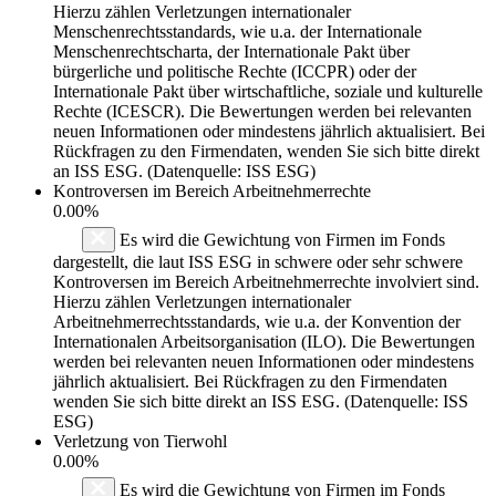
Hierzu zählen Verletzungen internationaler
Menschenrechtsstandards, wie u.a. der Internationale
Menschenrechtscharta, der Internationale Pakt über
bürgerliche und politische Rechte (ICCPR) oder der
Internationale Pakt über wirtschaftliche, soziale und kulturelle
Rechte (ICESCR). Die Bewertungen werden bei relevanten
neuen Informationen oder mindestens jährlich aktualisiert. Bei
Rückfragen zu den Firmendaten, wenden Sie sich bitte direkt
an ISS ESG. (Datenquelle: ISS ESG)
Kontroversen im Bereich Arbeitnehmerrechte
0.00%
Es wird die Gewichtung von Firmen im Fonds
dargestellt, die laut ISS ESG in schwere oder sehr schwere
Kontroversen im Bereich Arbeitnehmerrechte involviert sind.
Hierzu zählen Verletzungen internationaler
Arbeitnehmerrechtsstandards, wie u.a. der Konvention der
Internationalen Arbeitsorganisation (ILO). Die Bewertungen
werden bei relevanten neuen Informationen oder mindestens
jährlich aktualisiert. Bei Rückfragen zu den Firmendaten
wenden Sie sich bitte direkt an ISS ESG. (Datenquelle: ISS
ESG)
Verletzung von Tierwohl
0.00%
Es wird die Gewichtung von Firmen im Fonds