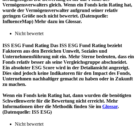
Vermögensverwalters gleich. Wenn ein Fonds kein Rating hat,
wurde der Vermögensverwalter aufgrund seiner relativ
geringen Größe noch nicht bewertet. (Datenquelle:
InfluenceMap) Mehr dazu im Glossar.
Nicht bewertet
ISS ESG Fund Rating
Das ISS ESG Fund Rating bezieht
Faktoren aus den Bereichen Umwelt, Soziales und
Unternehmensführung mit ein. Mehr Sterne bedeuten, dass ein
Fonds relativ besser als seine Vergleichsgruppe abschneidet.
Ein absoluter ESG Score wird in der Detailansicht angezeigt.
Dies sind jedoch keine Indikatoren für den Impact des Fonds,
Unternehmen nachhaltiger gemacht zu haben oder in Zukunft
zu machen.
Wenn ein Fonds kein Rating hat, dann wurden die benötigten
Schwellenwerte für die Bewertung nicht erreicht. Mehr
Informationen über die Methodik finden Sie im
Glossar
.
(Datenquelle: ISS ESG)
Nicht bewertet