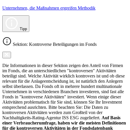
Unternehmen, die Maßnahmen ergreifen Methodik
Tipp
Sektion: Kontroverse Beteiligungen im Fonds
Die Informationen in dieser Sektion zeigen den Anteil von Firmen
im Fonds, die an unterschiedlichen "kontroversen" Aktivitäten
beteiligt sind. Welche Aktivität wirklich kontrovers ist und ob diese
relevant für die Anlageentscheidung ist, ist natürlich den Anlegern
selbst überlassen. Da Fonds oft in mehrere hundert multinationale
Unternehmen in verschiedenen Branchen investieren, sind fast alle
Fonds in "kontroverse Aktivitäten" investiert. Wenn einige dieser
Aktivitäten problematisch für Sie sind, können Sie Ihr Investment
entsprechend ausrichten. Bitte beachten Sie: Die Daten zu
kontroversen Aktivitäten werden zum Großteil von der
Nachhaltigkeits-Rating-Agentur ISS ESG zugeliefert.
Auf Basis
einer Verbraucherumfrage, haben wir die meisten Definitionen
für die kontroversen Aktivitäten in der Fondsdatenbank