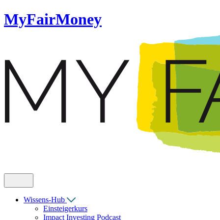
MyFairMoney
Wissens-Hub
Einsteigerkurs
Impact Investing Podcast