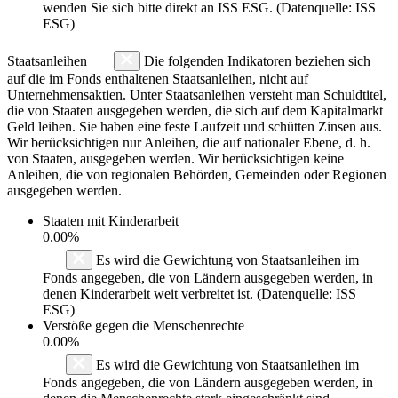
wenden Sie sich bitte direkt an ISS ESG. (Datenquelle: ISS
ESG)
Staatsanleihen
Die folgenden Indikatoren beziehen sich
auf die im Fonds enthaltenen Staatsanleihen, nicht auf
Unternehmensaktien. Unter Staatsanleihen versteht man Schuldtitel,
die von Staaten ausgegeben werden, die sich auf dem Kapitalmarkt
Geld leihen. Sie haben eine feste Laufzeit und schütten Zinsen aus.
Wir berücksichtigen nur Anleihen, die auf nationaler Ebene, d. h.
von Staaten, ausgegeben werden. Wir berücksichtigen keine
Anleihen, die von regionalen Behörden, Gemeinden oder Regionen
ausgegeben werden.
Staaten mit Kinderarbeit
0.00%
Es wird die Gewichtung von Staatsanleihen im
Fonds angegeben, die von Ländern ausgegeben werden, in
denen Kinderarbeit weit verbreitet ist. (Datenquelle: ISS
ESG)
Verstöße gegen die Menschenrechte
0.00%
Es wird die Gewichtung von Staatsanleihen im
Fonds angegeben, die von Ländern ausgegeben werden, in