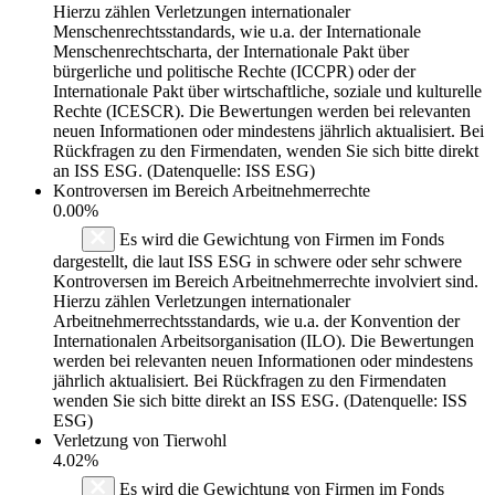
Hierzu zählen Verletzungen internationaler
Menschenrechtsstandards, wie u.a. der Internationale
Menschenrechtscharta, der Internationale Pakt über
bürgerliche und politische Rechte (ICCPR) oder der
Internationale Pakt über wirtschaftliche, soziale und kulturelle
Rechte (ICESCR). Die Bewertungen werden bei relevanten
neuen Informationen oder mindestens jährlich aktualisiert. Bei
Rückfragen zu den Firmendaten, wenden Sie sich bitte direkt
an ISS ESG. (Datenquelle: ISS ESG)
Kontroversen im Bereich Arbeitnehmerrechte
0.00%
Es wird die Gewichtung von Firmen im Fonds
dargestellt, die laut ISS ESG in schwere oder sehr schwere
Kontroversen im Bereich Arbeitnehmerrechte involviert sind.
Hierzu zählen Verletzungen internationaler
Arbeitnehmerrechtsstandards, wie u.a. der Konvention der
Internationalen Arbeitsorganisation (ILO). Die Bewertungen
werden bei relevanten neuen Informationen oder mindestens
jährlich aktualisiert. Bei Rückfragen zu den Firmendaten
wenden Sie sich bitte direkt an ISS ESG. (Datenquelle: ISS
ESG)
Verletzung von Tierwohl
4.02%
Es wird die Gewichtung von Firmen im Fonds