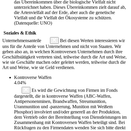
das Übereinkommen über die biologische Vielfalt nicht
unterzeichnet haben. Dieses Übereinkommen zielt darauf ab,
die Artenvielfalt auf der Erde, aber auch die genetische
Vielfalt und die Vielfalt der Ökosysteme zu schützen.
(Datenquelle: UNO)
Soziales & Ethik
Unternehmensanteile
Bei diesen Werten interessieren wir
uns für die Anteile von Unternehmen und nicht von Staaten. Wir
geben also an, in welchen Kontroversen Unternehmen durch ihre
Geschäftstätigkeit vertreten sind, teilweise durch die Art und Weise,
wie sie Geschäfte machen oder geleitet werden, teilweise durch die
Art und Weise, wie sie Geld verdienen.
Kontroverse Waffen
4.04%
Es wird die Gewichtung von Firmen im Fonds
dargestellt, die in kontroverse Waffen (ABC-Waffen,
Antipersonenminen, Brandwaffen, Streumunition,
Uranmunition und -panzerung, Munition mit Weißem
Phosphor) involviert und/oder generell an der Produktion,
dem Vertrieb oder der Bereitstellung von Dienstleistungen im
Zusammenhang mit Kontroversen Waffen beteiligt sind. Bei
Rückfragen zu den Firmendaten wenden Sie sich bitte direkt