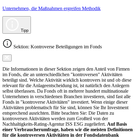
Unternehmen, die Maßnahmen ergreifen Methodik
Tipp
Sektion: Kontroverse Beteiligungen im Fonds
Die Informationen in dieser Sektion zeigen den Anteil von Firmen
im Fonds, die an unterschiedlichen "kontroversen" Aktivitäten
beteiligt sind. Welche Aktivität wirklich kontrovers ist und ob diese
relevant für die Anlageentscheidung ist, ist natürlich den Anlegern
selbst überlassen. Da Fonds oft in mehrere hundert multinationale
Unternehmen in verschiedenen Branchen investieren, sind fast alle
Fonds in "kontroverse Aktivitäten" investiert. Wenn einige dieser
Aktivitäten problematisch für Sie sind, können Sie Ihr Investment
entsprechend ausrichten. Bitte beachten Sie: Die Daten zu
kontroversen Aktivitäten werden zum Großteil von der
Nachhaltigkeits-Rating-Agentur ISS ESG zugeliefert.
Auf Basis
einer Verbraucherumfrage, haben wir die meisten Definitionen
für die kontroversen Aktivitäten in der Fondsdatenbank