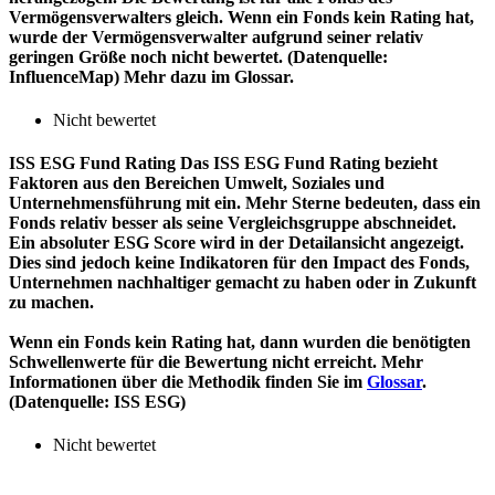
Vermögensverwalters gleich. Wenn ein Fonds kein Rating hat,
wurde der Vermögensverwalter aufgrund seiner relativ
geringen Größe noch nicht bewertet. (Datenquelle:
InfluenceMap) Mehr dazu im Glossar.
Nicht bewertet
ISS ESG Fund Rating
Das ISS ESG Fund Rating bezieht
Faktoren aus den Bereichen Umwelt, Soziales und
Unternehmensführung mit ein. Mehr Sterne bedeuten, dass ein
Fonds relativ besser als seine Vergleichsgruppe abschneidet.
Ein absoluter ESG Score wird in der Detailansicht angezeigt.
Dies sind jedoch keine Indikatoren für den Impact des Fonds,
Unternehmen nachhaltiger gemacht zu haben oder in Zukunft
zu machen.
Wenn ein Fonds kein Rating hat, dann wurden die benötigten
Schwellenwerte für die Bewertung nicht erreicht. Mehr
Informationen über die Methodik finden Sie im
Glossar
.
(Datenquelle: ISS ESG)
Nicht bewertet