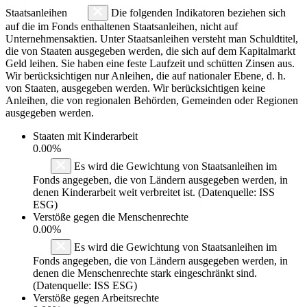
Staatsanleihen
Die folgenden Indikatoren beziehen sich
auf die im Fonds enthaltenen Staatsanleihen, nicht auf
Unternehmensaktien. Unter Staatsanleihen versteht man Schuldtitel,
die von Staaten ausgegeben werden, die sich auf dem Kapitalmarkt
Geld leihen. Sie haben eine feste Laufzeit und schütten Zinsen aus.
Wir berücksichtigen nur Anleihen, die auf nationaler Ebene, d. h.
von Staaten, ausgegeben werden. Wir berücksichtigen keine
Anleihen, die von regionalen Behörden, Gemeinden oder Regionen
ausgegeben werden.
Staaten mit Kinderarbeit
0.00%
Es wird die Gewichtung von Staatsanleihen im
Fonds angegeben, die von Ländern ausgegeben werden, in
denen Kinderarbeit weit verbreitet ist. (Datenquelle: ISS
ESG)
Verstöße gegen die Menschenrechte
0.00%
Es wird die Gewichtung von Staatsanleihen im
Fonds angegeben, die von Ländern ausgegeben werden, in
denen die Menschenrechte stark eingeschränkt sind.
(Datenquelle: ISS ESG)
Verstöße gegen Arbeitsrechte