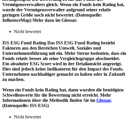
Vermögensverwalters gleich. Wenn ein Fonds kein Rating hat,
wurde der Vermögensverwalter aufgrund seiner relativ
geringen Größe noch nicht bewertet. (Datenquelle:
InfluenceMap) Mehr dazu im Glossar.
Nicht bewertet
ISS ESG Fund Rating
Das ISS ESG Fund Rating bezieht
Faktoren aus den Bereichen Umwelt, Soziales und
Unternehmensführung mit ein. Mehr Sterne bedeuten, dass ein
Fonds relativ besser als seine Vergleichsgruppe abschneidet.
Ein absoluter ESG Score wird in der Detailansicht angezeigt.
Dies sind jedoch keine Indikatoren für den Impact des Fonds,
Unternehmen nachhaltiger gemacht zu haben oder in Zukunft
zu machen.
Wenn ein Fonds kein Rating hat, dann wurden die benötigten
Schwellenwerte für die Bewertung nicht erreicht. Mehr
Informationen über die Methodik finden Sie im
Glossar
.
(Datenquelle: ISS ESG)
Nicht bewertet