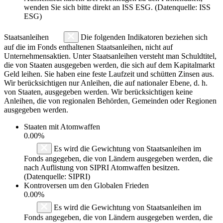
wenden Sie sich bitte direkt an ISS ESG. (Datenquelle: ISS
ESG)
Staatsanleihen
Die folgenden Indikatoren beziehen sich
auf die im Fonds enthaltenen Staatsanleihen, nicht auf
Unternehmensaktien. Unter Staatsanleihen versteht man Schuldtitel,
die von Staaten ausgegeben werden, die sich auf dem Kapitalmarkt
Geld leihen. Sie haben eine feste Laufzeit und schütten Zinsen aus.
Wir berücksichtigen nur Anleihen, die auf nationaler Ebene, d. h.
von Staaten, ausgegeben werden. Wir berücksichtigen keine
Anleihen, die von regionalen Behörden, Gemeinden oder Regionen
ausgegeben werden.
Staaten mit Atomwaffen
0.00%
Es wird die Gewichtung von Staatsanleihen im
Fonds angegeben, die von Ländern ausgegeben werden, die
nach Auflistung von SIPRI Atomwaffen besitzen.
(Datenquelle: SIPRI)
Kontroversen um den Globalen Frieden
0.00%
Es wird die Gewichtung von Staatsanleihen im
Fonds angegeben, die von Ländern ausgegeben werden, die