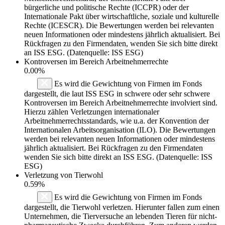
bürgerliche und politische Rechte (ICCPR) oder der
Internationale Pakt über wirtschaftliche, soziale und kulturelle
Rechte (ICESCR). Die Bewertungen werden bei relevanten
neuen Informationen oder mindestens jährlich aktualisiert. Bei
Rückfragen zu den Firmendaten, wenden Sie sich bitte direkt
an ISS ESG. (Datenquelle: ISS ESG)
Kontroversen im Bereich Arbeitnehmerrechte
0.00%
Es wird die Gewichtung von Firmen im Fonds
dargestellt, die laut ISS ESG in schwere oder sehr schwere
Kontroversen im Bereich Arbeitnehmerrechte involviert sind.
Hierzu zählen Verletzungen internationaler
Arbeitnehmerrechtsstandards, wie u.a. der Konvention der
Internationalen Arbeitsorganisation (ILO). Die Bewertungen
werden bei relevanten neuen Informationen oder mindestens
jährlich aktualisiert. Bei Rückfragen zu den Firmendaten
wenden Sie sich bitte direkt an ISS ESG. (Datenquelle: ISS
ESG)
Verletzung von Tierwohl
0.59%
Es wird die Gewichtung von Firmen im Fonds
dargestellt, die Tierwohl verletzen. Hierunter fallen zum einen
Unternehmen, die Tierversuche an lebenden Tieren für nicht-