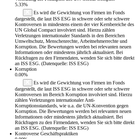
5.33%
Es wird die Gewichtung von Firmen im Fonds
dargestellt, die laut ISS ESG in schwere oder sehr schwere
Kontroversen in mindestens einem der vier Kernbereiche des
UN Global Compact involviert sind. Hierzu zählen
Verletzungen internationaler Standards in den Bereichen
Umweltschutz, Menschenrechte, Arbeitnehmerrechte und
Korruption. Die Bewertungen werden bei relevanten neuen
Informationen oder mindestens jährlich aktualisiert. Bei
Rückfragen zu den Firmendaten, wenden Sie sich bitte direkt
an ISS ESG. (Datenquelle: ISS ESG)
Korruption
0.00%
Es wird die Gewichtung von Firmen im Fonds
dargestellt, die laut ISS ESG in schwere oder sehr schwere
Kontroversen im Bereich Korruption involviert sind. Hierzu
zählen Verletzungen internationaler Anti-
Korruptionsstandards, wie u.a. die UN-Konvention gegen
Korruption. Die Bewertungen werden bei relevanten neuen
Informationen oder mindestens jährlich aktualisiert. Bei
Rückfragen zu den Firmendaten, wenden Sie sich bitte direkt
an ISS ESG. (Datenquelle: ISS ESG)
Kontroverse Geschäftspraktiken