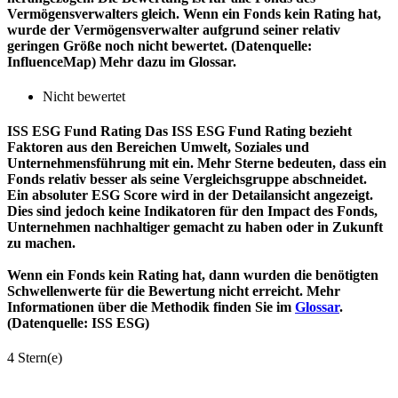
Vermögensverwalters gleich. Wenn ein Fonds kein Rating hat,
wurde der Vermögensverwalter aufgrund seiner relativ
geringen Größe noch nicht bewertet. (Datenquelle:
InfluenceMap) Mehr dazu im Glossar.
Nicht bewertet
ISS ESG Fund Rating
Das ISS ESG Fund Rating bezieht
Faktoren aus den Bereichen Umwelt, Soziales und
Unternehmensführung mit ein. Mehr Sterne bedeuten, dass ein
Fonds relativ besser als seine Vergleichsgruppe abschneidet.
Ein absoluter ESG Score wird in der Detailansicht angezeigt.
Dies sind jedoch keine Indikatoren für den Impact des Fonds,
Unternehmen nachhaltiger gemacht zu haben oder in Zukunft
zu machen.
Wenn ein Fonds kein Rating hat, dann wurden die benötigten
Schwellenwerte für die Bewertung nicht erreicht. Mehr
Informationen über die Methodik finden Sie im
Glossar
.
(Datenquelle: ISS ESG)
4 Stern(e)