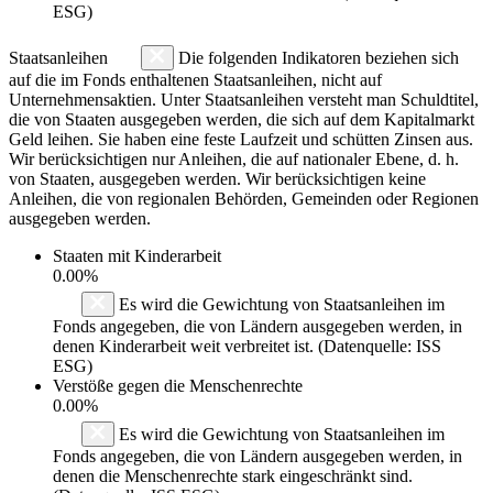
ESG)
Staatsanleihen
Die folgenden Indikatoren beziehen sich
auf die im Fonds enthaltenen Staatsanleihen, nicht auf
Unternehmensaktien. Unter Staatsanleihen versteht man Schuldtitel,
die von Staaten ausgegeben werden, die sich auf dem Kapitalmarkt
Geld leihen. Sie haben eine feste Laufzeit und schütten Zinsen aus.
Wir berücksichtigen nur Anleihen, die auf nationaler Ebene, d. h.
von Staaten, ausgegeben werden. Wir berücksichtigen keine
Anleihen, die von regionalen Behörden, Gemeinden oder Regionen
ausgegeben werden.
Staaten mit Kinderarbeit
0.00%
Es wird die Gewichtung von Staatsanleihen im
Fonds angegeben, die von Ländern ausgegeben werden, in
denen Kinderarbeit weit verbreitet ist. (Datenquelle: ISS
ESG)
Verstöße gegen die Menschenrechte
0.00%
Es wird die Gewichtung von Staatsanleihen im
Fonds angegeben, die von Ländern ausgegeben werden, in
denen die Menschenrechte stark eingeschränkt sind.