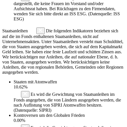
dargestellt, die keine Frauen im Vorstand und/oder
Aufsichtsrat haben. Bei Rückfragen zu den Firmendaten,
wenden Sie sich bitte direkt an ISS ESG. (Datenquelle: ISS
ESG)
Staatsanleihen
Die folgenden Indikatoren beziehen sich
auf die im Fonds enthaltenen Staatsanleihen, nicht auf
Unternehmensaktien. Unter Staatsanleihen versteht man Schuldtitel,
die von Staaten ausgegeben werden, die sich auf dem Kapitalmarkt
Geld leihen. Sie haben eine feste Laufzeit und schütten Zinsen aus.
Wir berücksichtigen nur Anleihen, die auf nationaler Ebene, d. h.
von Staaten, ausgegeben werden. Wir berücksichtigen keine
Anleihen, die von regionalen Behörden, Gemeinden oder Regionen
ausgegeben werden.
Staaten mit Atomwaffen
10.62%
Es wird die Gewichtung von Staatsanleihen im
Fonds angegeben, die von Ländern ausgegeben werden, die
nach Auflistung von SIPRI Atomwaffen besitzen.
(Datenquelle: SIPRI)
Kontroversen um den Globalen Frieden
0.00%