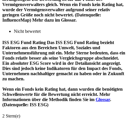
Vermögensverwalters gleich. Wenn ein Fonds kein Rating hat,
wurde der Vermögensverwalter aufgrund seiner relativ
geringen Größe noch nicht bewertet. (Datenquelle:
InfluenceMap) Mehr dazu im Glossar.
Nicht bewertet
ISS ESG Fund Rating
Das ISS ESG Fund Rating bezieht
Faktoren aus den Bereichen Umwelt, Soziales und
Unternehmensführung mit ein. Mehr Sterne bedeuten, dass ein
Fonds relativ besser als seine Vergleichsgruppe abschneidet.
Ein absoluter ESG Score wird in der Detailansicht angezeigt.
Dies sind jedoch keine Indikatoren für den Impact des Fonds,
Unternehmen nachhaltiger gemacht zu haben oder in Zukunft
zu machen.
Wenn ein Fonds kein Rating hat, dann wurden die benötigten
Schwellenwerte für die Bewertung nicht erreicht. Mehr
Informationen über die Methodik finden Sie im
Glossar
.
(Datenquelle: ISS ESG)
2 Stern(e)