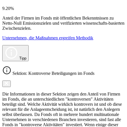
9.20%
Anteil der Firmen im Fonds mit öffentlichen Bekenntnissen zu
Netto-Null Emissionszielen und verifizierten wissenschafts-basierten
Zwischenzielen.
Unternehmen, die Maßnahmen ergreifen Methodik
Tipp
Sektion: Kontroverse Beteiligungen im Fonds
Die Informationen in dieser Sektion zeigen den Anteil von Firmen
im Fonds, die an unterschiedlichen "kontroversen" Aktivitäten
beteiligt sind. Welche Aktivität wirklich kontrovers ist und ob diese
relevant für die Anlageentscheidung ist, ist natürlich den Anlegern
selbst überlassen. Da Fonds oft in mehrere hundert multinationale
Unternehmen in verschiedenen Branchen investieren, sind fast alle
Fonds in "kontroverse Aktivitäten" investiert. Wenn einige dieser