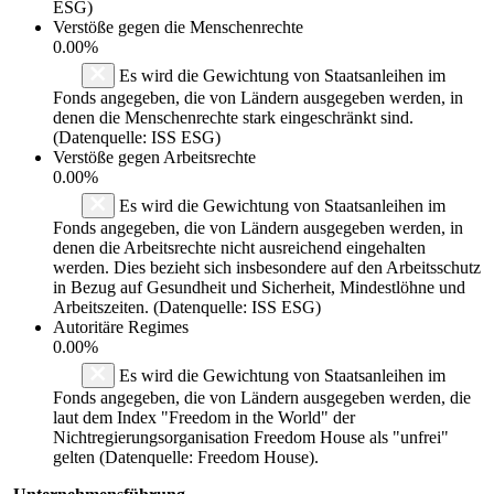
ESG)
Verstöße gegen die Menschenrechte
0.00%
Es wird die Gewichtung von Staatsanleihen im
Fonds angegeben, die von Ländern ausgegeben werden, in
denen die Menschenrechte stark eingeschränkt sind.
(Datenquelle: ISS ESG)
Verstöße gegen Arbeitsrechte
0.00%
Es wird die Gewichtung von Staatsanleihen im
Fonds angegeben, die von Ländern ausgegeben werden, in
denen die Arbeitsrechte nicht ausreichend eingehalten
werden. Dies bezieht sich insbesondere auf den Arbeitsschutz
in Bezug auf Gesundheit und Sicherheit, Mindestlöhne und
Arbeitszeiten. (Datenquelle: ISS ESG)
Autoritäre Regimes
0.00%
Es wird die Gewichtung von Staatsanleihen im
Fonds angegeben, die von Ländern ausgegeben werden, die
laut dem Index "Freedom in the World" der
Nichtregierungsorganisation Freedom House als "unfrei"
gelten (Datenquelle: Freedom House).