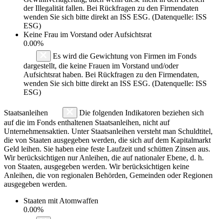
der Illegalität fallen. Bei Rückfragen zu den Firmendaten
wenden Sie sich bitte direkt an ISS ESG. (Datenquelle: ISS
ESG)
Keine Frau im Vorstand oder Aufsichtsrat
0.00%
Es wird die Gewichtung von Firmen im Fonds
dargestellt, die keine Frauen im Vorstand und/oder
Aufsichtsrat haben. Bei Rückfragen zu den Firmendaten,
wenden Sie sich bitte direkt an ISS ESG. (Datenquelle: ISS
ESG)
Staatsanleihen
Die folgenden Indikatoren beziehen sich
auf die im Fonds enthaltenen Staatsanleihen, nicht auf
Unternehmensaktien. Unter Staatsanleihen versteht man Schuldtitel,
die von Staaten ausgegeben werden, die sich auf dem Kapitalmarkt
Geld leihen. Sie haben eine feste Laufzeit und schütten Zinsen aus.
Wir berücksichtigen nur Anleihen, die auf nationaler Ebene, d. h.
von Staaten, ausgegeben werden. Wir berücksichtigen keine
Anleihen, die von regionalen Behörden, Gemeinden oder Regionen
ausgegeben werden.
Staaten mit Atomwaffen
0.00%