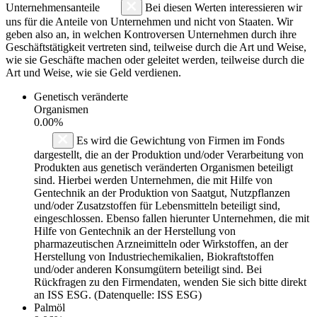
Unternehmensanteile
Bei diesen Werten interessieren wir
uns für die Anteile von Unternehmen und nicht von Staaten. Wir
geben also an, in welchen Kontroversen Unternehmen durch ihre
Geschäftstätigkeit vertreten sind, teilweise durch die Art und Weise,
wie sie Geschäfte machen oder geleitet werden, teilweise durch die
Art und Weise, wie sie Geld verdienen.
Genetisch veränderte
Organismen
0.00%
Es wird die Gewichtung von Firmen im Fonds
dargestellt, die an der Produktion und/oder Verarbeitung von
Produkten aus genetisch veränderten Organismen beteiligt
sind. Hierbei werden Unternehmen, die mit Hilfe von
Gentechnik an der Produktion von Saatgut, Nutzpflanzen
und/oder Zusatzstoffen für Lebensmitteln beteiligt sind,
eingeschlossen. Ebenso fallen hierunter Unternehmen, die mit
Hilfe von Gentechnik an der Herstellung von
pharmazeutischen Arzneimitteln oder Wirkstoffen, an der
Herstellung von Industriechemikalien, Biokraftstoffen
und/oder anderen Konsumgütern beteiligt sind. Bei
Rückfragen zu den Firmendaten, wenden Sie sich bitte direkt
an ISS ESG. (Datenquelle: ISS ESG)
Palmöl