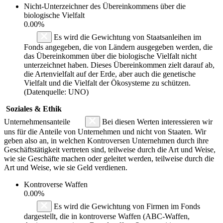
Nicht-Unterzeichner des Übereinkommens über die
biologische Vielfalt
0.00%
Es wird die Gewichtung von Staatsanleihen im
Fonds angegeben, die von Ländern ausgegeben werden, die
das Übereinkommen über die biologische Vielfalt nicht
unterzeichnet haben. Dieses Übereinkommen zielt darauf ab,
die Artenvielfalt auf der Erde, aber auch die genetische
Vielfalt und die Vielfalt der Ökosysteme zu schützen.
(Datenquelle: UNO)
Soziales & Ethik
Unternehmensanteile
Bei diesen Werten interessieren wir
uns für die Anteile von Unternehmen und nicht von Staaten. Wir
geben also an, in welchen Kontroversen Unternehmen durch ihre
Geschäftstätigkeit vertreten sind, teilweise durch die Art und Weise,
wie sie Geschäfte machen oder geleitet werden, teilweise durch die
Art und Weise, wie sie Geld verdienen.
Kontroverse Waffen
0.00%
Es wird die Gewichtung von Firmen im Fonds
dargestellt, die in kontroverse Waffen (ABC-Waffen,