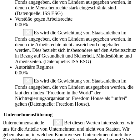
Fonds angegeben, die von Ländern ausgegeben werden, in
denen die Menschenrechte stark eingeschränkt sind.
(Datenquelle: ISS ESG)
Verstöße gegen Arbeitsrechte
0.00%
Es wird die Gewichtung von Staatsanleihen im
Fonds angegeben, die von Ländern ausgegeben werden, in
denen die Arbeitsrechte nicht ausreichend eingehalten
werden. Dies bezieht sich insbesondere auf den Arbeitsschutz
in Bezug auf Gesundheit und Sicherheit, Mindestlöhne und
Arbeitszeiten. (Datenquelle: ISS ESG)
Autoritäre Regimes
0.00%
Es wird die Gewichtung von Staatsanleihen im
Fonds angegeben, die von Ländern ausgegeben werden, die
laut dem Index "Freedom in the World" der
Nichtregierungsorganisation Freedom House als "unfrei"
gelten (Datenquelle: Freedom House).
Unternehmensführung
Unternehmensanteile
Bei diesen Werten interessieren wir
uns für die Anteile von Unternehmen und nicht von Staaten. Wir
geben also an, in welchen Kontroversen Unternehmen durch ihre