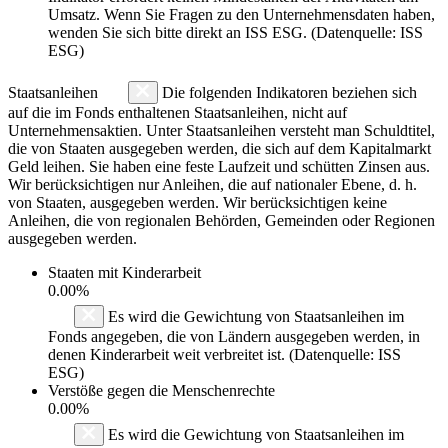
Umsatz. Wenn Sie Fragen zu den Unternehmensdaten haben,
wenden Sie sich bitte direkt an ISS ESG. (Datenquelle: ISS
ESG)
Staatsanleihen
Die folgenden Indikatoren beziehen sich
auf die im Fonds enthaltenen Staatsanleihen, nicht auf
Unternehmensaktien. Unter Staatsanleihen versteht man Schuldtitel,
die von Staaten ausgegeben werden, die sich auf dem Kapitalmarkt
Geld leihen. Sie haben eine feste Laufzeit und schütten Zinsen aus.
Wir berücksichtigen nur Anleihen, die auf nationaler Ebene, d. h.
von Staaten, ausgegeben werden. Wir berücksichtigen keine
Anleihen, die von regionalen Behörden, Gemeinden oder Regionen
ausgegeben werden.
Staaten mit Kinderarbeit
0.00%
Es wird die Gewichtung von Staatsanleihen im
Fonds angegeben, die von Ländern ausgegeben werden, in
denen Kinderarbeit weit verbreitet ist. (Datenquelle: ISS
ESG)
Verstöße gegen die Menschenrechte
0.00%
Es wird die Gewichtung von Staatsanleihen im