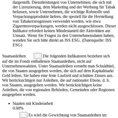
dargestellt. Dienstleistungen von Unternehmen, die sich mit
der Lizenzierung, dem Marketing und der Werbung für Tabak
befassen, sowie Unternehmen, die wichtige Rohstoffe und
Verpackungsprodukte liefern, die speziell für die Herstellung
von Tabakerzeugnissen verwendet werden, wie etwa
Zigarettenverpackungen, werden nicht ausgeschlossen. Dieser
Indikator erfordert keinen Mindestanteil der Aktivitäten am
Umsatz. Wenn Sie Fragen zu den Unternehmensdaten haben,
wenden Sie sich bitte direkt an ISS ESG. (Datenquelle: ISS
ESG)
Staatsanleihen
Die folgenden Indikatoren beziehen sich
auf die im Fonds enthaltenen Staatsanleihen, nicht auf
Unternehmensaktien. Unter Staatsanleihen versteht man Schuldtitel,
die von Staaten ausgegeben werden, die sich auf dem Kapitalmarkt
Geld leihen. Sie haben eine feste Laufzeit und schütten Zinsen aus.
Wir berücksichtigen nur Anleihen, die auf nationaler Ebene, d. h.
von Staaten, ausgegeben werden. Wir berücksichtigen keine
Anleihen, die von regionalen Behörden, Gemeinden oder Regionen
ausgegeben werden.
Staaten mit Kinderarbeit
0.00%
Es wird die Gewichtung von Staatsanleihen im