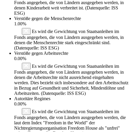
Fonds angegeben, die von Ländern ausgegeben werden, in
denen Kinderarbeit weit verbreitet ist. (Datenquelle: ISS
ESG)
Verstöße gegen die Menschenrechte
1.00%
Es wird die Gewichtung von Staatsanleihen im
Fonds angegeben, die von Ländern ausgegeben werden, in
denen die Menschenrechte stark eingeschränkt sind.
(Datenquelle: ISS ESG)
Verstöße gegen Arbeitsrechte
0.00%
Es wird die Gewichtung von Staatsanleihen im
Fonds angegeben, die von Ländern ausgegeben werden, in
denen die Arbeitsrechte nicht ausreichend eingehalten
werden. Dies bezieht sich insbesondere auf den Arbeitsschutz
in Bezug auf Gesundheit und Sicherheit, Mindestlöhne und
Arbeitszeiten. (Datenquelle: ISS ESG)
Autoritäre Regimes
0.00%
Es wird die Gewichtung von Staatsanleihen im
Fonds angegeben, die von Ländern ausgegeben werden, die
laut dem Index "Freedom in the World" der
Nichtregierungsorganisation Freedom House als "unfrei"