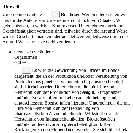
Umwelt
Unternehmensanteile
Bei diesen Werten interessieren wir
uns für die Anteile von Unternehmen und nicht von Staaten. Wir
geben also an, in welchen Kontroversen Unternehmen durch ihre
Geschäftstätigkeit vertreten sind, teilweise durch die Art und Weise,
wie sie Geschäfte machen oder geleitet werden, teilweise durch die
Art und Weise, wie sie Geld verdienen.
Genetisch veränderte
Organismen
0.00%
Es wird die Gewichtung von Firmen im Fonds
dargestellt, die an der Produktion und/oder Verarbeitung von
Produkten aus genetisch veränderten Organismen beteiligt
sind. Hierbei werden Unternehmen, die mit Hilfe von
Gentechnik an der Produktion von Saatgut, Nutzpflanzen
und/oder Zusatzstoffen für Lebensmitteln beteiligt sind,
eingeschlossen. Ebenso fallen hierunter Unternehmen, die mit
Hilfe von Gentechnik an der Herstellung von
pharmazeutischen Arzneimitteln oder Wirkstoffen, an der
Herstellung von Industriechemikalien, Biokraftstoffen
und/oder anderen Konsumgütern beteiligt sind. Bei
Rückfragen zu den Firmendaten, wenden Sie sich bitte direkt