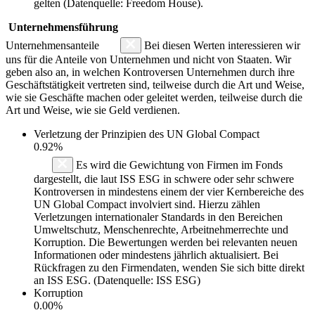
gelten (Datenquelle: Freedom House).
Unternehmensführung
Unternehmensanteile
Bei diesen Werten interessieren wir
uns für die Anteile von Unternehmen und nicht von Staaten. Wir
geben also an, in welchen Kontroversen Unternehmen durch ihre
Geschäftstätigkeit vertreten sind, teilweise durch die Art und Weise,
wie sie Geschäfte machen oder geleitet werden, teilweise durch die
Art und Weise, wie sie Geld verdienen.
Verletzung der Prinzipien des
UN Global Compact
0.92%
Es wird die Gewichtung von Firmen im Fonds
dargestellt, die laut ISS ESG in schwere oder sehr schwere
Kontroversen in mindestens einem der vier Kernbereiche des
UN Global Compact involviert sind. Hierzu zählen
Verletzungen internationaler Standards in den Bereichen
Umweltschutz, Menschenrechte, Arbeitnehmerrechte und
Korruption. Die Bewertungen werden bei relevanten neuen
Informationen oder mindestens jährlich aktualisiert. Bei
Rückfragen zu den Firmendaten, wenden Sie sich bitte direkt
an ISS ESG. (Datenquelle: ISS ESG)
Korruption
0.00%