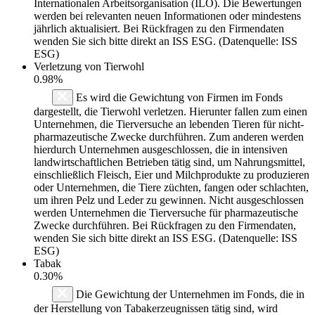
Internationalen Arbeitsorganisation (ILO). Die Bewertungen
werden bei relevanten neuen Informationen oder mindestens
jährlich aktualisiert. Bei Rückfragen zu den Firmendaten
wenden Sie sich bitte direkt an ISS ESG. (Datenquelle: ISS
ESG)
Verletzung von Tierwohl
0.98%
Es wird die Gewichtung von Firmen im Fonds
dargestellt, die Tierwohl verletzen. Hierunter fallen zum einen
Unternehmen, die Tierversuche an lebenden Tieren für nicht-
pharmazeutische Zwecke durchführen. Zum anderen werden
hierdurch Unternehmen ausgeschlossen, die in intensiven
landwirtschaftlichen Betrieben tätig sind, um Nahrungsmittel,
einschließlich Fleisch, Eier und Milchprodukte zu produzieren
oder Unternehmen, die Tiere züchten, fangen oder schlachten,
um ihren Pelz und Leder zu gewinnen. Nicht ausgeschlossen
werden Unternehmen die Tierversuche für pharmazeutische
Zwecke durchführen. Bei Rückfragen zu den Firmendaten,
wenden Sie sich bitte direkt an ISS ESG. (Datenquelle: ISS
ESG)
Tabak
0.30%
Die Gewichtung der Unternehmen im Fonds, die in
der Herstellung von Tabakerzeugnissen tätig sind, wird