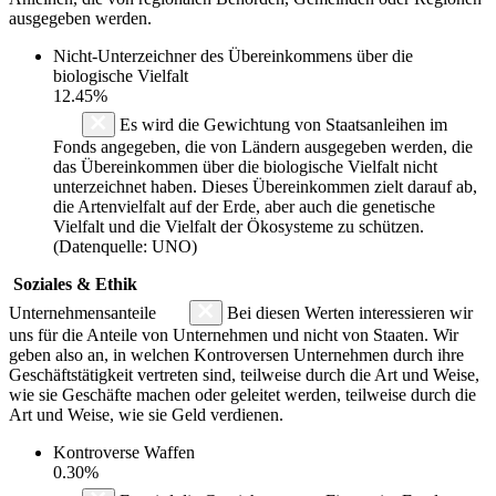
ausgegeben werden.
Nicht-Unterzeichner des Übereinkommens über die
biologische Vielfalt
12.45%
Es wird die Gewichtung von Staatsanleihen im
Fonds angegeben, die von Ländern ausgegeben werden, die
das Übereinkommen über die biologische Vielfalt nicht
unterzeichnet haben. Dieses Übereinkommen zielt darauf ab,
die Artenvielfalt auf der Erde, aber auch die genetische
Vielfalt und die Vielfalt der Ökosysteme zu schützen.
(Datenquelle: UNO)
Soziales & Ethik
Unternehmensanteile
Bei diesen Werten interessieren wir
uns für die Anteile von Unternehmen und nicht von Staaten. Wir
geben also an, in welchen Kontroversen Unternehmen durch ihre
Geschäftstätigkeit vertreten sind, teilweise durch die Art und Weise,
wie sie Geschäfte machen oder geleitet werden, teilweise durch die
Art und Weise, wie sie Geld verdienen.
Kontroverse Waffen
0.30%