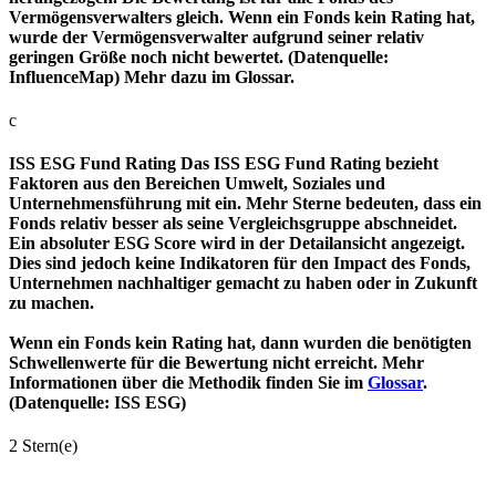
Vermögensverwalters gleich. Wenn ein Fonds kein Rating hat,
wurde der Vermögensverwalter aufgrund seiner relativ
geringen Größe noch nicht bewertet. (Datenquelle:
InfluenceMap) Mehr dazu im Glossar.
c
ISS ESG Fund Rating
Das ISS ESG Fund Rating bezieht
Faktoren aus den Bereichen Umwelt, Soziales und
Unternehmensführung mit ein. Mehr Sterne bedeuten, dass ein
Fonds relativ besser als seine Vergleichsgruppe abschneidet.
Ein absoluter ESG Score wird in der Detailansicht angezeigt.
Dies sind jedoch keine Indikatoren für den Impact des Fonds,
Unternehmen nachhaltiger gemacht zu haben oder in Zukunft
zu machen.
Wenn ein Fonds kein Rating hat, dann wurden die benötigten
Schwellenwerte für die Bewertung nicht erreicht. Mehr
Informationen über die Methodik finden Sie im
Glossar
.
(Datenquelle: ISS ESG)
2 Stern(e)