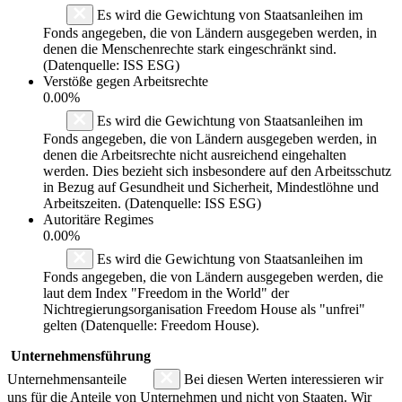
Es wird die Gewichtung von Staatsanleihen im
Fonds angegeben, die von Ländern ausgegeben werden, in
denen die Menschenrechte stark eingeschränkt sind.
(Datenquelle: ISS ESG)
Verstöße gegen Arbeitsrechte
0.00%
Es wird die Gewichtung von Staatsanleihen im
Fonds angegeben, die von Ländern ausgegeben werden, in
denen die Arbeitsrechte nicht ausreichend eingehalten
werden. Dies bezieht sich insbesondere auf den Arbeitsschutz
in Bezug auf Gesundheit und Sicherheit, Mindestlöhne und
Arbeitszeiten. (Datenquelle: ISS ESG)
Autoritäre Regimes
0.00%
Es wird die Gewichtung von Staatsanleihen im
Fonds angegeben, die von Ländern ausgegeben werden, die
laut dem Index "Freedom in the World" der
Nichtregierungsorganisation Freedom House als "unfrei"
gelten (Datenquelle: Freedom House).
Unternehmensführung
Unternehmensanteile
Bei diesen Werten interessieren wir
uns für die Anteile von Unternehmen und nicht von Staaten. Wir