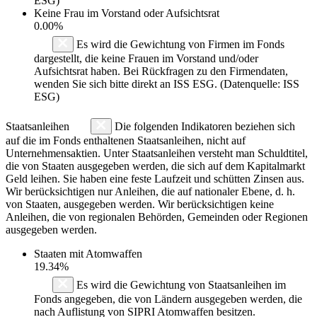
ESG)
Keine Frau im Vorstand oder Aufsichtsrat
0.00%
Es wird die Gewichtung von Firmen im Fonds
dargestellt, die keine Frauen im Vorstand und/oder
Aufsichtsrat haben. Bei Rückfragen zu den Firmendaten,
wenden Sie sich bitte direkt an ISS ESG. (Datenquelle: ISS
ESG)
Staatsanleihen
Die folgenden Indikatoren beziehen sich
auf die im Fonds enthaltenen Staatsanleihen, nicht auf
Unternehmensaktien. Unter Staatsanleihen versteht man Schuldtitel,
die von Staaten ausgegeben werden, die sich auf dem Kapitalmarkt
Geld leihen. Sie haben eine feste Laufzeit und schütten Zinsen aus.
Wir berücksichtigen nur Anleihen, die auf nationaler Ebene, d. h.
von Staaten, ausgegeben werden. Wir berücksichtigen keine
Anleihen, die von regionalen Behörden, Gemeinden oder Regionen
ausgegeben werden.
Staaten mit Atomwaffen
19.34%
Es wird die Gewichtung von Staatsanleihen im
Fonds angegeben, die von Ländern ausgegeben werden, die
nach Auflistung von SIPRI Atomwaffen besitzen.