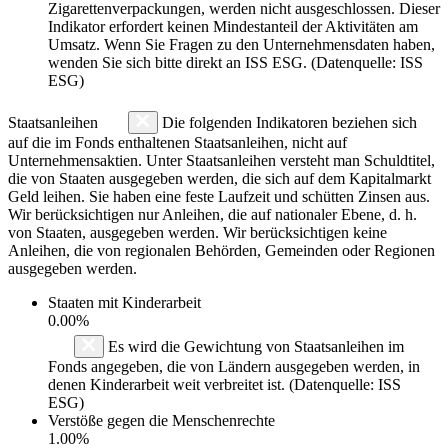
Zigarettenverpackungen, werden nicht ausgeschlossen. Dieser
Indikator erfordert keinen Mindestanteil der Aktivitäten am
Umsatz. Wenn Sie Fragen zu den Unternehmensdaten haben,
wenden Sie sich bitte direkt an ISS ESG. (Datenquelle: ISS
ESG)
Staatsanleihen
Die folgenden Indikatoren beziehen sich
auf die im Fonds enthaltenen Staatsanleihen, nicht auf
Unternehmensaktien. Unter Staatsanleihen versteht man Schuldtitel,
die von Staaten ausgegeben werden, die sich auf dem Kapitalmarkt
Geld leihen. Sie haben eine feste Laufzeit und schütten Zinsen aus.
Wir berücksichtigen nur Anleihen, die auf nationaler Ebene, d. h.
von Staaten, ausgegeben werden. Wir berücksichtigen keine
Anleihen, die von regionalen Behörden, Gemeinden oder Regionen
ausgegeben werden.
Staaten mit Kinderarbeit
0.00%
Es wird die Gewichtung von Staatsanleihen im
Fonds angegeben, die von Ländern ausgegeben werden, in
denen Kinderarbeit weit verbreitet ist. (Datenquelle: ISS
ESG)
Verstöße gegen die Menschenrechte
1.00%