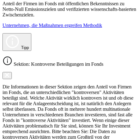
Anteil der Firmen im Fonds mit öffentlichen Bekenntnissen zu
Netto-Null Emissionszielen und verifizierten wissenschafts-basierten
Zwischenzielen.
Unternehmen, die Maßnahmen ergreifen Methodik
Tipp
Sektion: Kontroverse Beteiligungen im Fonds
Die Informationen in dieser Sektion zeigen den Anteil von Firmen
im Fonds, die an unterschiedlichen "kontroversen" Aktivitäten
beteiligt sind. Welche Aktivität wirklich kontrovers ist und ob diese
relevant für die Anlageentscheidung ist, ist natürlich den Anlegern
selbst überlassen. Da Fonds oft in mehrere hundert multinationale
Unternehmen in verschiedenen Branchen investieren, sind fast alle
Fonds in "kontroverse Aktivitäten" investiert. Wenn einige dieser
Aktivitäten problematisch für Sie sind, können Sie Ihr Investment
entsprechend ausrichten. Bitte beachten Sie: Die Daten zu
kontroversen Aktivitäten werden zum Großteil von der