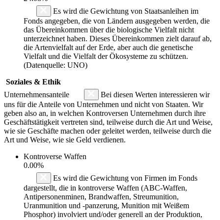
Es wird die Gewichtung von Staatsanleihen im
Fonds angegeben, die von Ländern ausgegeben werden, die
das Übereinkommen über die biologische Vielfalt nicht
unterzeichnet haben. Dieses Übereinkommen zielt darauf ab,
die Artenvielfalt auf der Erde, aber auch die genetische
Vielfalt und die Vielfalt der Ökosysteme zu schützen.
(Datenquelle: UNO)
Soziales & Ethik
Unternehmensanteile
Bei diesen Werten interessieren wir
uns für die Anteile von Unternehmen und nicht von Staaten. Wir
geben also an, in welchen Kontroversen Unternehmen durch ihre
Geschäftstätigkeit vertreten sind, teilweise durch die Art und Weise,
wie sie Geschäfte machen oder geleitet werden, teilweise durch die
Art und Weise, wie sie Geld verdienen.
Kontroverse Waffen
0.00%
Es wird die Gewichtung von Firmen im Fonds
dargestellt, die in kontroverse Waffen (ABC-Waffen,
Antipersonenminen, Brandwaffen, Streumunition,
Uranmunition und -panzerung, Munition mit Weißem
Phosphor) involviert und/oder generell an der Produktion,